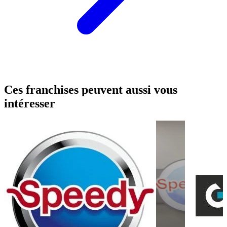
Ces franchises peuvent aussi vous
intéresser