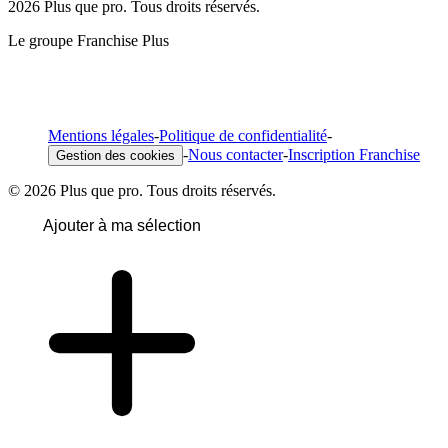
2026 Plus que pro. Tous droits réservés.
Le groupe Franchise Plus
Mentions légales
-
Politique de confidentialité
-
-
Nous contacter
-
Inscription Franchise
Gestion des cookies
© 2026 Plus que pro. Tous droits réservés.
Ajouter à ma sélection