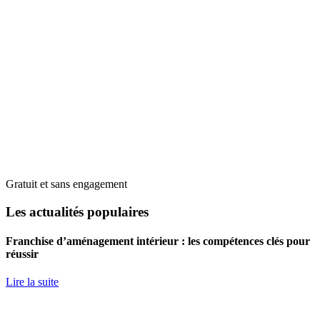
Gratuit et sans engagement
Les actualités populaires
Franchise d’aménagement intérieur : les compétences clés pour
réussir
Lire la suite