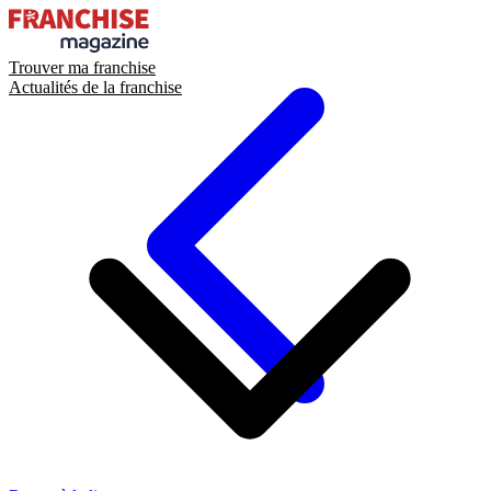
Trouver ma franchise
Actualités de la franchise