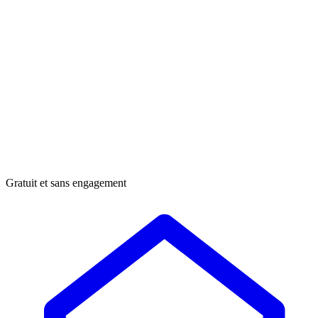
Gratuit et sans engagement