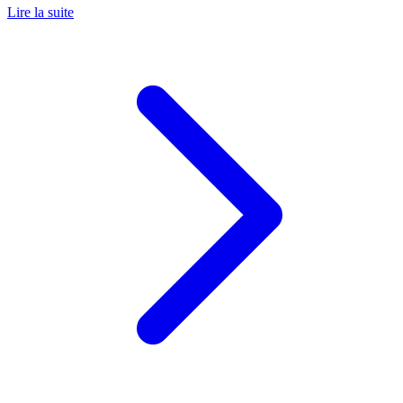
Lire la suite