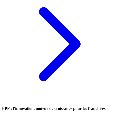
PPF : l’innovation, moteur de croissance pour les franchisés