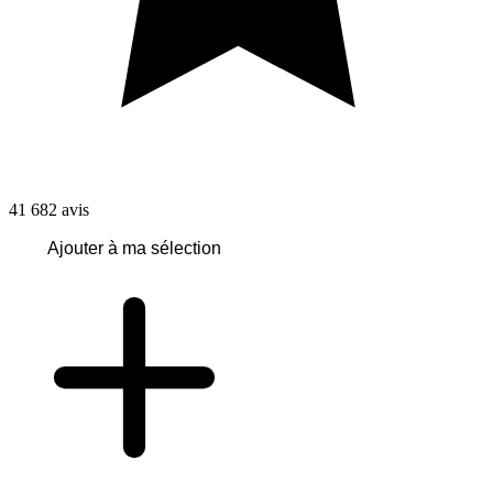
41 682
avis
Ajouter à ma sélection