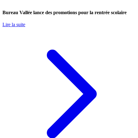
Bureau Vallée lance des promotions pour la rentrée scolaire
Lire la suite