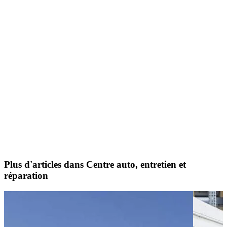
Plus d'articles dans Centre auto, entretien et
réparation