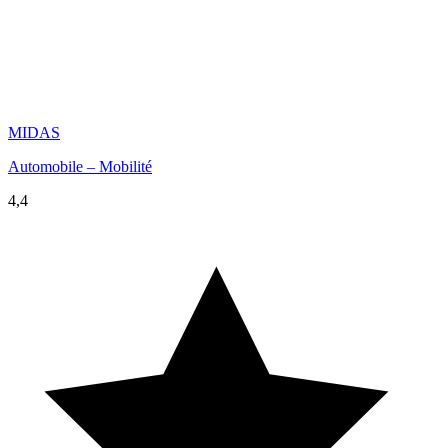
MIDAS
Automobile – Mobilité
4,4