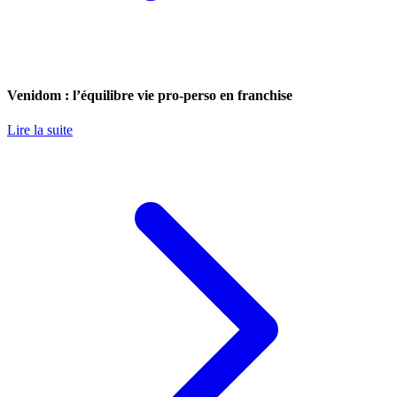
Venidom : l’équilibre vie pro-perso en franchise
Lire la suite