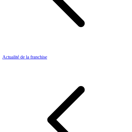
Actualité de la franchise