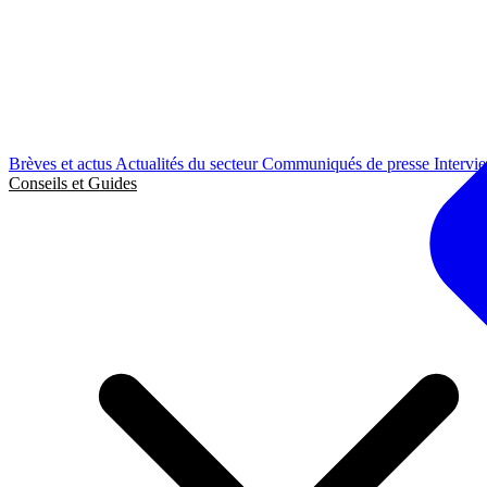
Brèves et actus
Actualités du secteur
Communiqués de presse
Intervi
Conseils et Guides