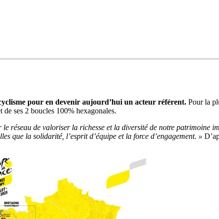
cyclisme pour en devenir aujourd’hui un acteur référent.
Pour la pl
et de ses 2 boucles 100% hexagonales.
le réseau de valoriser la richesse et la diversité de notre patrimoine im
les que la solidarité, l’esprit d’équipe et la force d’engagement. »
D’a