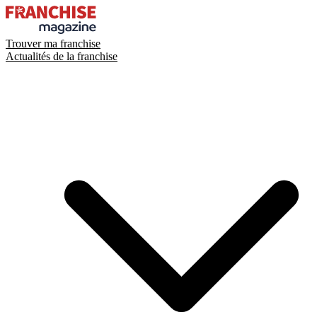
Trouver ma franchise
Actualités de la franchise