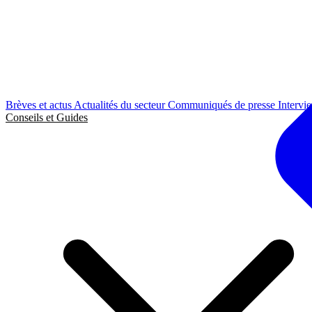
Brèves et actus
Actualités du secteur
Communiqués de presse
Intervi
Conseils et Guides