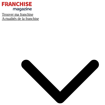
Trouver ma franchise
Actualités de la franchise