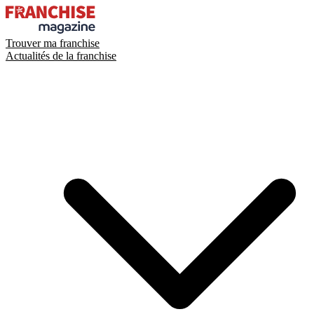
Trouver ma franchise
Actualités de la franchise