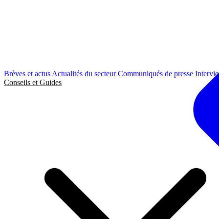
Brèves et actus
Actualités du secteur
Communiqués de presse
Intervi
Conseils et Guides