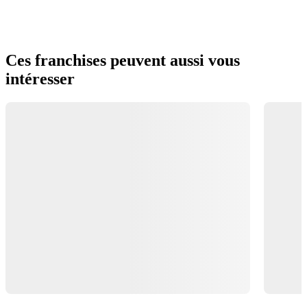
Ces franchises peuvent aussi vous
intéresser