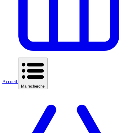
Accueil
Ma recherche