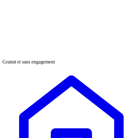
Gratuit et sans engagement