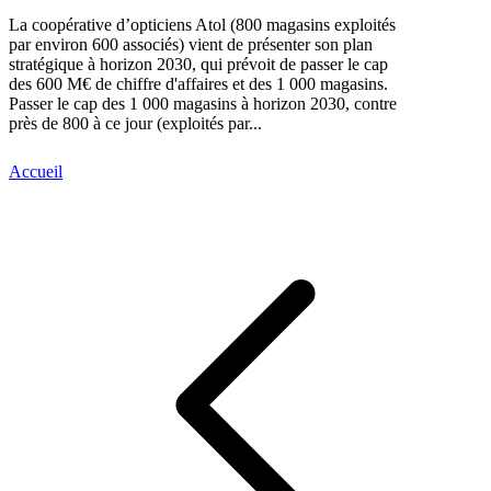
La coopérative d’opticiens Atol (800 magasins exploités
par environ 600 associés) vient de présenter son plan
stratégique à horizon 2030, qui prévoit de passer le cap
des 600 M€ de chiffre d'affaires et des 1 000 magasins.
Passer le cap des 1 000 magasins à horizon 2030, contre
près de 800 à ce jour (exploités par...
Accueil