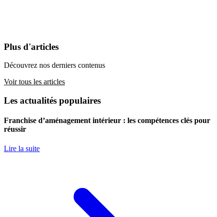
Plus d'articles
Découvrez nos derniers contenus
Voir tous les articles
Les actualités populaires
Franchise d’aménagement intérieur : les compétences clés pour
réussir
Lire la suite