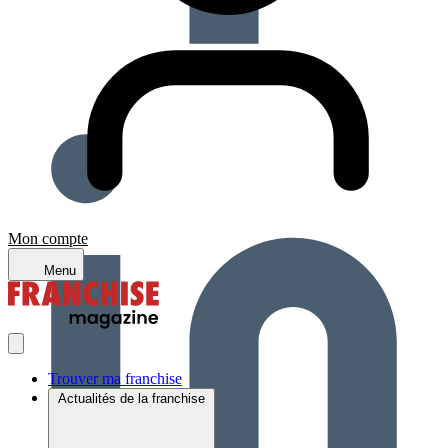
Mon compte
Menu
Trouver ma franchise
Actualités de la franchise