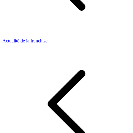
Actualité de la franchise