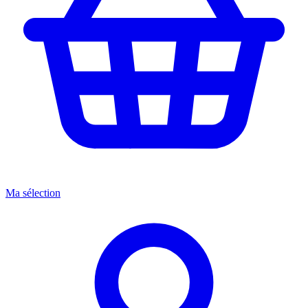
Ma sélection