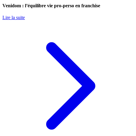
Venidom : l’équilibre vie pro-perso en franchise
Lire la suite