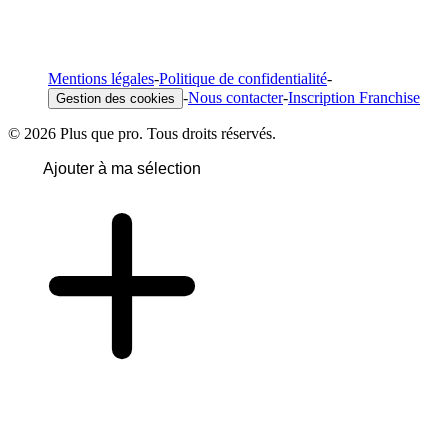
Mentions légales
-
Politique de confidentialité
-
-
Nous contacter
-
Inscription Franchise
Gestion des cookies
© 2026 Plus que pro. Tous droits réservés.
Ajouter à ma sélection