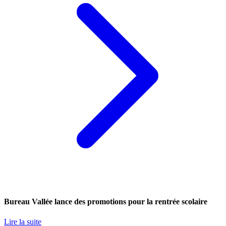
Bureau Vallée lance des promotions pour la rentrée scolaire
Lire la suite