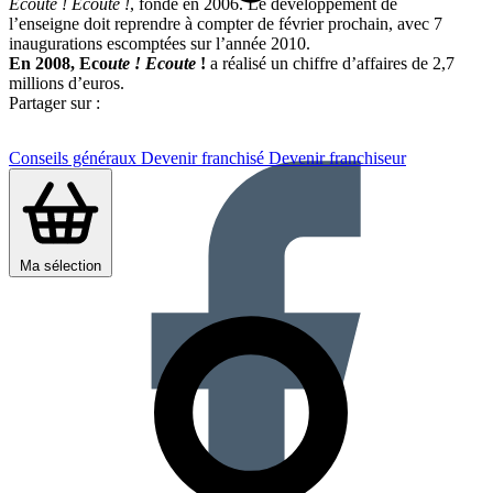
Ecoute ! Ecoute !
, fondé en 2006. Le développement de
l’enseigne doit reprendre à compter de février prochain, avec 7
inaugurations escomptées sur l’année 2010.
En 2008, Eco
ute ! Ecoute
!
a réalisé un chiffre d’affaires de 2,7
millions d’euros.
Partager sur :
Conseils généraux
Devenir franchisé
Devenir franchiseur
Ma sélection