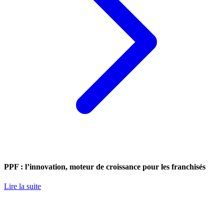
PPF : l’innovation, moteur de croissance pour les franchisés
Lire la suite