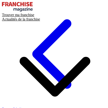
Trouver ma franchise
Actualités de la franchise