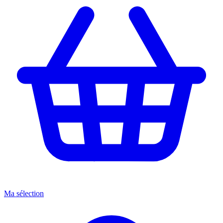
Ma sélection