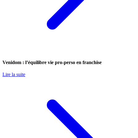
Venidom : l’équilibre vie pro-perso en franchise
Lire la suite