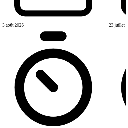
3 août 2026
23 juillet