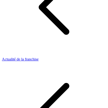
Actualité de la franchise