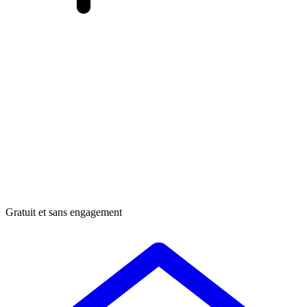
Gratuit et sans engagement