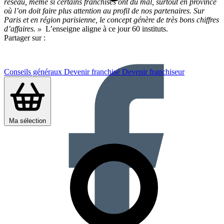
réseau, même si certains franchisés ont du mal, surtout en province
où l’on doit faire plus attention au profil de nos partenaires. Sur
Paris et en région parisienne, le concept génère de très bons chiffres
d’affaires. »
L’enseigne aligne à ce jour 60 instituts.
Partager sur :
Conseils généraux
Devenir franchisé
Devenir franchiseur
Ma sélection