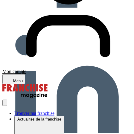
Mon compte
Menu
Trouver ma franchise
Actualités de la franchise