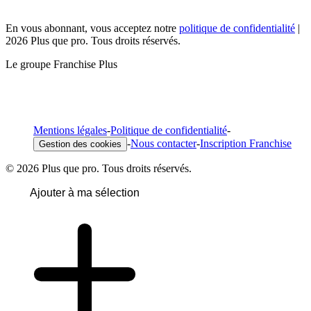
En vous abonnant, vous acceptez notre
politique de confidentialité
|
2026 Plus que pro. Tous droits réservés.
Le groupe Franchise Plus
Mentions légales
-
Politique de confidentialité
-
-
Nous contacter
-
Inscription Franchise
Gestion des cookies
© 2026 Plus que pro. Tous droits réservés.
Ajouter à ma sélection