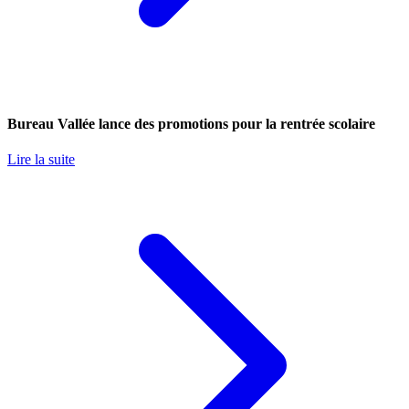
Bureau Vallée lance des promotions pour la rentrée scolaire
Lire la suite