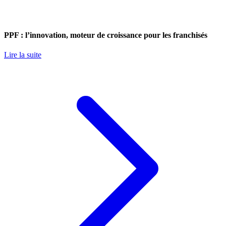
PPF : l’innovation, moteur de croissance pour les franchisés
Lire la suite