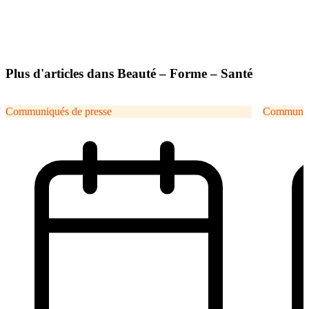
Plus d'articles dans Beauté – Forme – Santé
Communiqués de presse
Communiqu