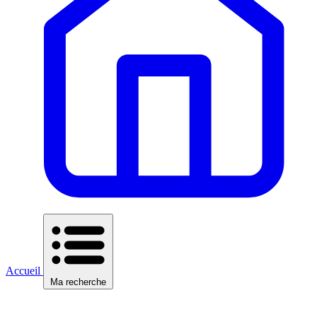
Accueil
Ma recherche