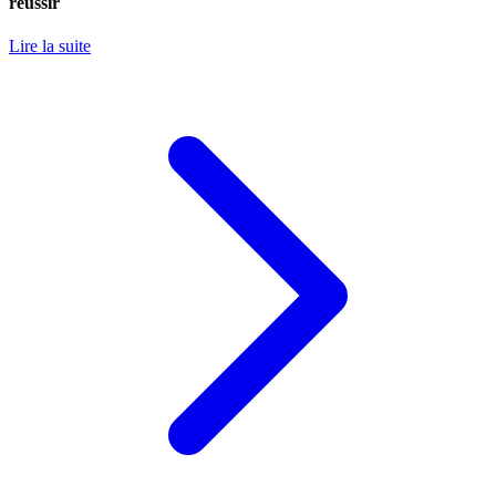
réussir
Lire la suite