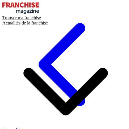
Trouver ma franchise
Actualités de la franchise