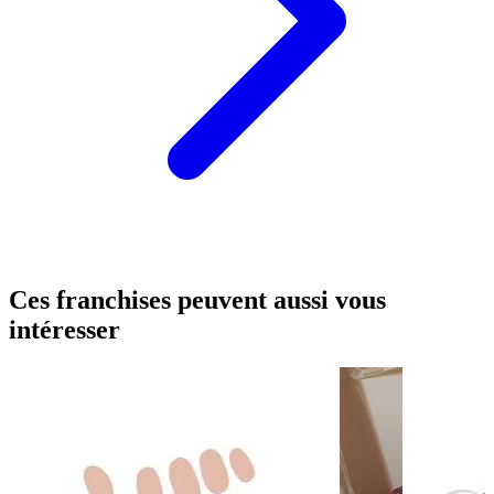
Ces franchises peuvent aussi vous
intéresser