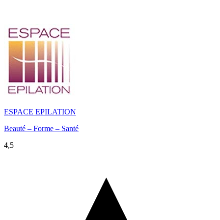
ESPACE EPILATION
Beauté – Forme – Santé
4,5