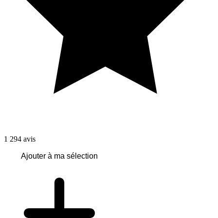
1 294
avis
Ajouter à ma sélection