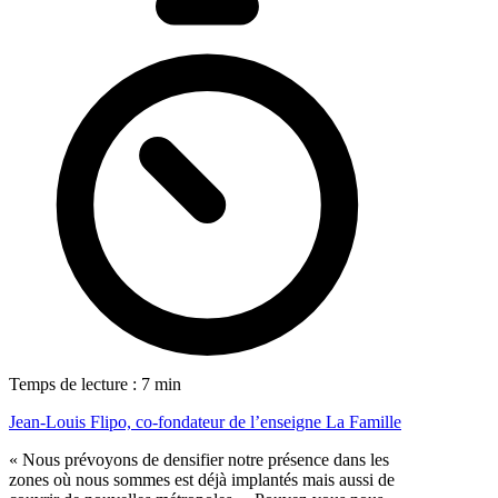
Temps de lecture : 7 min
Jean-Louis Flipo, co-fondateur de l’enseigne La Famille
« Nous prévoyons de densifier notre présence dans les
zones où nous sommes est déjà implantés mais aussi de