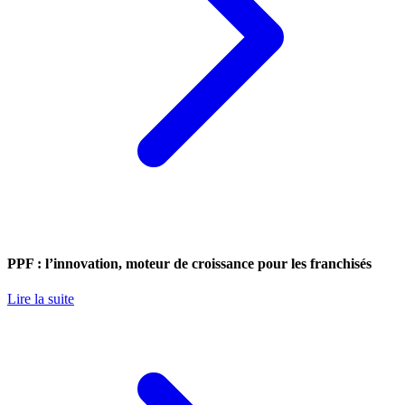
PPF : l’innovation, moteur de croissance pour les franchisés
Lire la suite