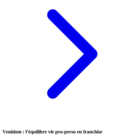
Venidom : l’équilibre vie pro-perso en franchise