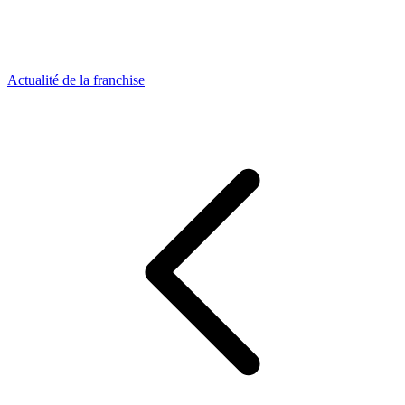
Actualité de la franchise