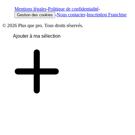
Mentions légales
-
Politique de confidentialité
-
-
Nous contacter
-
Inscription Franchise
Gestion des cookies
© 2026 Plus que pro. Tous droits réservés.
Ajouter à ma sélection