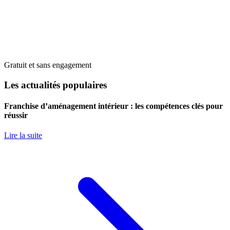
Gratuit et sans engagement
Les actualités populaires
Franchise d’aménagement intérieur : les compétences clés pour
réussir
Lire la suite