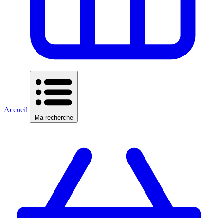
Accueil
Ma recherche