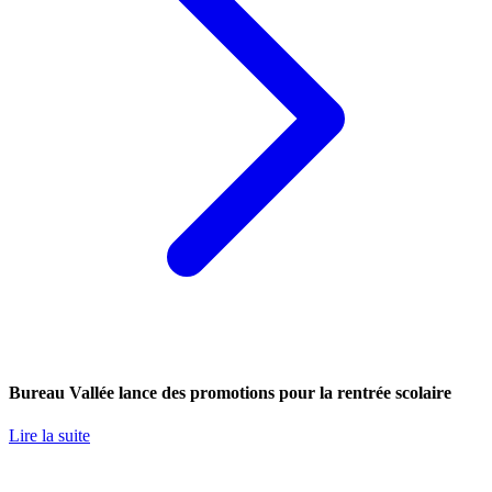
Bureau Vallée lance des promotions pour la rentrée scolaire
Lire la suite