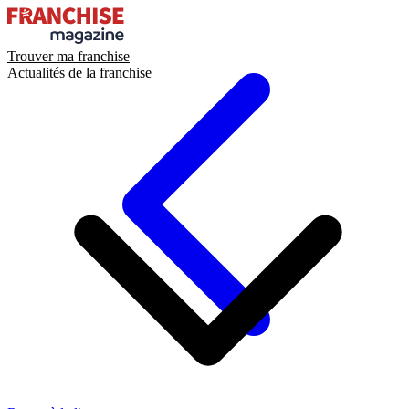
Trouver ma franchise
Actualités de la franchise