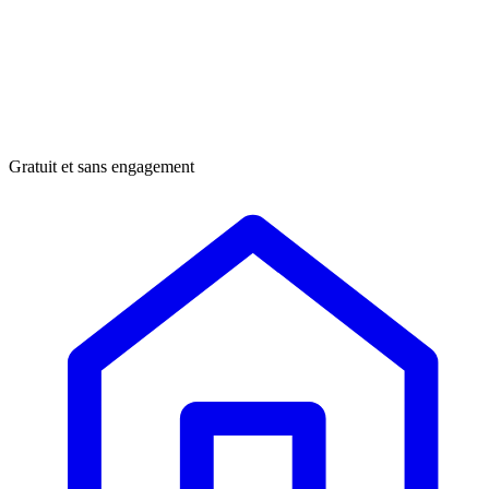
Gratuit et sans engagement