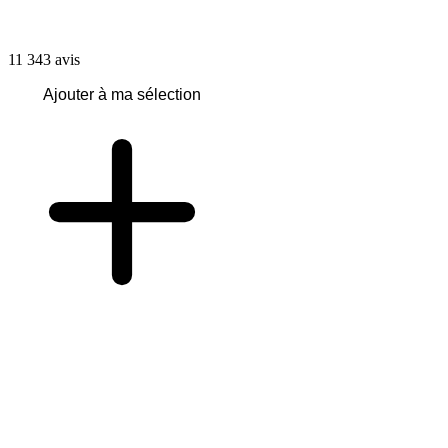
11 343
avis
Ajouter à ma sélection