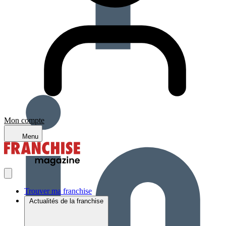
Mon compte
Menu
Trouver ma franchise
Actualités de la franchise