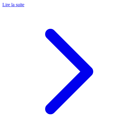
Lire la suite