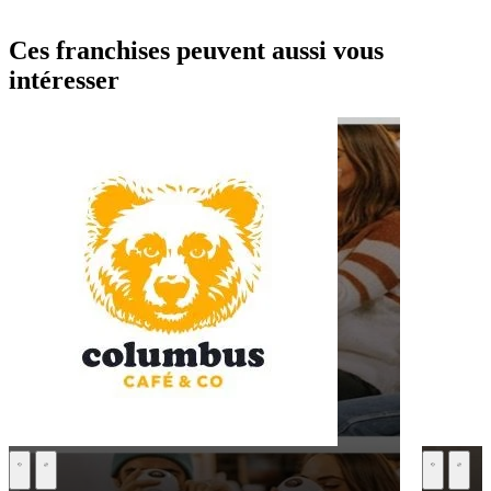
Ces franchises peuvent aussi vous
intéresser