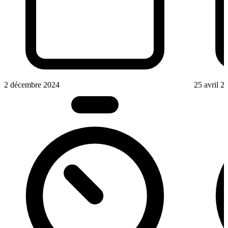
2 décembre 2024
25 avril 2