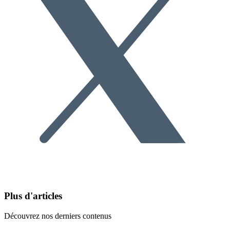
Plus d'articles
Découvrez nos derniers contenus