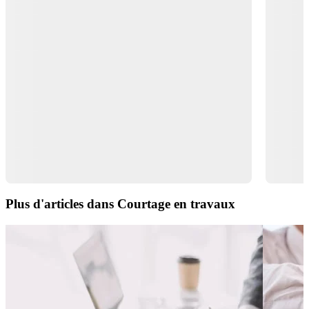
Plus d'articles dans Courtage en travaux