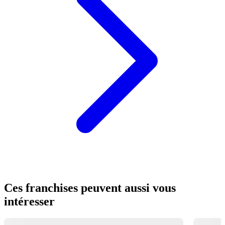
Ces franchises peuvent aussi vous
intéresser