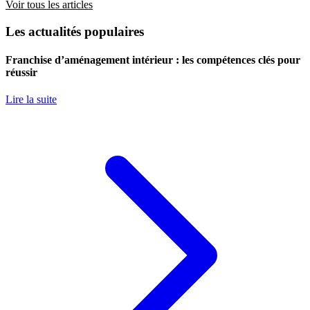
Voir tous les articles
Les actualités populaires
Franchise d’aménagement intérieur : les compétences clés pour
réussir
Lire la suite