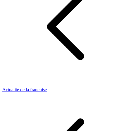
Actualité de la franchise