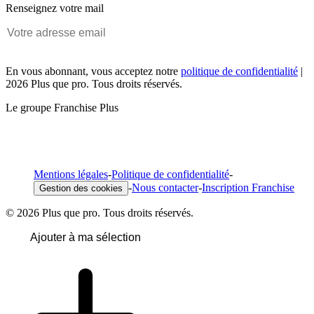
Renseignez votre mail
En vous abonnant, vous acceptez notre
politique de confidentialité
|
2026 Plus que pro. Tous droits réservés.
Le groupe Franchise Plus
Mentions légales
-
Politique de confidentialité
-
-
Nous contacter
-
Inscription Franchise
Gestion des cookies
© 2026 Plus que pro. Tous droits réservés.
Ajouter à ma sélection