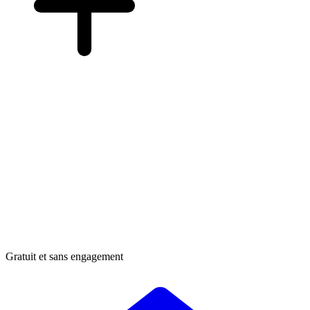
Gratuit et sans engagement