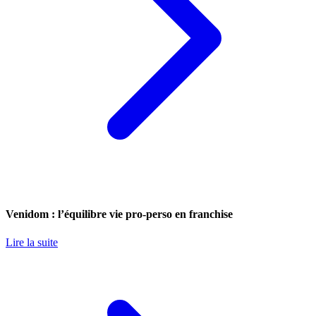
Venidom : l’équilibre vie pro-perso en franchise
Lire la suite