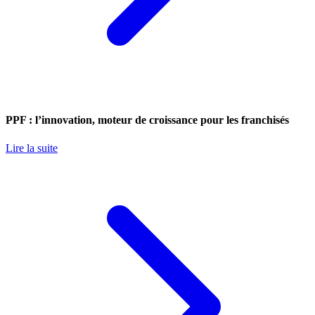
PPF : l’innovation, moteur de croissance pour les franchisés
Lire la suite