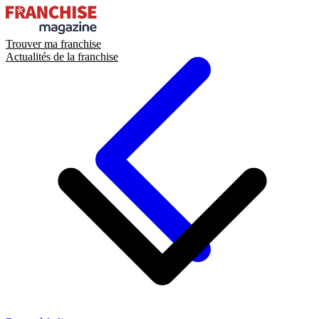
Trouver ma franchise
Actualités de la franchise