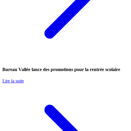
Bureau Vallée lance des promotions pour la rentrée scolaire
Lire la suite