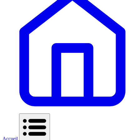
Accueil