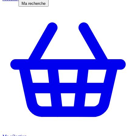
Ma recherche