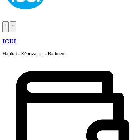
IGUI
Habitat - Rénovation - Bâtiment