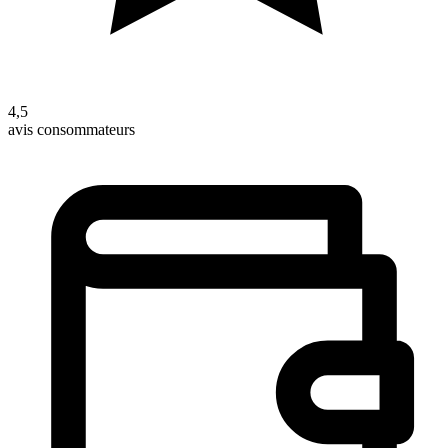
4,5
avis consommateurs