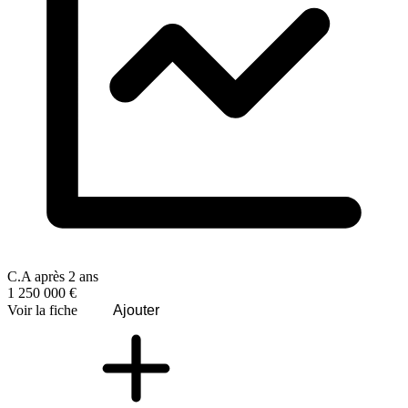
C.A après 2 ans
1 250 000 €
Voir la fiche
Ajouter