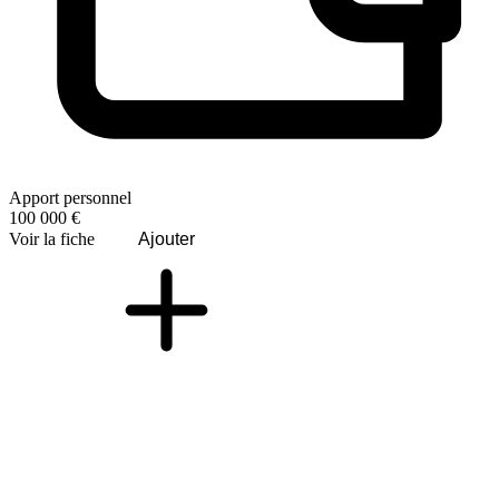
Apport personnel
100 000 €
Voir la fiche
Ajouter