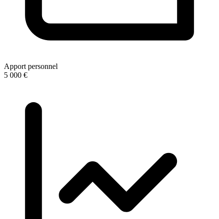
Apport personnel
5 000 €