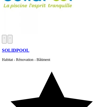
SOLIDPOOL
Habitat - Rénovation - Bâtiment