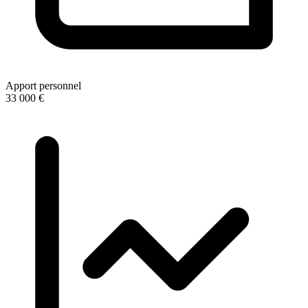
Apport personnel
33 000 €