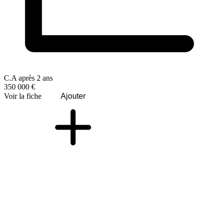
C.A après 2 ans
350 000 €
Voir la fiche
Ajouter