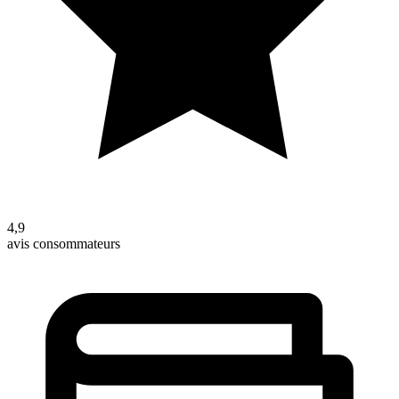
4,9
avis consommateurs