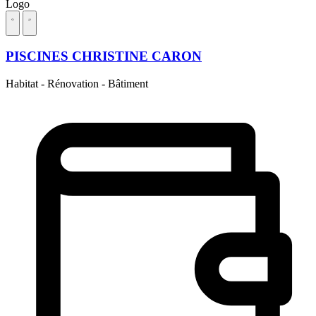
Logo
PISCINES CHRISTINE CARON
Habitat - Rénovation - Bâtiment