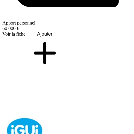
Apport personnel
60 000 €
Voir la fiche
Ajouter