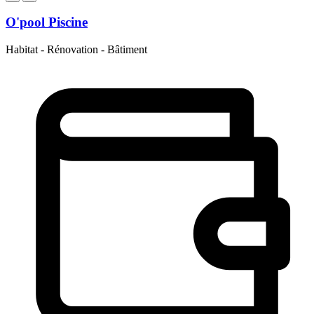
O'pool Piscine
Habitat - Rénovation - Bâtiment