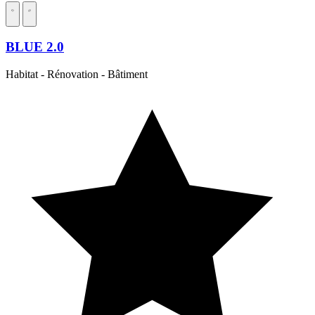
BLUE 2.0
Habitat - Rénovation - Bâtiment