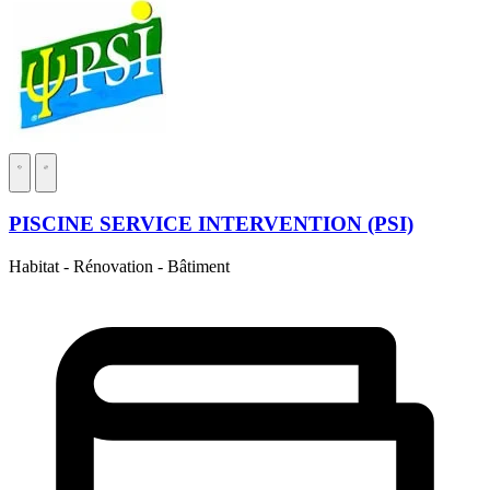
PISCINE SERVICE INTERVENTION (PSI)
Habitat - Rénovation - Bâtiment