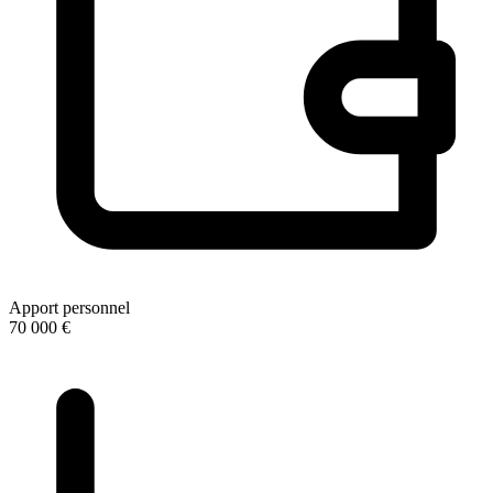
Apport personnel
70 000 €