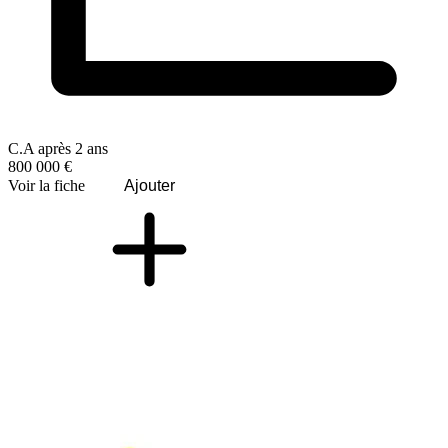
C.A après 2 ans
800 000 €
Voir la fiche
Ajouter