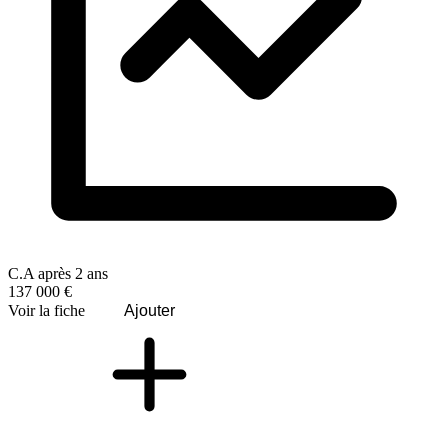
C.A après 2 ans
137 000 €
Voir la fiche
Ajouter