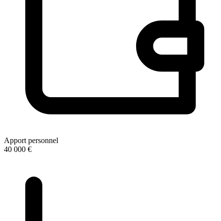
Apport personnel
40 000 €