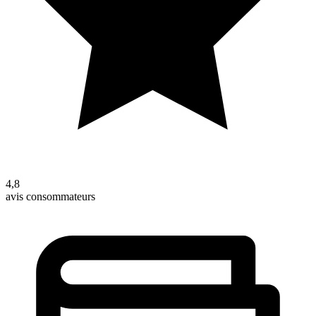
4,8
avis consommateurs