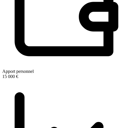
Apport personnel
15 000 €