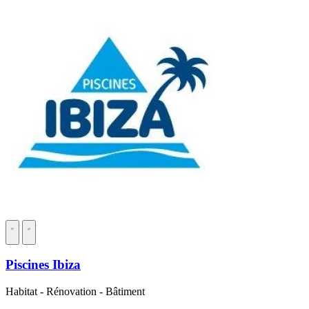
Piscines Ibiza
Habitat - Rénovation - Bâtiment