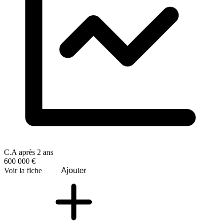
C.A après 2 ans
600 000 €
Voir la fiche
Ajouter