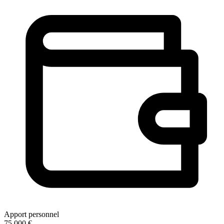
Apport personnel
75 000 €