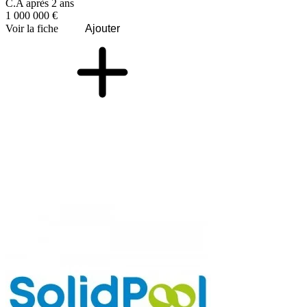
C.A après 2 ans
1 000 000 €
Voir la fiche
Ajouter