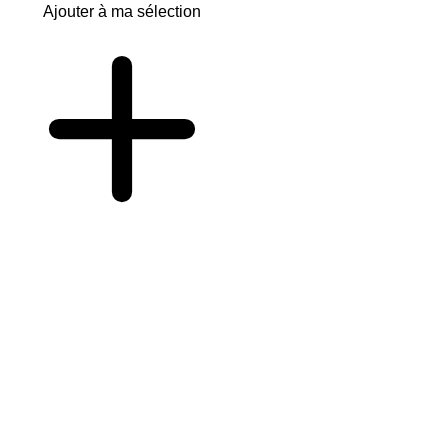
Ajouter à ma sélection