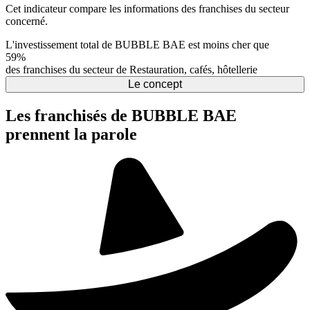
Cet indicateur compare les informations des franchises du secteur
concerné.
L'investissement total de BUBBLE BAE est moins cher que
59%
des franchises du secteur de Restauration, cafés, hôtellerie
Le concept
Les franchisés de BUBBLE BAE
prennent la parole