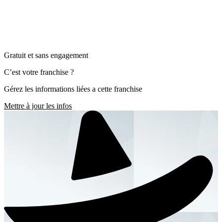
Gratuit et sans engagement
C’est votre franchise ?
Gérez les informations liées a cette franchise
Mettre à jour les infos