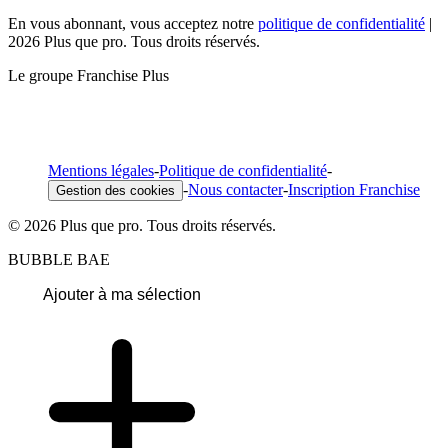
En vous abonnant, vous acceptez notre
politique de confidentialité
|
2026 Plus que pro. Tous droits réservés.
Le groupe Franchise Plus
Mentions légales
-
Politique de confidentialité
-
-
Nous contacter
-
Inscription Franchise
Gestion des cookies
© 2026 Plus que pro. Tous droits réservés.
BUBBLE BAE
Ajouter à ma sélection