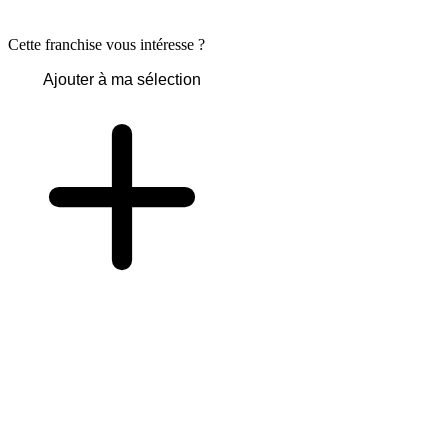
Cette franchise vous intéresse ?
Ajouter à ma sélection