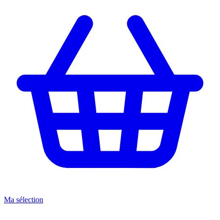
Ma sélection