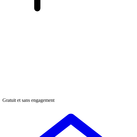
Gratuit et sans engagement