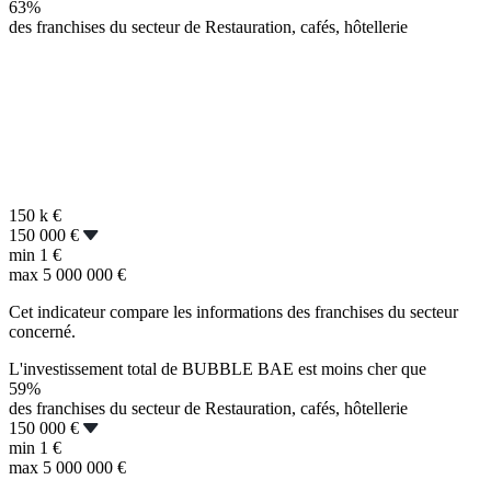
63%
des franchises du secteur de Restauration, cafés, hôtellerie
150 k
€
150 000 €
min
1 €
max
5 000 000 €
Cet indicateur compare les informations des franchises du secteur
concerné.
L'investissement total de BUBBLE BAE est moins cher que
59%
des franchises du secteur de Restauration, cafés, hôtellerie
150 000 €
min
1 €
max
5 000 000 €