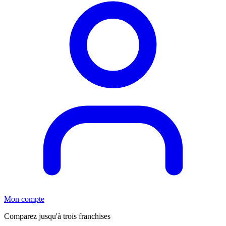
Mon compte
Comparez jusqu'à trois franchises