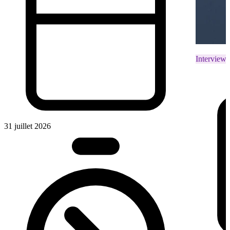
Interviews
31 juillet 2026