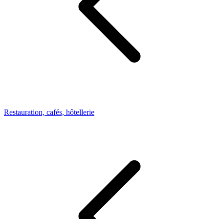
Restauration, cafés, hôtellerie