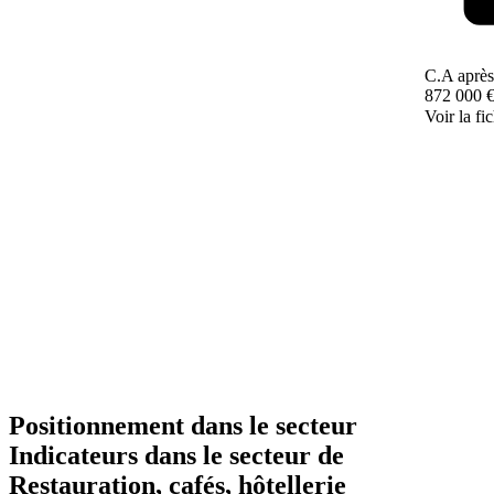
C.A après
872 000 
Voir la fi
Positionnement dans le secteur
Indicateurs dans le secteur de
Restauration, cafés, hôtellerie