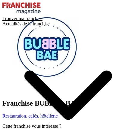
Trouver ma franchise
Actualités de la franchise
Franchise
BUBBLE BAE
Restauration, cafés, hôtellerie
Cette franchise vous intéresse ?