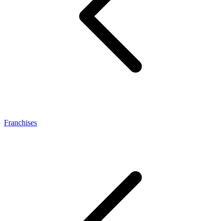
Franchises