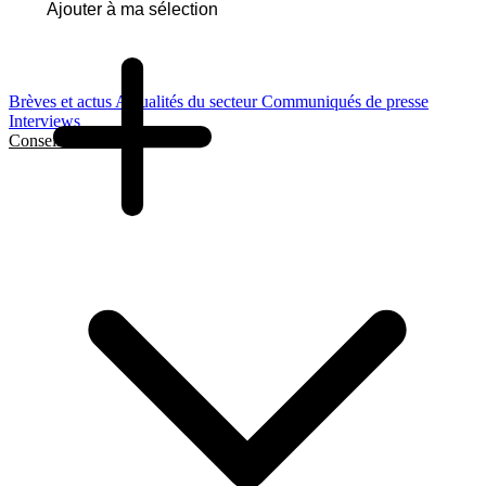
Ajouter à ma sélection
Brèves et actus
Actualités du secteur
Communiqués de presse
Interviews
Conseils et Guides