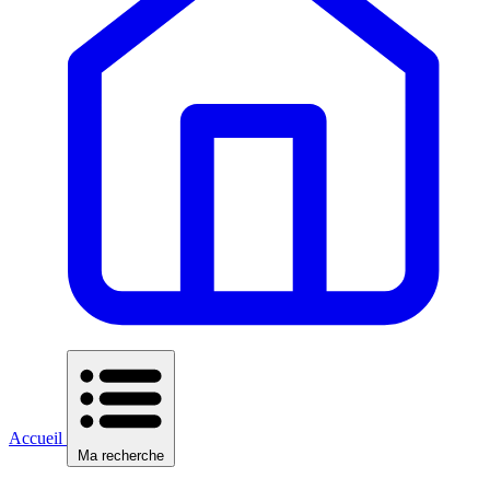
Accueil
Ma recherche