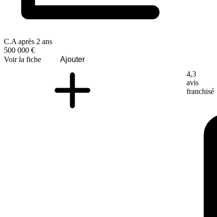
C.A après 2 ans
500 000 €
Voir la fiche
Ajouter
4,3
avis
franchisé