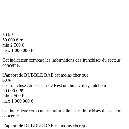
50 k
€
50 000 €
min
2 500 €
max
1 000 000 €
Cet indicateur compare les informations des franchises du secteur
concerné.
L'apport de BUBBLE BAE est moins cher que
63%
des franchises du secteur de Restauration, cafés, hôtellerie
50 000 €
min
2 500 €
max
1 000 000 €
Cet indicateur compare les informations des franchises du secteur
concerné.
L'apport de BUBBLE BAE est moins cher que