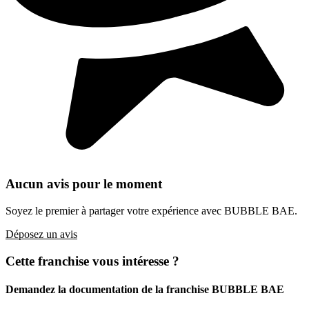
Aucun avis pour le moment
Soyez le premier à partager votre expérience avec BUBBLE BAE.
Déposez un avis
Cette franchise vous intéresse ?
Demandez la documentation de la franchise
BUBBLE BAE