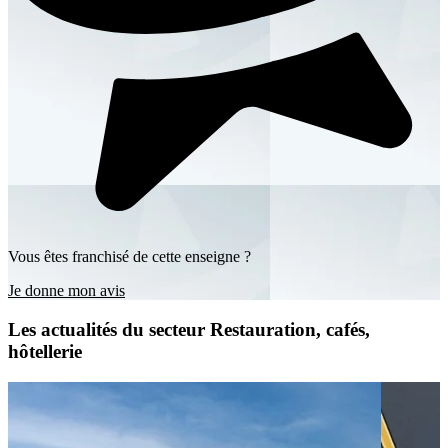
Vous êtes franchisé de cette enseigne ?
Je donne mon avis
Les actualités du secteur Restauration, cafés,
hôtellerie