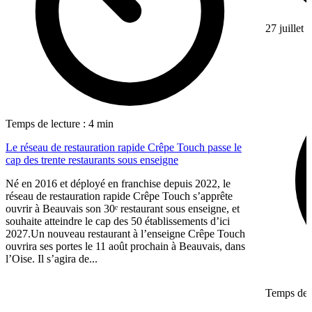
27 juillet
Temps de lecture : 4 min
Le réseau de restauration rapide Crêpe Touch passe le
cap des trente restaurants sous enseigne
Né en 2016 et déployé en franchise depuis 2022, le
réseau de restauration rapide Crêpe Touch s’apprête
ouvrir à Beauvais son 30ᵉ restaurant sous enseigne, et
souhaite atteindre le cap des 50 établissements d’ici
2027.Un nouveau restaurant à l’enseigne Crêpe Touch
ouvrira ses portes le 11 août prochain à Beauvais, dans
l’Oise. Il s’agira de...
Temps de l