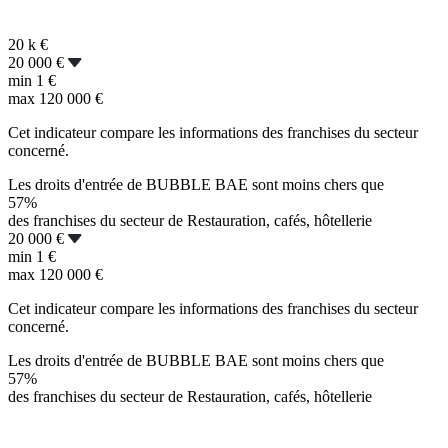
20 k
€
20 000 €
min
1 €
max
120 000 €
Cet indicateur compare les informations des franchises du secteur
concerné.
Les droits d'entrée de BUBBLE BAE sont moins chers que
57%
des franchises du secteur de Restauration, cafés, hôtellerie
20 000 €
min
1 €
max
120 000 €
Cet indicateur compare les informations des franchises du secteur
concerné.
Les droits d'entrée de BUBBLE BAE sont moins chers que
57%
des franchises du secteur de Restauration, cafés, hôtellerie