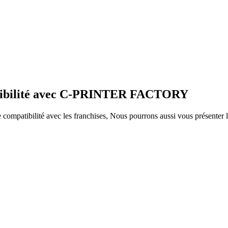
patibilité avec C-PRINTER FACTORY
ompatibilité avec les franchises, Nous pourrons aussi vous présenter le