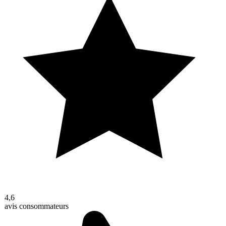
4,6
avis consommateurs