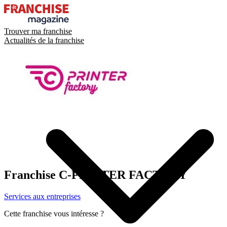
Trouver ma franchise
Actualités de la franchise
Franchise
C-PRINTER FACTORY
Services aux entreprises
Cette franchise vous intéresse ?