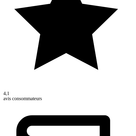
4,1
avis consommateurs