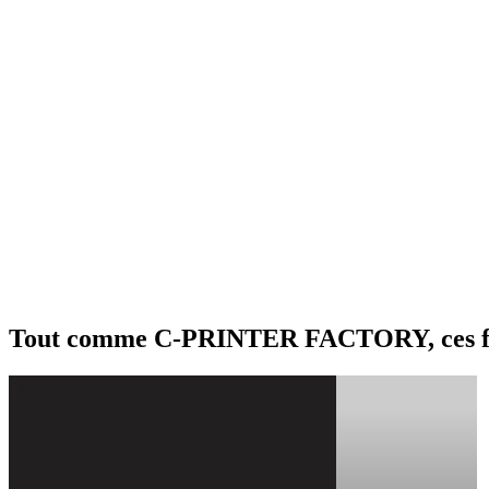
Tout comme C-PRINTER FACTORY, ces fran