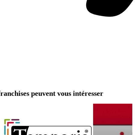
chises peuvent vous intéresser