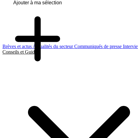
Ajouter à ma sélection
Brèves et actus
Actualités du secteur
Communiqués de presse
Intervi
Conseils et Guides