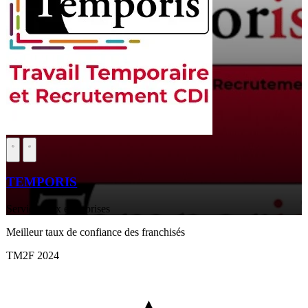
TEMPORIS
Services aux entreprises
Meilleur taux de confiance des franchisés
TM2F 2024