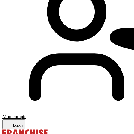
Mon compte
Menu