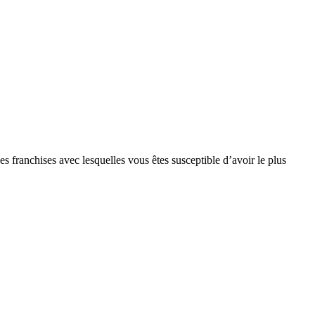
s franchises avec lesquelles vous êtes susceptible d’avoir le plus