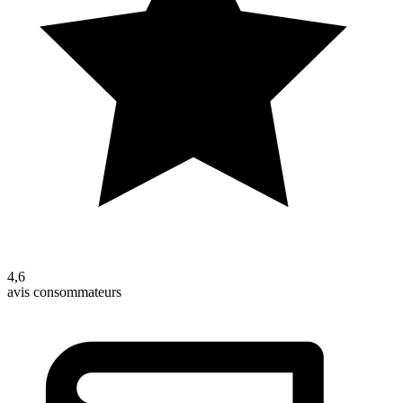
4,6
avis consommateurs