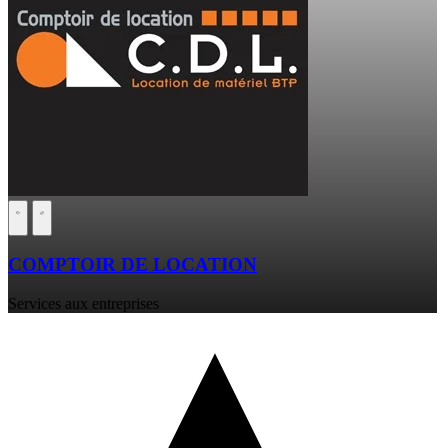
COMPTOIR DE LOCATION
Services aux entreprises