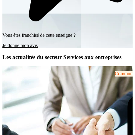
Vous êtes franchisé de cette enseigne ?
Je donne mon avis
Les actualités du secteur Services aux entreprises
Communiqu