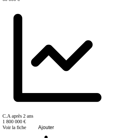
C.A après 2 ans
1 800 000 €
Voir la fiche
Ajouter