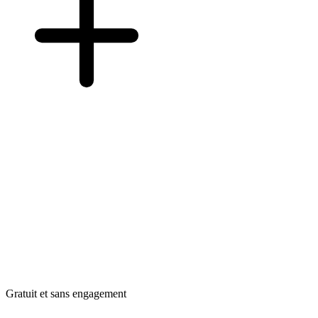
Gratuit et sans engagement