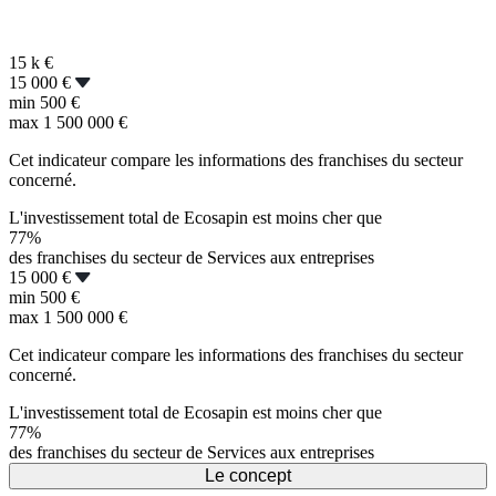
15 k
€
15 000 €
min
500 €
max
1 500 000 €
Cet indicateur compare les informations des franchises du secteur
concerné.
L'investissement total de Ecosapin est moins cher que
77%
des franchises du secteur de Services aux entreprises
15 000 €
min
500 €
max
1 500 000 €
Cet indicateur compare les informations des franchises du secteur
concerné.
L'investissement total de Ecosapin est moins cher que
77%
des franchises du secteur de Services aux entreprises
Le concept