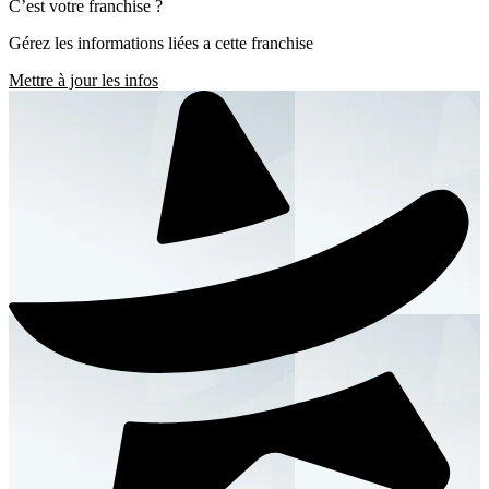
C’est votre franchise ?
Gérez les informations liées a cette franchise
Mettre à jour les infos