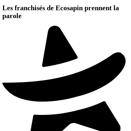
Les franchisés de Ecosapin prennent la
parole