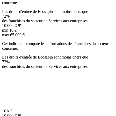
concerné.
Les droits d'entrée de Ecosapin sont moins chers que
72%
des franchises du secteur de Services aux entreprises
10 000 €
min
10 €
max
65 000 €
Cet indicateur compare les informations des franchises du secteur
concerné.
Les droits d'entrée de Ecosapin sont moins chers que
72%
des franchises du secteur de Services aux entreprises
10 k
€
10 000 €