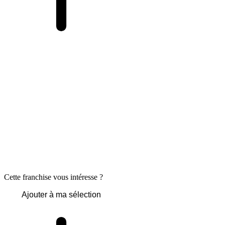
Cette franchise vous intéresse ?
Ajouter à ma sélection