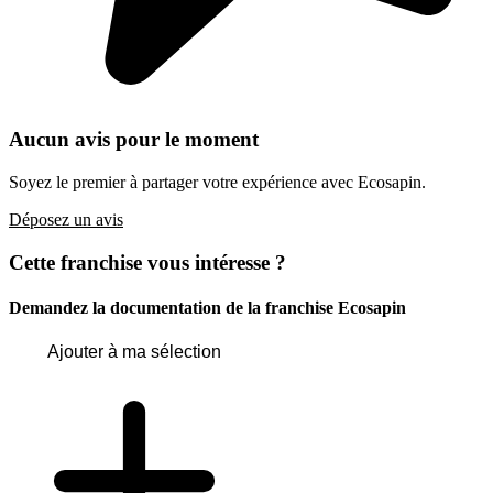
Aucun avis pour le moment
Soyez le premier à partager votre expérience avec Ecosapin.
Déposez un avis
Cette franchise vous intéresse ?
Demandez la documentation de la franchise
Ecosapin
Ajouter à ma sélection