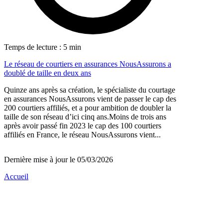
Temps de lecture : 5 min
Le réseau de courtiers en assurances NousAssurons a
doublé de taille en deux ans
Quinze ans après sa création, le spécialiste du courtage
en assurances NousAssurons vient de passer le cap des
200 courtiers affiliés, et a pour ambition de doubler la
taille de son réseau d’ici cinq ans.Moins de trois ans
après avoir passé fin 2023 le cap des 100 courtiers
affiliés en France, le réseau NousAssurons vient...
Dernière mise à jour le 05/03/2026
Accueil