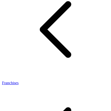
Franchises