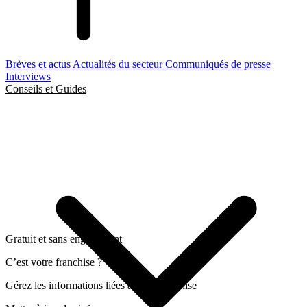
Brèves et actus
Actualités du secteur
Communiqués de presse
Interviews
Conseils et Guides
Gratuit et sans engagement
C’est votre franchise ?
Gérez les informations liées a cette franchise