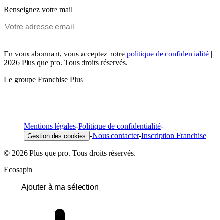
Renseignez votre mail
En vous abonnant, vous acceptez notre
politique de confidentialité
|
2026 Plus que pro. Tous droits réservés.
Le groupe Franchise Plus
Mentions légales
-
Politique de confidentialité
-
-
Nous contacter
-
Inscription Franchise
Gestion des cookies
© 2026 Plus que pro. Tous droits réservés.
Ecosapin
Ajouter à ma sélection