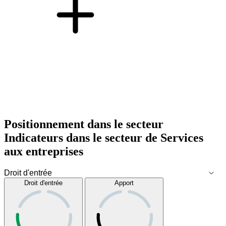
Positionnement dans le secteur
Indicateurs dans le secteur de
Services
aux entreprises
Droit d'entrée
Apport