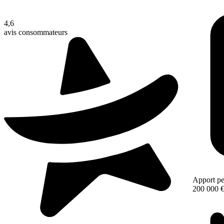
4,6
avis consommateurs
Apport pe
200 000 