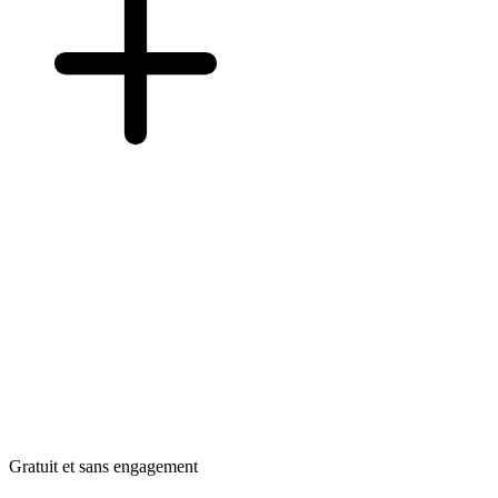
Gratuit et sans engagement