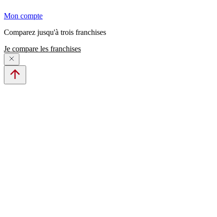
Mon compte
Comparez jusqu'à trois franchises
Je compare les franchises