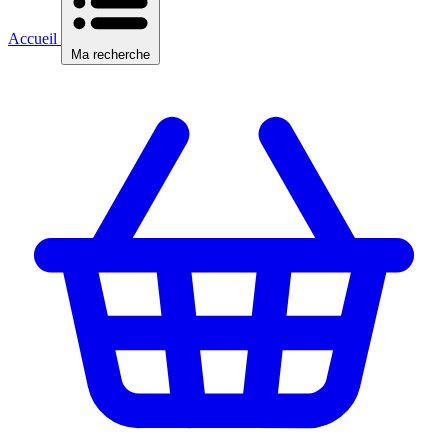
Accueil
Ma recherche