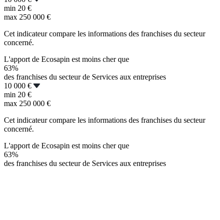
min
20 €
max
250 000 €
Cet indicateur compare les informations des franchises du secteur
concerné.
L'apport de Ecosapin est moins cher que
63%
des franchises du secteur de Services aux entreprises
10 000 €
min
20 €
max
250 000 €
Cet indicateur compare les informations des franchises du secteur
concerné.
L'apport de Ecosapin est moins cher que
63%
des franchises du secteur de Services aux entreprises