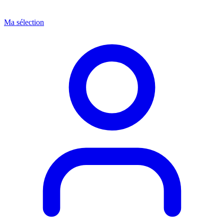
Ma sélection