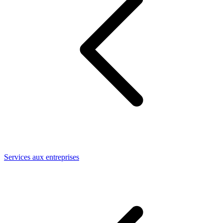
Services aux entreprises