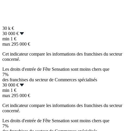
30 k
€
30 000 €
min
1 €
max
295 000 €
Cet indicateur compare les informations des franchises du secteur
concerné.
Les droits d'entrée de Fête Sensation sont moins chers que
7%
des franchises du secteur de Commerces spécialisés
30 000 €
min
1 €
max
295 000 €
Cet indicateur compare les informations des franchises du secteur
concerné.
Les droits d'entrée de Fête Sensation sont moins chers que
7%