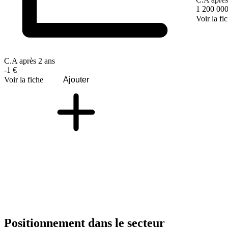
1 200 000
Voir la fi
C.A après 2 ans
-1 €
Voir la fiche
Ajouter
Positionnement dans le secteur