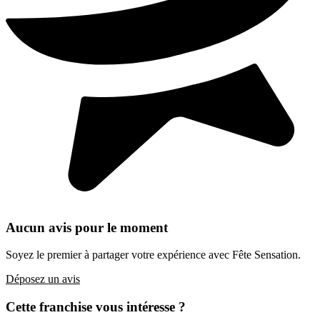
Aucun avis pour le moment
Soyez le premier à partager votre expérience avec Fête Sensation.
Déposez un avis
Cette franchise vous intéresse ?