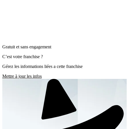
Gratuit et sans engagement
C’est votre franchise ?
Gérez les informations liées a cette franchise
Mettre à jour les infos