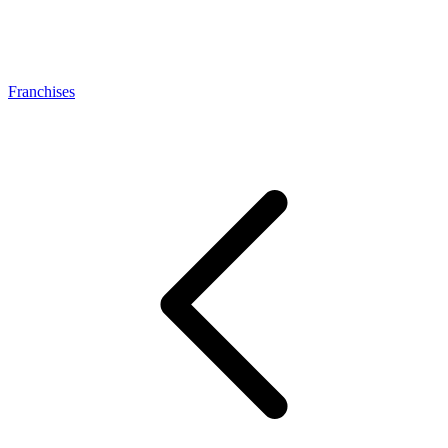
Franchises