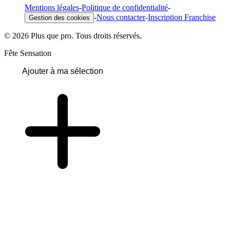
Mentions légales
-
Politique de confidentialité
-
-
Nous contacter
-
Inscription Franchise
Gestion des cookies
© 2026 Plus que pro. Tous droits réservés.
Fête Sensation
Ajouter à ma sélection