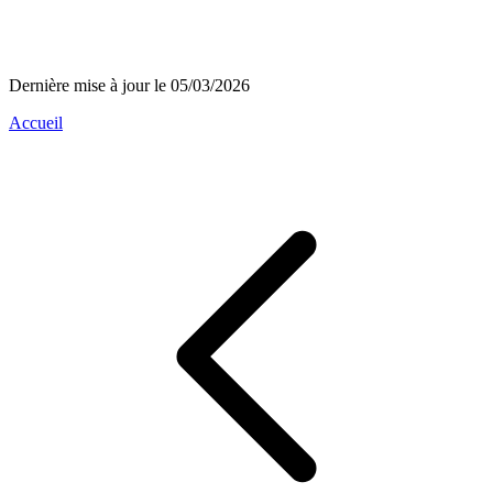
Dernière mise à jour le 05/03/2026
Accueil