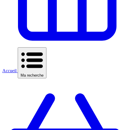
Accueil
Ma recherche