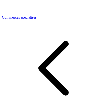
Commerces spécialisés