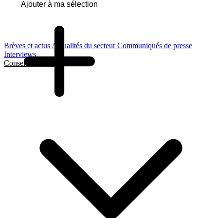
Ajouter à ma sélection
Brèves et actus
Actualités du secteur
Communiqués de presse
Interviews
Conseils et Guides