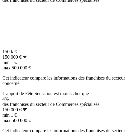
des franchises du secteur de Commerces spécialisés
150 k
€
150 000 €
min
1 €
max
500 000 €
Cet indicateur compare les informations des franchises du secteur
concerné.
L'apport de Fête Sensation est moins cher que
4%
des franchises du secteur de Commerces spécialisés
150 000 €
min
1 €
max
500 000 €
Cet indicateur compare les informations des franchises du secteur