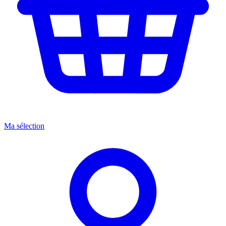
Ma sélection