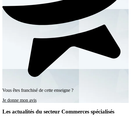
Vous êtes franchisé de cette enseigne ?
Je donne mon avis
Les actualités du secteur Commerces spécialisés