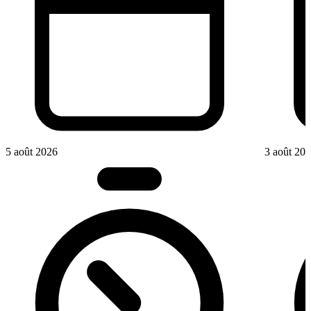
5 août 2026
3 août 20