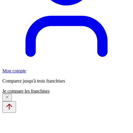
Mon compte
Comparez jusqu'à trois franchises
Je compare les franchises