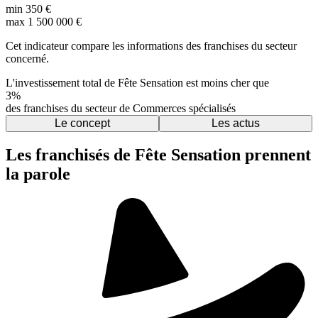
min
350 €
max
1 500 000 €
Cet indicateur compare les informations des franchises du secteur
concerné.
L'investissement total de Fête Sensation est moins cher que
3%
des franchises du secteur de Commerces spécialisés
Le concept
Les actus
Les franchisés de Fête Sensation prennent
la parole