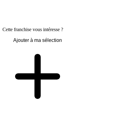
Cette franchise vous intéresse ?
Ajouter à ma sélection