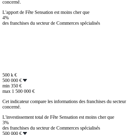
concerné.
L'apport de Fête Sensation est moins cher que
4%
des franchises du secteur de Commerces spécialisés
500 k
€
500 000 €
min
350 €
max
1 500 000 €
Cet indicateur compare les informations des franchises du secteur
concerné.
L'investissement total de Fête Sensation est moins cher que
3%
des franchises du secteur de Commerces spécialisés
500 000 €