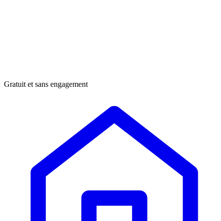
Gratuit et sans engagement