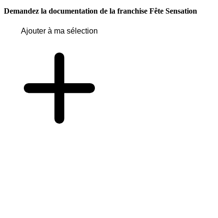
Demandez la documentation de la franchise
Fête Sensation
Ajouter à ma sélection