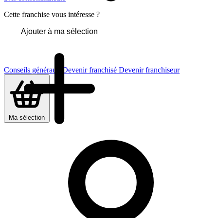
Cette franchise vous intéresse ?
Ajouter à ma sélection
Conseils généraux
Devenir franchisé
Devenir franchiseur
Ma sélection