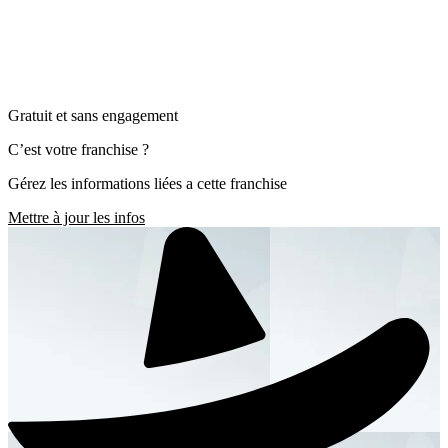
Gratuit et sans engagement
C’est votre franchise ?
Gérez les informations liées a cette franchise
Mettre à jour les infos