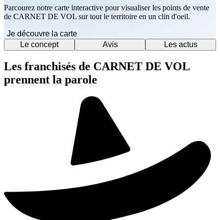
Parcourez notre carte interactive pour visualiser les points de vente
de CARNET DE VOL sur tout le territoire en un clin d'oeil.
Je découvre la carte
Le concept
Avis
Les actus
Les franchisés de CARNET DE VOL
prennent la parole