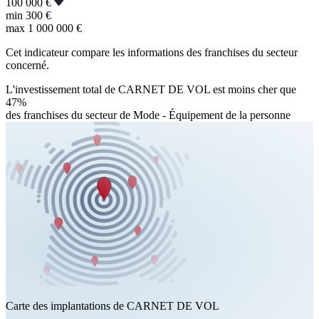
100 000 €
min
300 €
max
1 000 000 €
Cet indicateur compare les informations des franchises du secteur
concerné.
L'investissement total de CARNET DE VOL est moins cher que
47%
des franchises du secteur de Mode - Équipement de la personne
Carte des implantations de CARNET DE VOL