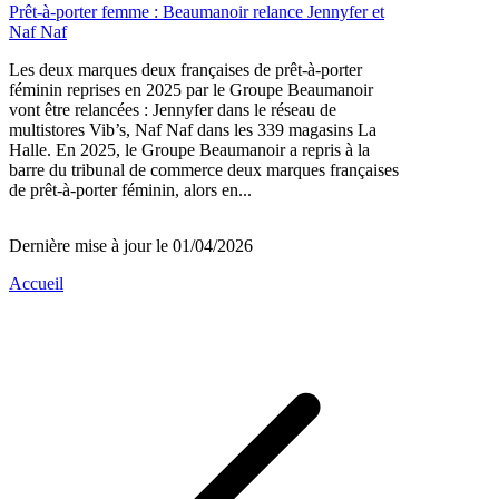
Prêt-à-porter femme : Beaumanoir relance Jennyfer et
Naf Naf
Les deux marques deux françaises de prêt-à-porter
féminin reprises en 2025 par le Groupe Beaumanoir
vont être relancées : Jennyfer dans le réseau de
multistores Vib’s, Naf Naf dans les 339 magasins La
Halle. En 2025, le Groupe Beaumanoir a repris à la
barre du tribunal de commerce deux marques françaises
de prêt-à-porter féminin, alors en...
Dernière mise à jour le 01/04/2026
Accueil