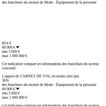
des franchises du secteur de Mode - Équipement de la personne
60 k
€
60 000 €
min
5 000 €
max
1 000 000 €
Cet indicateur compare les informations des franchises du secteur
concerné.
L'apport de CARNET DE VOL est moins cher que
36%
des franchises du secteur de Mode - Équipement de la personne
60 000 €
min
5 000 €
max
1 000 000 €
Cet indicateur compare les informations des franchises du secteur