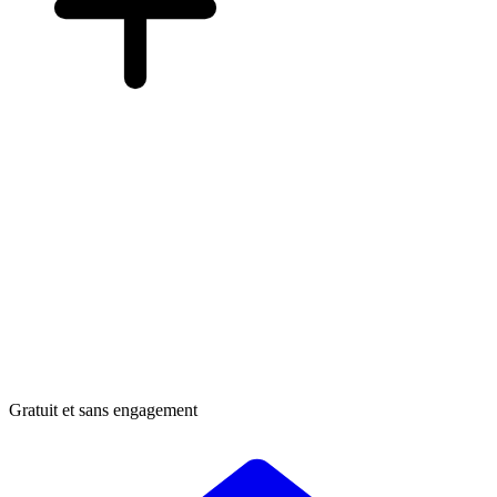
Gratuit et sans engagement