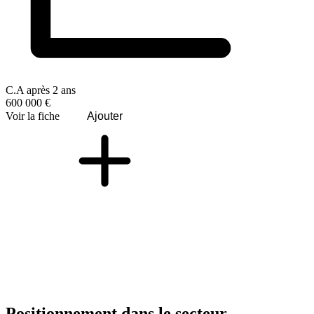
C.A après 2 ans
600 000 €
Voir la fiche
Ajouter
Positionnement dans le secteur