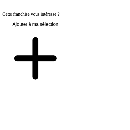
Cette franchise vous intéresse ?
Ajouter à ma sélection