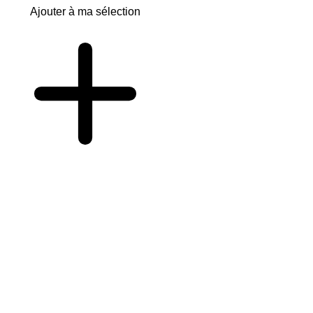
Ajouter à ma sélection