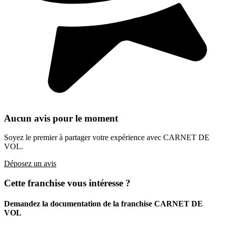
Aucun avis pour le moment
Soyez le premier à partager votre expérience avec CARNET DE
VOL.
Déposez un avis
Cette franchise vous intéresse ?
Demandez la documentation de la franchise
CARNET DE
VOL