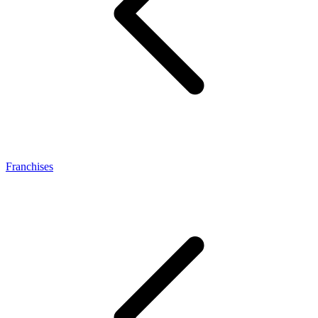
Franchises