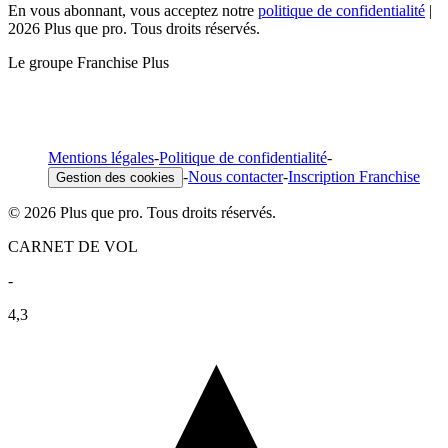
En vous abonnant, vous acceptez notre
politique de confidentialité
|
2026 Plus que pro. Tous droits réservés.
Le groupe Franchise Plus
Mentions légales
-
Politique de confidentialité
-
-
Nous contacter
-
Inscription Franchise
Gestion des cookies
© 2026 Plus que pro. Tous droits réservés.
CARNET DE VOL
-
4,3