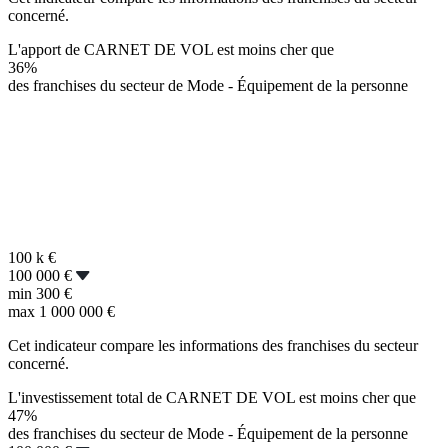
concerné.
L'apport de CARNET DE VOL est moins cher que
36%
des franchises du secteur de Mode - Équipement de la personne
100 k
€
100 000 €
min
300 €
max
1 000 000 €
Cet indicateur compare les informations des franchises du secteur
concerné.
L'investissement total de CARNET DE VOL est moins cher que
47%
des franchises du secteur de Mode - Équipement de la personne