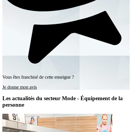
Vous êtes franchisé de cette enseigne ?
Je donne mon avis
Les actualités du secteur Mode - Équipement de la
personne