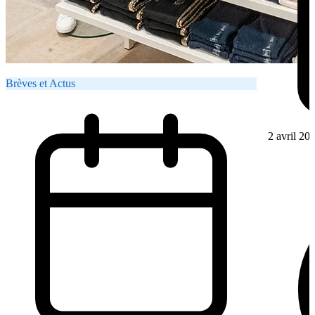
Brèves et Actus
2 avril 20