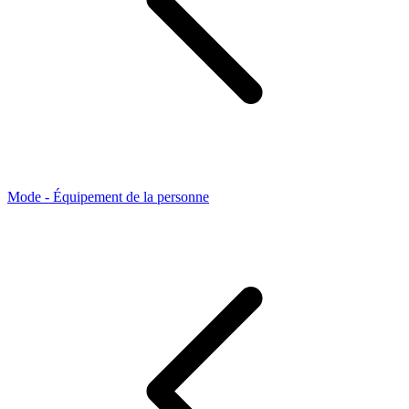
Mode - Équipement de la personne