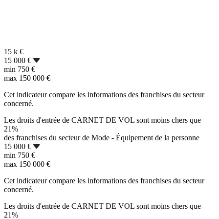
15 k
€
15 000 €
min
750 €
max
150 000 €
Cet indicateur compare les informations des franchises du secteur
concerné.
Les droits d'entrée de CARNET DE VOL sont moins chers que
21%
des franchises du secteur de Mode - Équipement de la personne
15 000 €
min
750 €
max
150 000 €
Cet indicateur compare les informations des franchises du secteur
concerné.
Les droits d'entrée de CARNET DE VOL sont moins chers que
21%