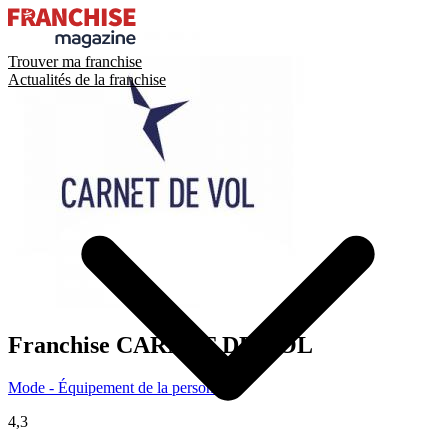
Trouver ma franchise
Actualités de la franchise
Franchise
CARNET DE VOL
Mode - Équipement de la personne
4,3