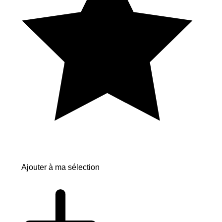
Ajouter à ma sélection