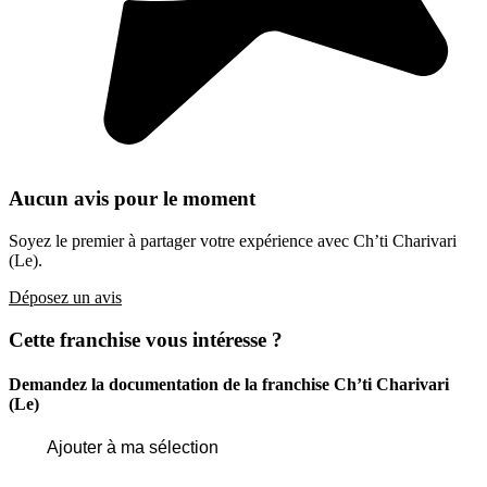
Aucun avis pour le moment
Soyez le premier à partager votre expérience avec Ch’ti Charivari
(Le).
Déposez un avis
Cette franchise vous intéresse ?
Demandez la documentation de la franchise
Ch’ti Charivari
(Le)
Ajouter à ma sélection