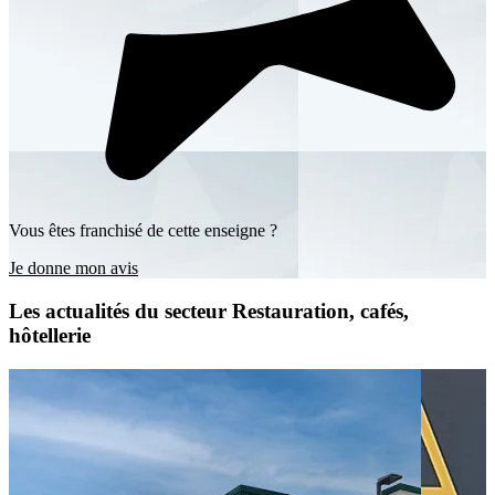
Vous êtes franchisé de cette enseigne ?
Je donne mon avis
Les actualités du secteur Restauration, cafés,
hôtellerie