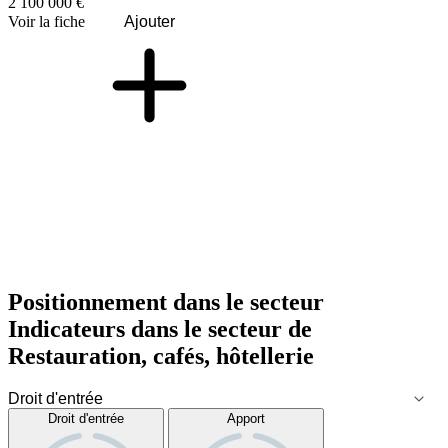
2 100 000 €
Voir la fiche
Ajouter
Positionnement dans le secteur
Indicateurs dans le secteur de
Restauration, cafés, hôtellerie
Droit d'entrée
Apport