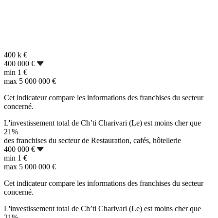
400 k
€
400 000 €
min
1 €
max
5 000 000 €
Cet indicateur compare les informations des franchises du secteur
concerné.
L'investissement total de Ch’ti Charivari (Le) est moins cher que
21%
des franchises du secteur de Restauration, cafés, hôtellerie
400 000 €
min
1 €
max
5 000 000 €
Cet indicateur compare les informations des franchises du secteur
concerné.
L'investissement total de Ch’ti Charivari (Le) est moins cher que
21%