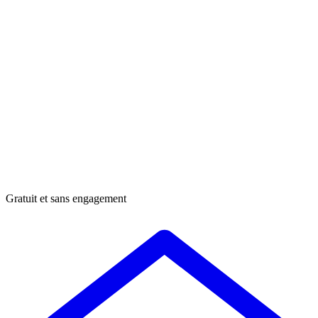
Gratuit et sans engagement