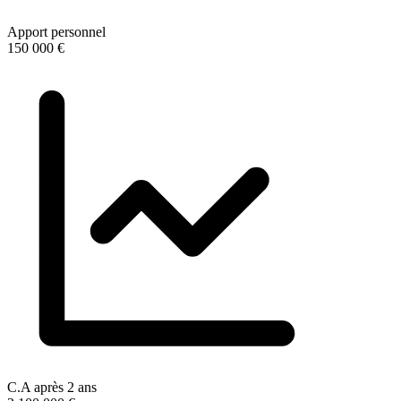
Apport personnel
150 000 €
C.A après 2 ans