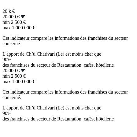
20 k
€
20 000 €
min
2 500 €
max
1 000 000 €
Cet indicateur compare les informations des franchises du secteur
concerné.
L'apport de Ch’ti Charivari (Le) est moins cher que
90%
des franchises du secteur de Restauration, cafés, hôtellerie
20 000 €
min
2 500 €
max
1 000 000 €
Cet indicateur compare les informations des franchises du secteur
concerné.
L'apport de Ch’ti Charivari (Le) est moins cher que
90%
des franchises du secteur de Restauration, cafés, hôtellerie