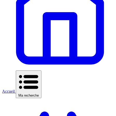
Accueil
Ma recherche