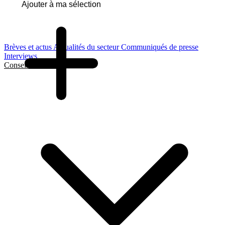
Ajouter à ma sélection
Brèves et actus
Actualités du secteur
Communiqués de presse
Interviews
Conseils et Guides