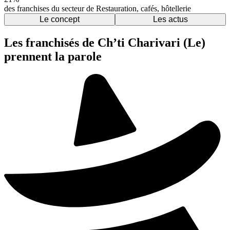
des franchises du secteur de Restauration, cafés, hôtellerie
Le concept
Les actus
Les franchisés de Ch’ti Charivari (Le)
prennent la parole