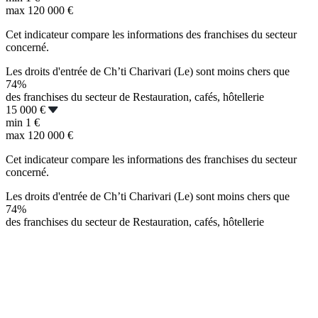
max
120 000 €
Cet indicateur compare les informations des franchises du secteur
concerné.
Les droits d'entrée de Ch’ti Charivari (Le) sont moins chers que
74%
des franchises du secteur de Restauration, cafés, hôtellerie
15 000 €
min
1 €
max
120 000 €
Cet indicateur compare les informations des franchises du secteur
concerné.
Les droits d'entrée de Ch’ti Charivari (Le) sont moins chers que
74%
des franchises du secteur de Restauration, cafés, hôtellerie