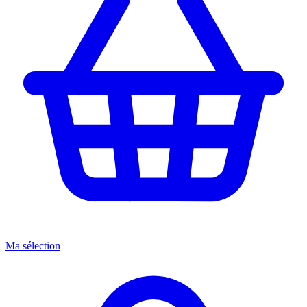
Ma sélection