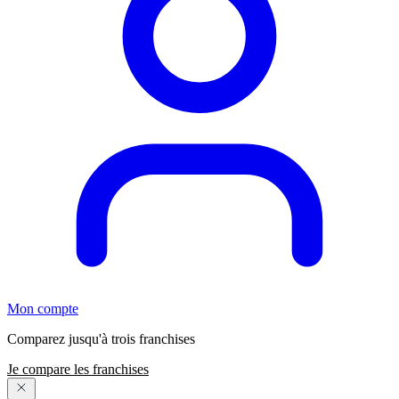
Mon compte
Comparez jusqu'à trois franchises
Je compare les franchises