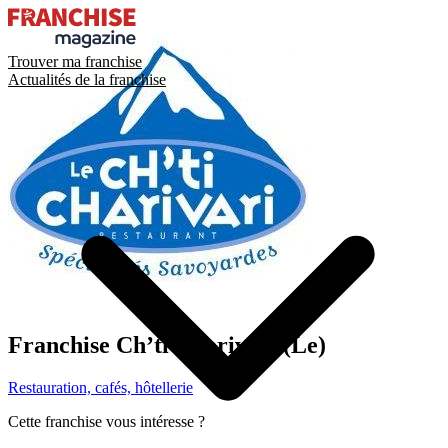
Trouver ma franchise
Actualités de la franchise
Franchise
Ch’ti Charivari (Le)
Restauration, cafés, hôtellerie
Cette franchise vous intéresse ?