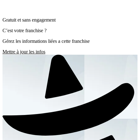
Gratuit et sans engagement
C’est votre franchise ?
Gérez les informations liées a cette franchise
Mettre à jour les infos