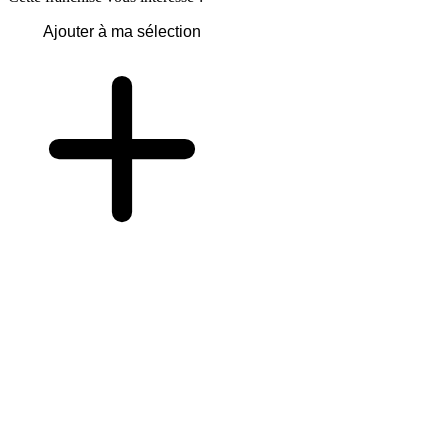
Ajouter à ma sélection