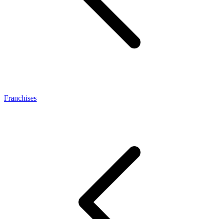
Franchises