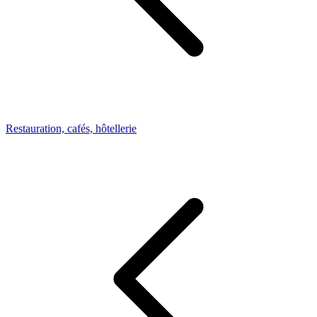
Restauration, cafés, hôtellerie