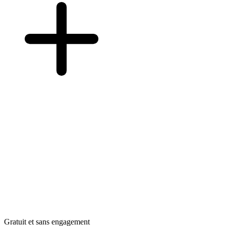
Gratuit et sans engagement