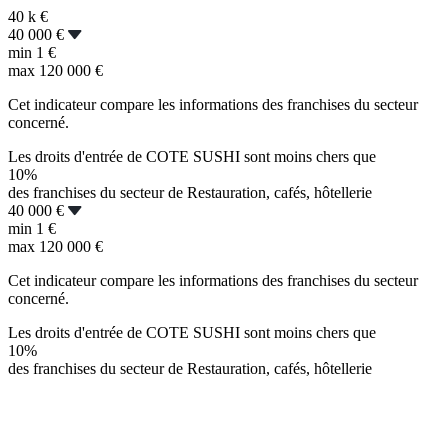
40 k
€
40 000 €
min
1 €
max
120 000 €
Cet indicateur compare les informations des franchises du secteur
concerné.
Les droits d'entrée de COTE SUSHI sont moins chers que
10%
des franchises du secteur de Restauration, cafés, hôtellerie
40 000 €
min
1 €
max
120 000 €
Cet indicateur compare les informations des franchises du secteur
concerné.
Les droits d'entrée de COTE SUSHI sont moins chers que
10%
des franchises du secteur de Restauration, cafés, hôtellerie