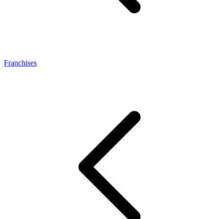
Franchises