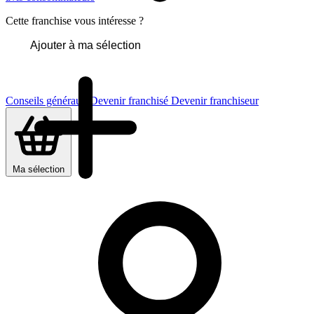
Cette franchise vous intéresse ?
Ajouter à ma sélection
Conseils généraux
Devenir franchisé
Devenir franchiseur
Ma sélection