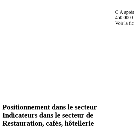
C.A après
450 000 
Voir la fi
Positionnement dans le secteur
Indicateurs dans le secteur de
Restauration, cafés, hôtellerie