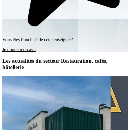
Vous êtes franchisé de cette enseigne ?
Je donne mon avis
Les actualités du secteur Restauration, cafés,
hôtellerie