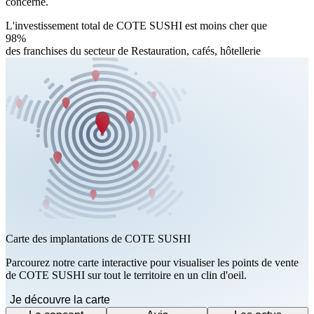
concerné.
L'investissement total de COTE SUSHI est moins cher que
98%
des franchises du secteur de Restauration, cafés, hôtellerie
Carte des implantations de COTE SUSHI
Parcourez notre carte interactive pour visualiser les points de vente
de COTE SUSHI sur tout le territoire en un clin d'oeil.
Je découvre la carte