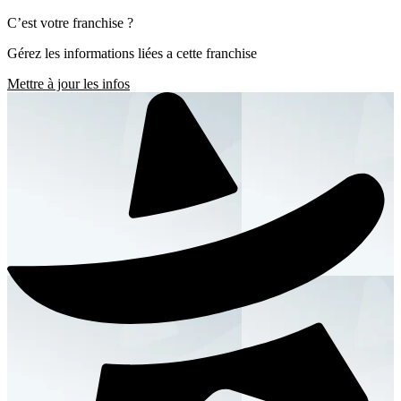
C’est votre franchise ?
Gérez les informations liées a cette franchise
Mettre à jour les infos