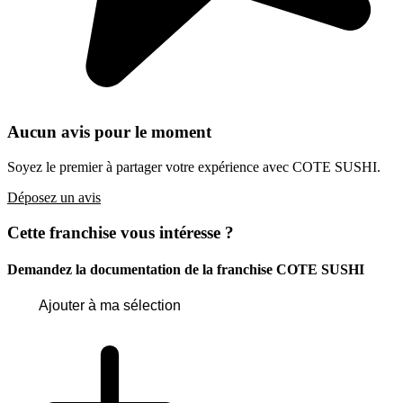
Aucun avis pour le moment
Soyez le premier à partager votre expérience avec COTE SUSHI.
Déposez un avis
Cette franchise vous intéresse ?
Demandez la documentation de la franchise
COTE SUSHI
Ajouter à ma sélection