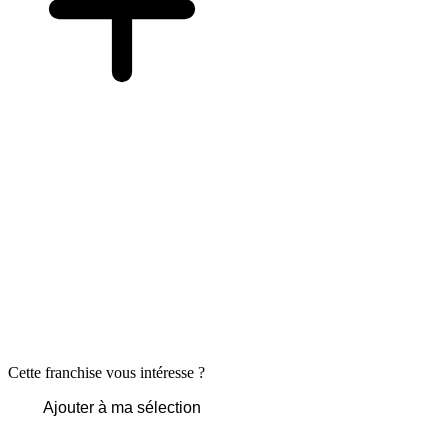
Cette franchise vous intéresse ?
Ajouter à ma sélection