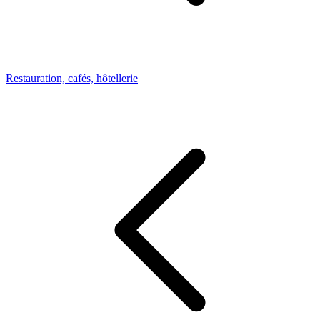
Restauration, cafés, hôtellerie