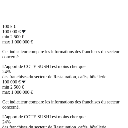
100 k
€
100 000 €
min
2 500 €
max
1 000 000 €
Cet indicateur compare les informations des franchises du secteur
concerné.
L'apport de COTE SUSHI est moins cher que
24%
des franchises du secteur de Restauration, cafés, hôtellerie
100 000 €
min
2 500 €
max
1 000 000 €
Cet indicateur compare les informations des franchises du secteur
concerné.
L'apport de COTE SUSHI est moins cher que
24%
des franchises du secteur de Restauration, cafés, hôtellerie