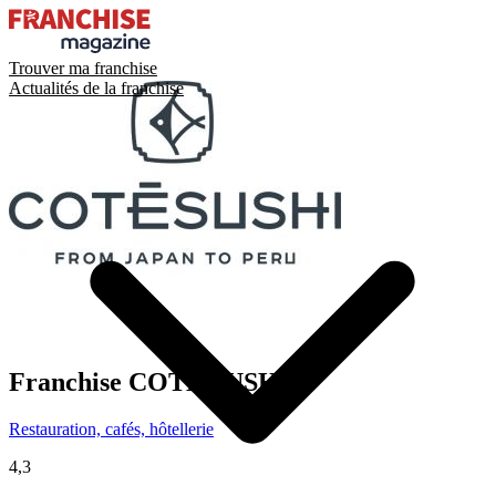
Trouver ma franchise
Actualités de la franchise
Franchise
COTE SUSHI
Restauration, cafés, hôtellerie
4,3