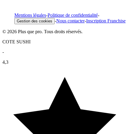
Mentions légales
-
Politique de confidentialité
-
-
Nous contacter
-
Inscription Franchise
Gestion des cookies
© 2026 Plus que pro. Tous droits réservés.
COTE SUSHI
-
4,3