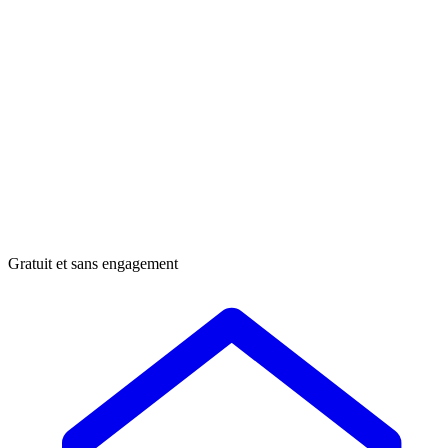
Gratuit et sans engagement