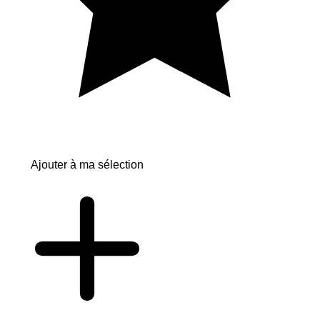
Ajouter à ma sélection