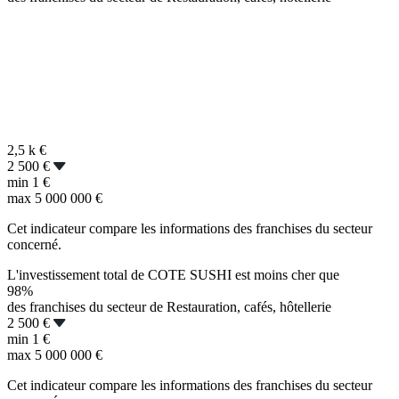
2,5 k
€
2 500 €
min
1 €
max
5 000 000 €
Cet indicateur compare les informations des franchises du secteur
concerné.
L'investissement total de COTE SUSHI est moins cher que
98%
des franchises du secteur de Restauration, cafés, hôtellerie
2 500 €
min
1 €
max
5 000 000 €
Cet indicateur compare les informations des franchises du secteur