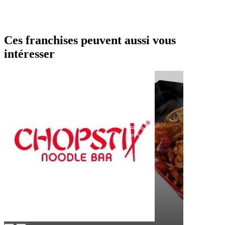
Ces franchises peuvent aussi vous
intéresser