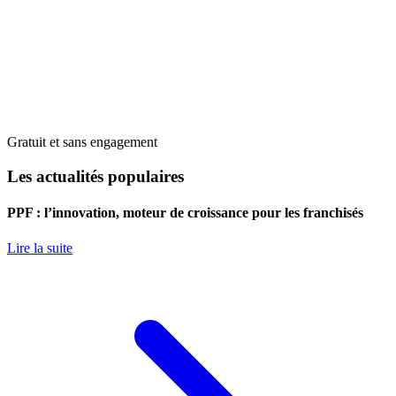
Gratuit et sans engagement
Les actualités populaires
PPF : l’innovation, moteur de croissance pour les franchisés
Lire la suite