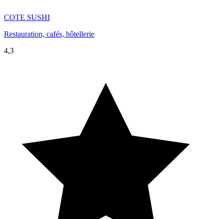
COTE SUSHI
Restauration, cafés, hôtellerie
4,3