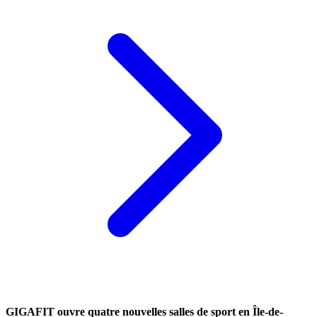
GIGAFIT ouvre quatre nouvelles salles de sport en Île-de-