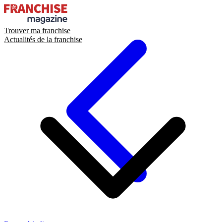
Trouver ma franchise
Actualités de la franchise