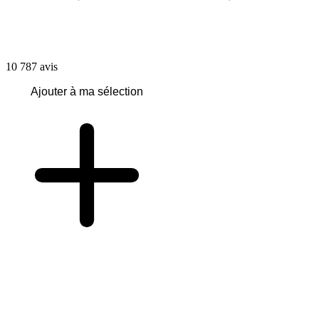
10 787
avis
Ajouter à ma sélection