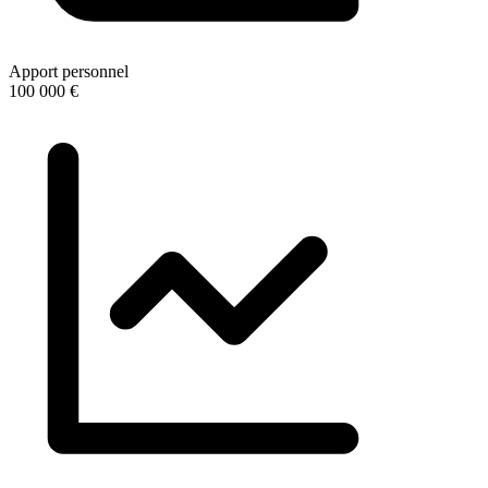
Apport personnel
100 000 €