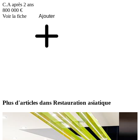
C.A après 2 ans
800 000 €
Voir la fiche
Ajouter
Plus d'articles dans Restauration asiatique