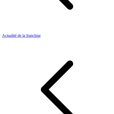
Actualité de la franchise