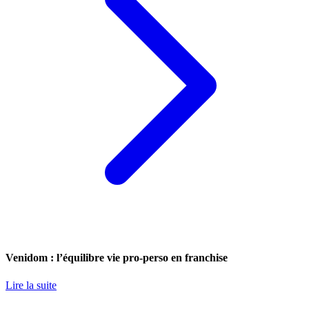
Venidom : l’équilibre vie pro-perso en franchise
Lire la suite