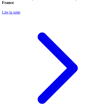
France
Lire la suite