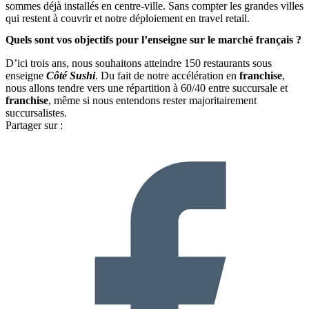
sommes déjà installés en centre-ville. Sans compter les grandes villes
qui restent à couvrir et notre déploiement en travel retail.
Quels sont vos objectifs pour l’enseigne sur le marché français ?
D’ici trois ans, nous souhaitons atteindre 150 restaurants sous
enseigne
Côté Sushi
. Du fait de notre accélération en
franchise
,
nous allons tendre vers une répartition à 60/40 entre succursale et
franchise
, même si nous entendons rester majoritairement
succursalistes.
Partager sur :