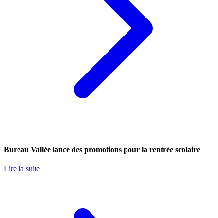
Bureau Vallée lance des promotions pour la rentrée scolaire
Lire la suite