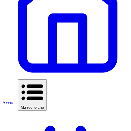
Accueil
Ma recherche