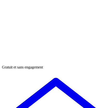
Gratuit et sans engagement