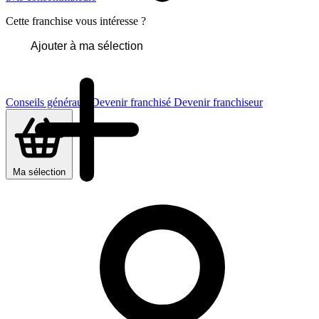
Cette franchise vous intéresse ?
Ajouter à ma sélection
Conseils généraux
Devenir franchisé
Devenir franchiseur
Ma sélection