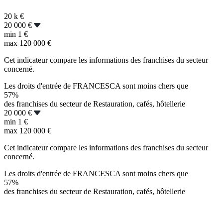
20 k
€
20 000 €
min
1 €
max
120 000 €
Cet indicateur compare les informations des franchises du secteur
concerné.
Les droits d'entrée de FRANCESCA sont moins chers que
57%
des franchises du secteur de Restauration, cafés, hôtellerie
20 000 €
min
1 €
max
120 000 €
Cet indicateur compare les informations des franchises du secteur
concerné.
Les droits d'entrée de FRANCESCA sont moins chers que
57%
des franchises du secteur de Restauration, cafés, hôtellerie