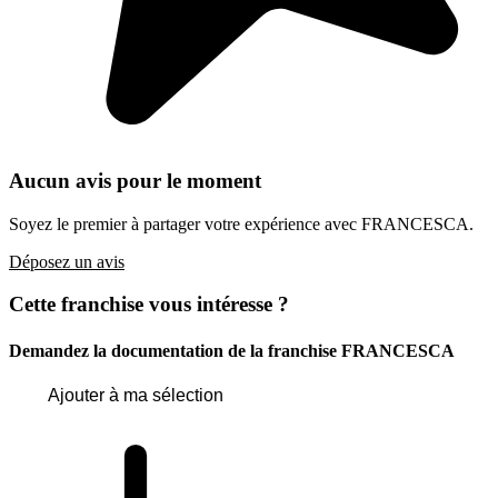
Aucun avis pour le moment
Soyez le premier à partager votre expérience avec FRANCESCA.
Déposez un avis
Cette franchise vous intéresse ?
Demandez la documentation de la franchise
FRANCESCA
Ajouter à ma sélection