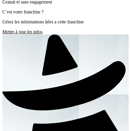
Gratuit et sans engagement
C’est votre franchise ?
Gérez les informations liées a cette franchise
Mettre à jour les infos