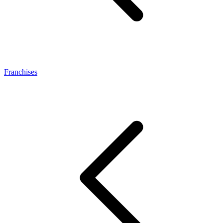
Franchises