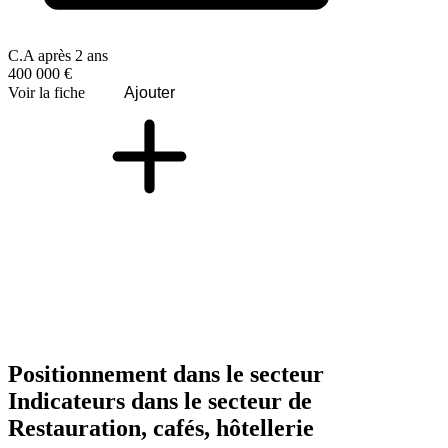
C.A après 2 ans
400 000 €
Voir la fiche
Ajouter
Positionnement dans le secteur
Indicateurs dans le secteur de
Restauration, cafés, hôtellerie