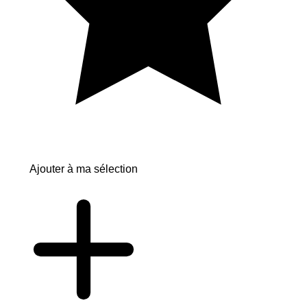
Ajouter à ma sélection