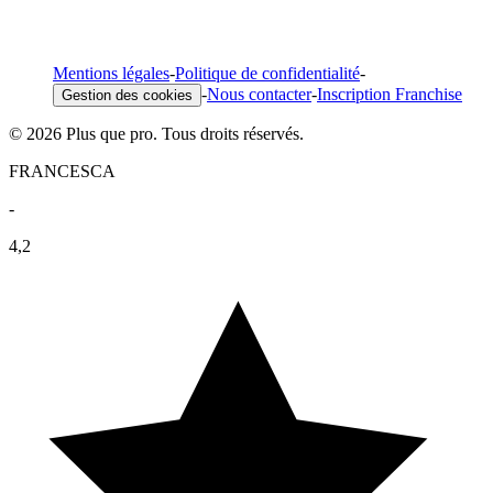
Mentions légales
-
Politique de confidentialité
-
-
Nous contacter
-
Inscription Franchise
Gestion des cookies
© 2026 Plus que pro. Tous droits réservés.
FRANCESCA
-
4,2