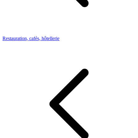
Restauration, cafés, hôtellerie