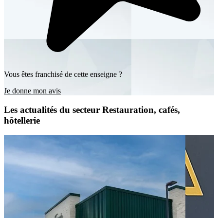
Vous êtes franchisé de cette enseigne ?
Je donne mon avis
Les actualités du secteur Restauration, cafés,
hôtellerie