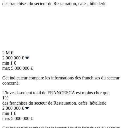
des franchises du secteur de Restauration, cafés, hôtellerie
2 M
€
2 000 000 €
min
1 €
max
5 000 000 €
Cet indicateur compare les informations des franchises du secteur
concerné.
L'investissement total de FRANCESCA est moins cher que
1%
des franchises du secteur de Restauration, cafés, hôtellerie
2 000 000 €
min
1 €
max
5 000 000 €