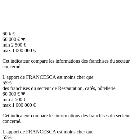
60 k
€
60 000 €
min
2 500 €
max
1 000 000 €
Cet indicateur compare les informations des franchises du secteur
concerné.
L'apport de FRANCESCA est moins cher que
55%
des franchises du secteur de Restauration, cafés, hôtellerie
60 000 €
min
2 500 €
max
1 000 000 €
Cet indicateur compare les informations des franchises du secteur
concerné.
L'apport de FRANCESCA est moins cher que
55%