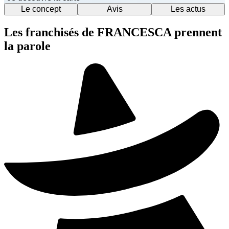
Le concept
Avis
Les actus
Les franchisés de FRANCESCA prennent
la parole