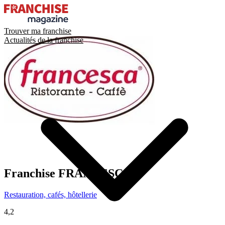
Trouver ma franchise
Actualités de la franchise
Franchise
FRANCESCA
Restauration, cafés, hôtellerie
4,2