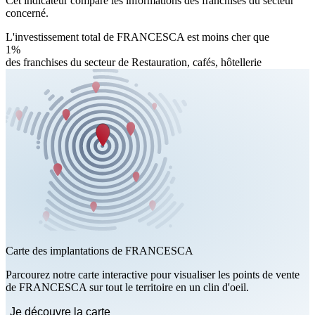
Cet indicateur compare les informations des franchises du secteur
concerné.
L'investissement total de FRANCESCA est moins cher que
1%
des franchises du secteur de Restauration, cafés, hôtellerie
Carte des implantations de FRANCESCA
Parcourez notre carte interactive pour visualiser les points de vente
de FRANCESCA sur tout le territoire en un clin d'oeil.
Je découvre la carte