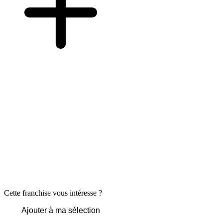
Cette franchise vous intéresse ?
Ajouter à ma sélection