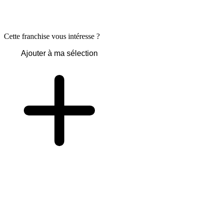
Cette franchise vous intéresse ?
Ajouter à ma sélection