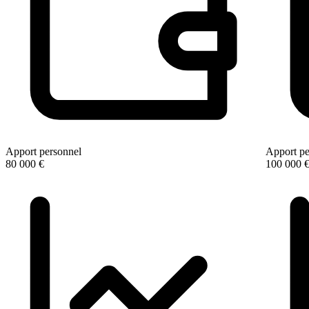
Apport personnel
Apport pe
80 000 €
100 000 