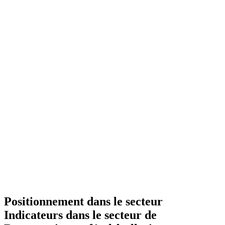
Positionnement dans le secteur
Indicateurs dans le secteur de