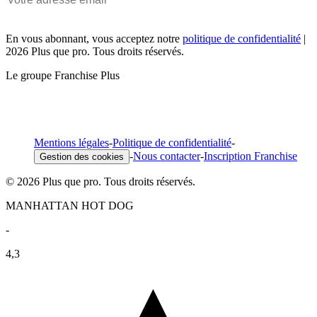
En vous abonnant, vous acceptez notre
politique de confidentialité
|
2026 Plus que pro. Tous droits réservés.
Le groupe Franchise Plus
Mentions légales
-
Politique de confidentialité
-
-
Nous contacter
-
Inscription Franchise
Gestion des cookies
© 2026 Plus que pro. Tous droits réservés.
MANHATTAN HOT DOG
-
4,3