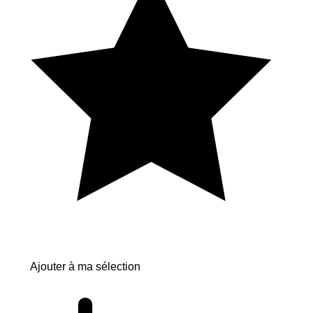
Ajouter à ma sélection