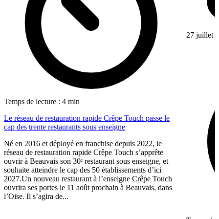
27 juillet
Temps de lecture : 4 min
Le réseau de restauration rapide Crêpe Touch passe le
cap des trente restaurants sous enseigne
Né en 2016 et déployé en franchise depuis 2022, le
réseau de restauration rapide Crêpe Touch s’apprête
ouvrir à Beauvais son 30ᵉ restaurant sous enseigne, et
souhaite atteindre le cap des 50 établissements d’ici
2027.Un nouveau restaurant à l’enseigne Crêpe Touch
ouvrira ses portes le 11 août prochain à Beauvais, dans
l’Oise. Il s’agira de...