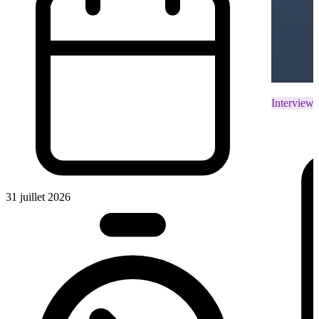
Interviews
31 juillet 2026