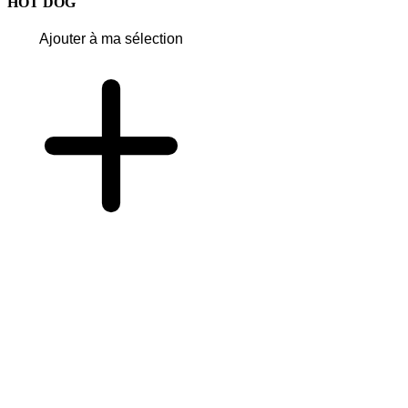
HOT DOG
Ajouter à ma sélection