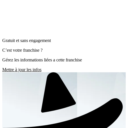
Gratuit et sans engagement
C’est votre franchise ?
Gérez les informations liées a cette franchise
Mettre à jour les infos