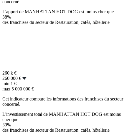
concerné.
L'apport de MANHATTAN HOT DOG est moins cher que
38%
des franchises du secteur de Restauration, cafés, hôtellerie
260 k
€
260 000 €
min
1 €
max
5 000 000 €
Cet indicateur compare les informations des franchises du secteur
concerné.
L'investissement total de MANHATTAN HOT DOG est moins
cher que
39%
des franchises du secteur de Restauration, cafés, hôtellerie