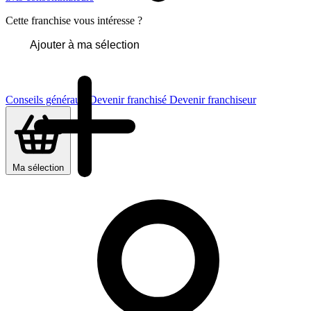
Cette franchise vous intéresse ?
Ajouter à ma sélection
Conseils généraux
Devenir franchisé
Devenir franchiseur
Ma sélection