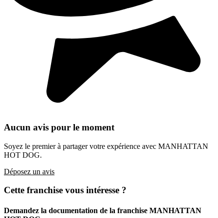
Aucun avis pour le moment
Soyez le premier à partager votre expérience avec MANHATTAN
HOT DOG.
Déposez un avis
Cette franchise vous intéresse ?
Demandez la documentation de la franchise
MANHATTAN