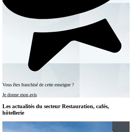
Vous êtes franchisé de cette enseigne ?
Je donne mon avis
Les actualités du secteur Restauration, cafés,
hôtellerie