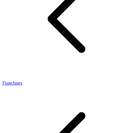
Franchises