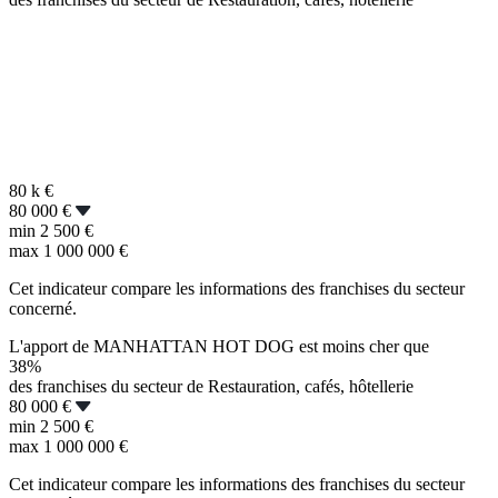
80 k
€
80 000 €
min
2 500 €
max
1 000 000 €
Cet indicateur compare les informations des franchises du secteur
concerné.
L'apport de MANHATTAN HOT DOG est moins cher que
38%
des franchises du secteur de Restauration, cafés, hôtellerie
80 000 €
min
2 500 €
max
1 000 000 €
Cet indicateur compare les informations des franchises du secteur