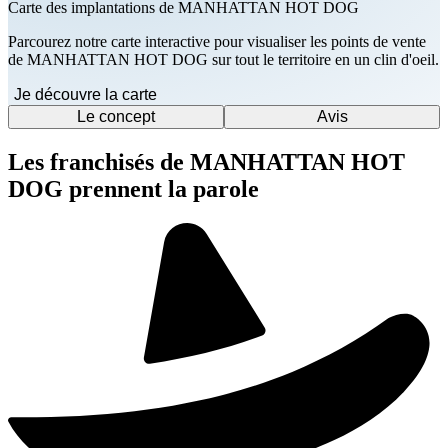
Carte des implantations de MANHATTAN HOT DOG
Parcourez notre carte interactive pour visualiser les points de vente
de MANHATTAN HOT DOG sur tout le territoire en un clin d'oeil.
Je découvre la carte
Le concept
Avis
Les franchisés de MANHATTAN HOT
DOG prennent la parole