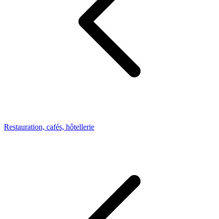
Restauration, cafés, hôtellerie