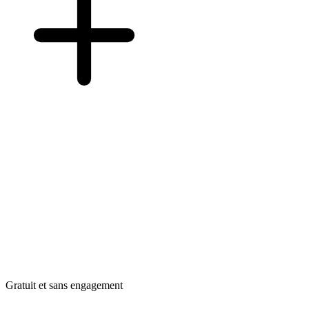
Gratuit et sans engagement