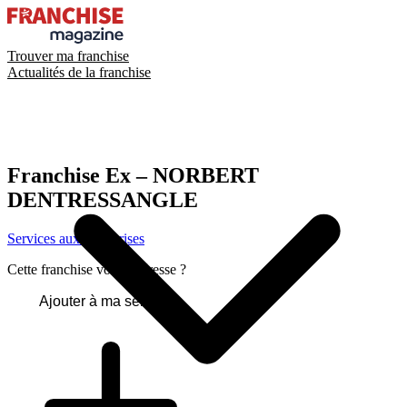
Trouver ma franchise
Actualités de la franchise
Franchise
Ex – NORBERT
DENTRESSANGLE
Services aux entreprises
Cette franchise vous intéresse ?
Ajouter à ma sélection