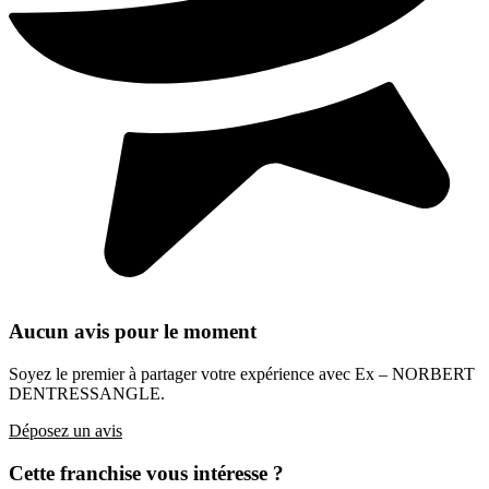
Aucun avis pour le moment
Soyez le premier à partager votre expérience avec Ex – NORBERT
DENTRESSANGLE.
Déposez un avis
Cette franchise vous intéresse ?