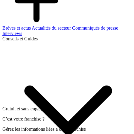
Brèves et actus
Actualités du secteur
Communiqués de presse
Interviews
Conseils et Guides
Gratuit et sans engagement
C’est votre franchise ?
Gérez les informations liées a cette franchise