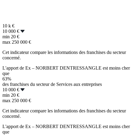
10 k
€
10 000 €
min
20 €
max
250 000 €
Cet indicateur compare les informations des franchises du secteur
concerné.
L'apport de Ex – NORBERT DENTRESSANGLE est moins cher
que
63%
des franchises du secteur de Services aux entreprises
10 000 €
min
20 €
max
250 000 €
Cet indicateur compare les informations des franchises du secteur
concerné.
L'apport de Ex – NORBERT DENTRESSANGLE est moins cher
que