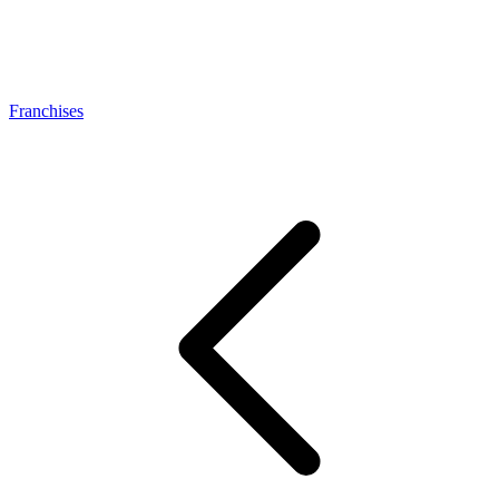
Franchises