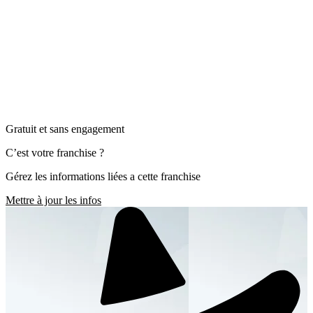
Gratuit et sans engagement
C’est votre franchise ?
Gérez les informations liées a cette franchise
Mettre à jour les infos