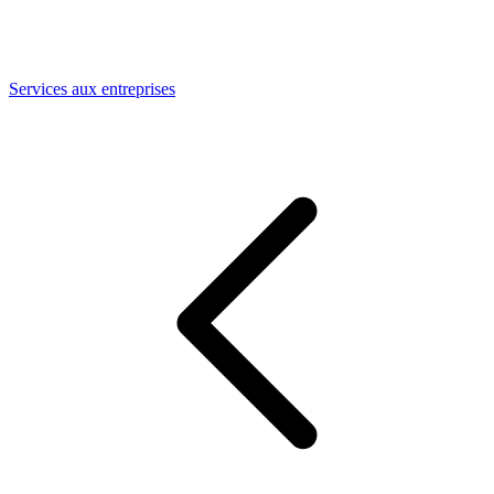
Services aux entreprises