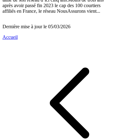
après avoir passé fin 2023 le cap des 100 courtiers
affiliés en France, le réseau NousAssurons vient...
Dernière mise à jour le 05/03/2026
Accueil