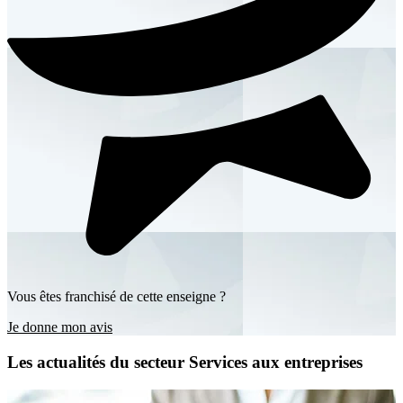
Vous êtes franchisé de cette enseigne ?
Je donne mon avis
Les actualités du secteur Services aux entreprises