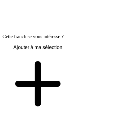
Cette franchise vous intéresse ?
Ajouter à ma sélection