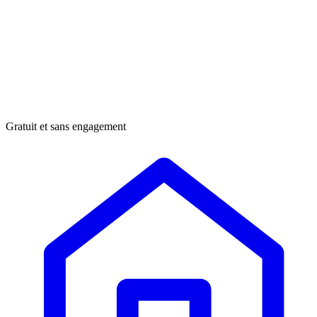
Gratuit et sans engagement