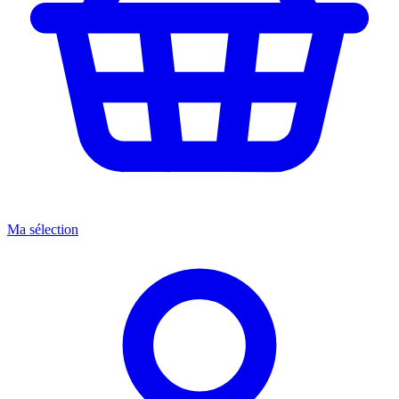
Ma sélection