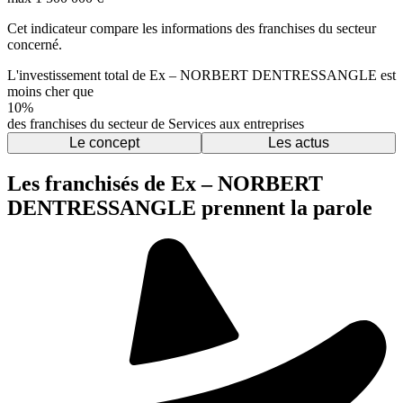
Cet indicateur compare les informations des franchises du secteur
concerné.
L'investissement total de Ex – NORBERT DENTRESSANGLE est
moins cher que
10%
des franchises du secteur de Services aux entreprises
Le concept
Les actus
Les franchisés de Ex – NORBERT
DENTRESSANGLE prennent la parole