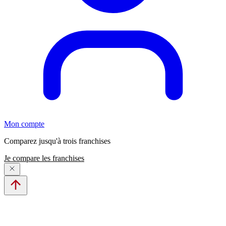
Mon compte
Comparez jusqu'à trois franchises
Je compare les franchises