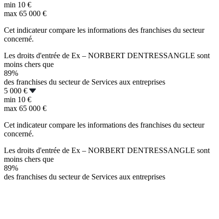
min
10 €
max
65 000 €
Cet indicateur compare les informations des franchises du secteur
concerné.
Les droits d'entrée de Ex – NORBERT DENTRESSANGLE sont
moins chers que
89%
des franchises du secteur de Services aux entreprises
5 000 €
min
10 €
max
65 000 €
Cet indicateur compare les informations des franchises du secteur
concerné.
Les droits d'entrée de Ex – NORBERT DENTRESSANGLE sont
moins chers que
89%
des franchises du secteur de Services aux entreprises