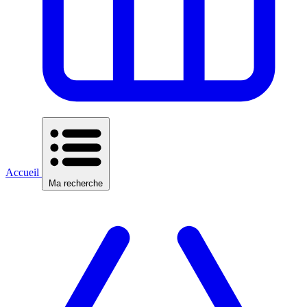
Accueil
Ma recherche