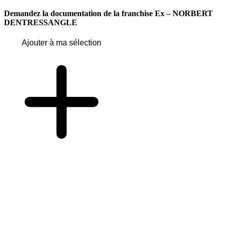
Demandez la documentation de la franchise
Ex – NORBERT
DENTRESSANGLE
Ajouter à ma sélection