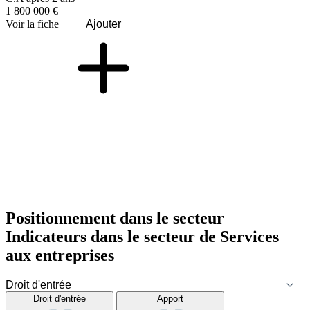
1 800 000 €
Voir la fiche
Ajouter
Positionnement dans le secteur
Indicateurs dans le secteur de
Services
aux entreprises
Droit d'entrée
Apport