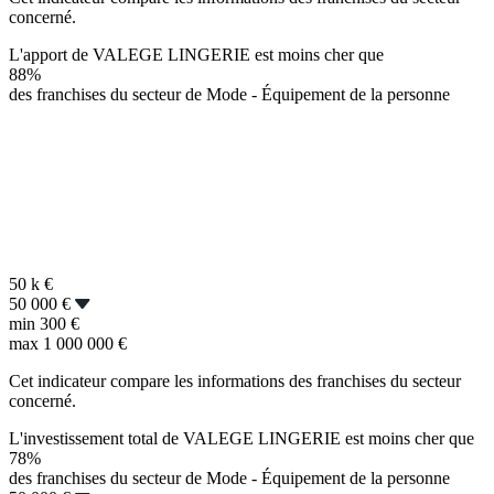
concerné.
L'apport de VALEGE LINGERIE est moins cher que
88%
des franchises du secteur de Mode - Équipement de la personne
50 k
€
50 000 €
min
300 €
max
1 000 000 €
Cet indicateur compare les informations des franchises du secteur
concerné.
L'investissement total de VALEGE LINGERIE est moins cher que
78%
des franchises du secteur de Mode - Équipement de la personne