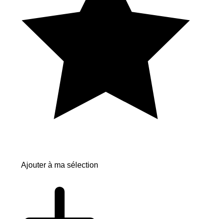
Ajouter à ma sélection