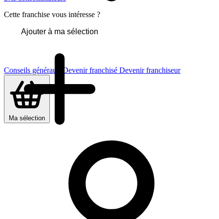
Cette franchise vous intéresse ?
Ajouter à ma sélection
Conseils généraux
Devenir franchisé
Devenir franchiseur
Ma sélection