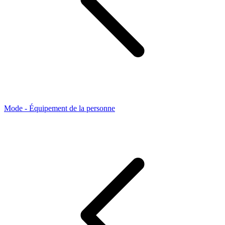
Mode - Équipement de la personne