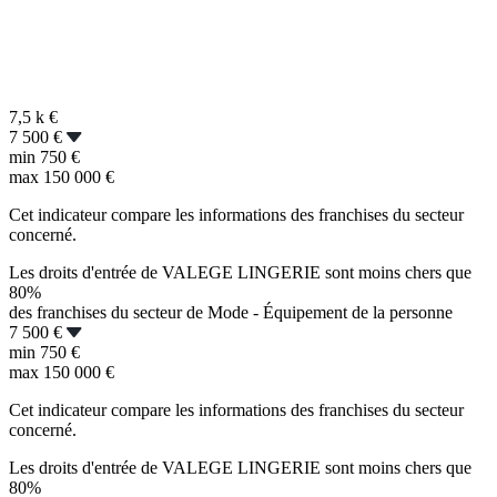
7,5 k
€
7 500 €
min
750 €
max
150 000 €
Cet indicateur compare les informations des franchises du secteur
concerné.
Les droits d'entrée de VALEGE LINGERIE sont moins chers que
80%
des franchises du secteur de Mode - Équipement de la personne
7 500 €
min
750 €
max
150 000 €
Cet indicateur compare les informations des franchises du secteur
concerné.
Les droits d'entrée de VALEGE LINGERIE sont moins chers que
80%