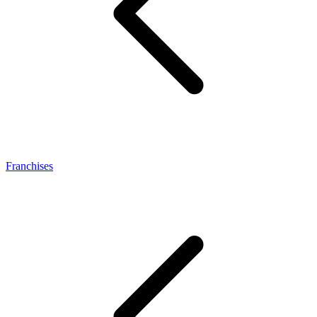
Franchises