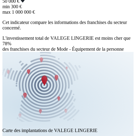
50 000 €
min
300 €
max
1 000 000 €
Cet indicateur compare les informations des franchises du secteur
concerné.
L'investissement total de VALEGE LINGERIE est moins cher que
78%
des franchises du secteur de Mode - Équipement de la personne
Carte des implantations de VALEGE LINGERIE