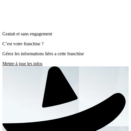
Gratuit et sans engagement
C’est votre franchise ?
Gérez les informations liées a cette franchise
Mettre à jour les infos