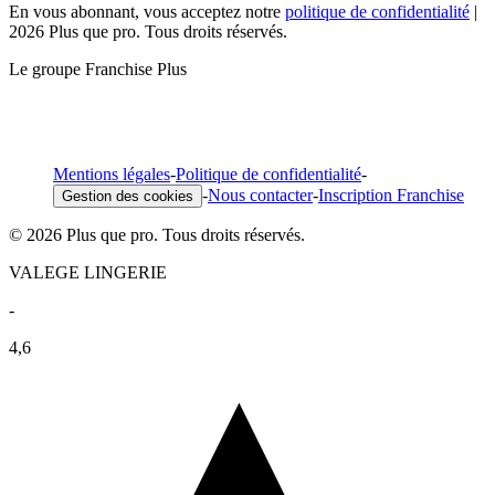
En vous abonnant, vous acceptez notre
politique de confidentialité
|
2026 Plus que pro. Tous droits réservés.
Le groupe Franchise Plus
Mentions légales
-
Politique de confidentialité
-
-
Nous contacter
-
Inscription Franchise
Gestion des cookies
© 2026 Plus que pro. Tous droits réservés.
VALEGE LINGERIE
-
4,6