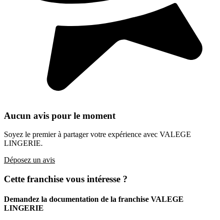
Aucun avis pour le moment
Soyez le premier à partager votre expérience avec VALEGE
LINGERIE.
Déposez un avis
Cette franchise vous intéresse ?
Demandez la documentation de la franchise
VALEGE
LINGERIE