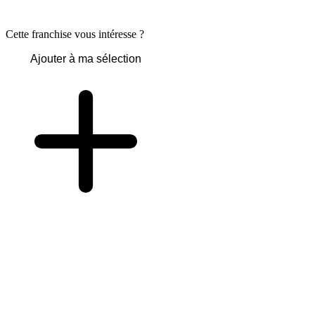
Cette franchise vous intéresse ?
Ajouter à ma sélection