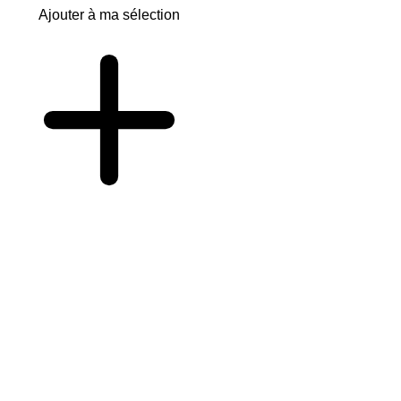
Ajouter à ma sélection