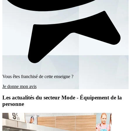
Vous êtes franchisé de cette enseigne ?
Je donne mon avis
Les actualités du secteur Mode - Équipement de la
personne