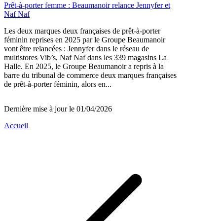
Prêt-à-porter femme : Beaumanoir relance Jennyfer et
Naf Naf
Les deux marques deux françaises de prêt-à-porter
féminin reprises en 2025 par le Groupe Beaumanoir
vont être relancées : Jennyfer dans le réseau de
multistores Vib’s, Naf Naf dans les 339 magasins La
Halle. En 2025, le Groupe Beaumanoir a repris à la
barre du tribunal de commerce deux marques françaises
de prêt-à-porter féminin, alors en...
Dernière mise à jour le 01/04/2026
Accueil