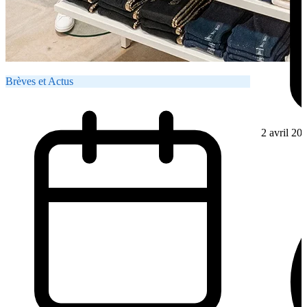
Brèves et Actus
2 avril 20