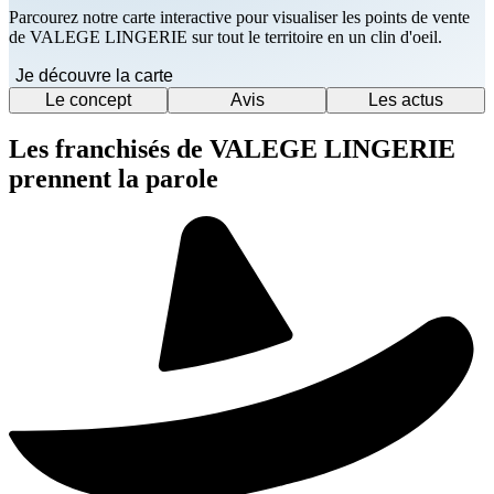
Parcourez notre carte interactive pour visualiser les points de vente
de VALEGE LINGERIE sur tout le territoire en un clin d'oeil.
Je découvre la carte
Le concept
Avis
Les actus
Les franchisés de VALEGE LINGERIE
prennent la parole