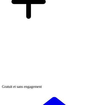
Gratuit et sans engagement