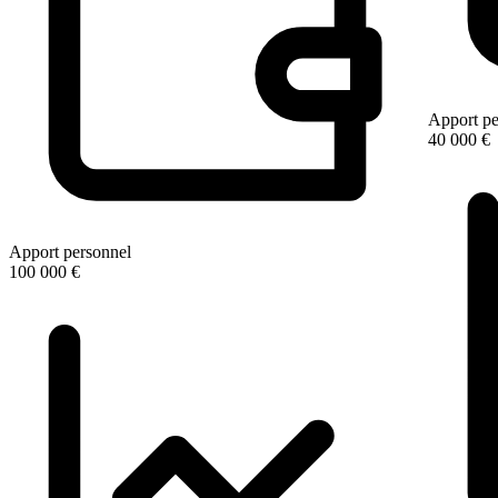
Apport pe
40 000 €
Apport personnel
100 000 €