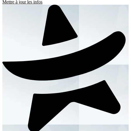
Mettre à jour les infos