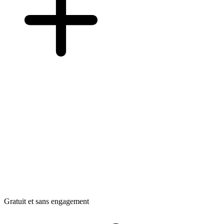
Gratuit et sans engagement