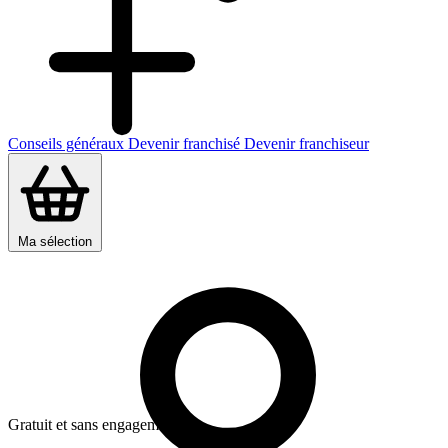
Conseils généraux
Devenir franchisé
Devenir franchiseur
Ma sélection
Gratuit et sans engagement