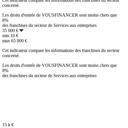
Cet indicateur compare les informations des franchises du secteur
concerné.
Les droits d'entrée de VOUSFINANCER sont moins chers que
8%
des franchises du secteur de Services aux entreprises
35 000 €
min
10 €
max
65 000 €
Cet indicateur compare les informations des franchises du secteur
concerné.
Les droits d'entrée de VOUSFINANCER sont moins chers que
8%
des franchises du secteur de Services aux entreprises
15 k
€