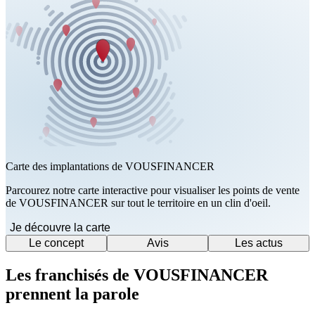
Carte des implantations de VOUSFINANCER
Parcourez notre carte interactive pour visualiser les points de vente
de VOUSFINANCER sur tout le territoire en un clin d'oeil.
Je découvre la carte
Le concept
Avis
Les actus
Les franchisés de VOUSFINANCER
prennent la parole