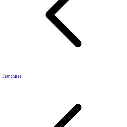
Franchises