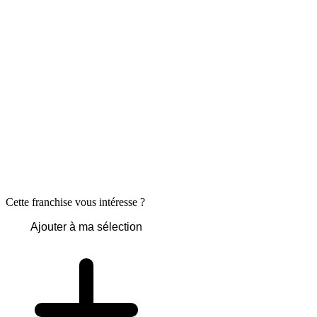
Cette franchise vous intéresse ?
Ajouter à ma sélection