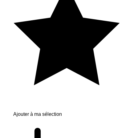
Ajouter à ma sélection