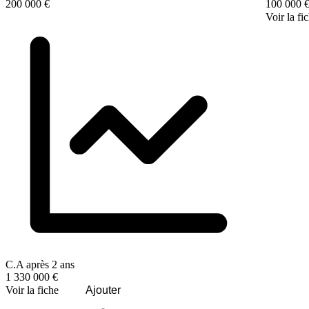
200 000 €
100 000 
Voir la fi
C.A après 2 ans
1 330 000 €
Voir la fiche
Ajouter