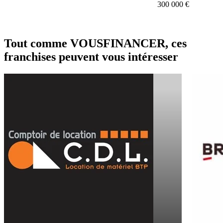
300 000 €
Tout comme VOUSFINANCER, ces
franchises peuvent vous intéresser