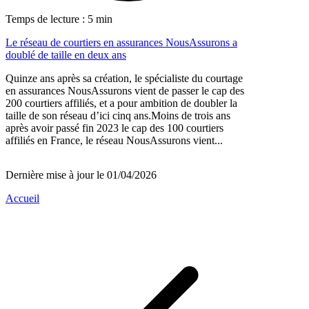
Temps de lecture : 5 min
Le réseau de courtiers en assurances NousAssurons a
doublé de taille en deux ans
Quinze ans après sa création, le spécialiste du courtage
en assurances NousAssurons vient de passer le cap des
200 courtiers affiliés, et a pour ambition de doubler la
taille de son réseau d’ici cinq ans.Moins de trois ans
après avoir passé fin 2023 le cap des 100 courtiers
affiliés en France, le réseau NousAssurons vient...
Dernière mise à jour le 01/04/2026
Accueil