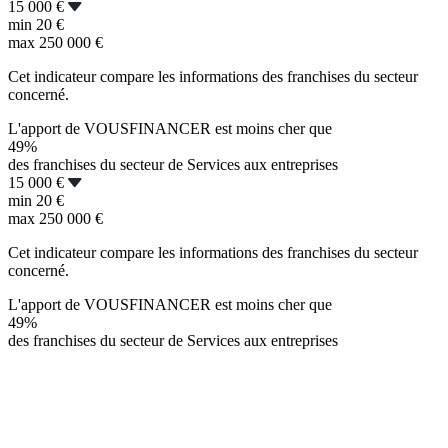
15 000 €
min
20 €
max
250 000 €
Cet indicateur compare les informations des franchises du secteur
concerné.
L'apport de VOUSFINANCER est moins cher que
49%
des franchises du secteur de Services aux entreprises
15 000 €
min
20 €
max
250 000 €
Cet indicateur compare les informations des franchises du secteur
concerné.
L'apport de VOUSFINANCER est moins cher que
49%
des franchises du secteur de Services aux entreprises