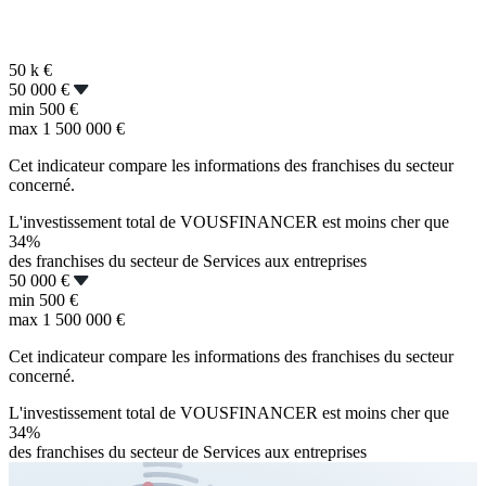
50 k
€
50 000 €
min
500 €
max
1 500 000 €
Cet indicateur compare les informations des franchises du secteur
concerné.
L'investissement total de VOUSFINANCER est moins cher que
34%
des franchises du secteur de Services aux entreprises
50 000 €
min
500 €
max
1 500 000 €
Cet indicateur compare les informations des franchises du secteur
concerné.
L'investissement total de VOUSFINANCER est moins cher que
34%
des franchises du secteur de Services aux entreprises