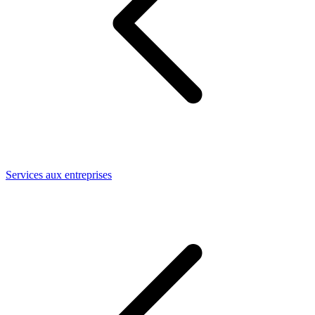
Services aux entreprises