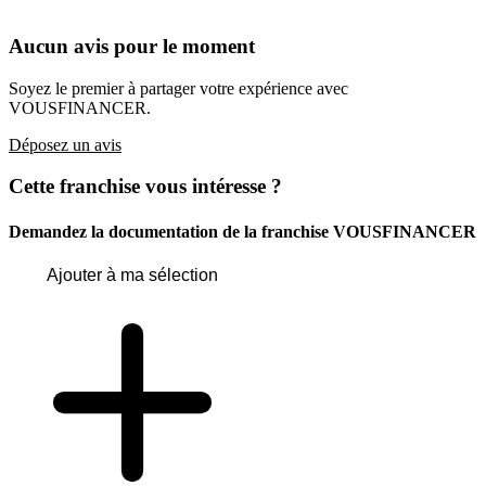
Aucun avis pour le moment
Soyez le premier à partager votre expérience avec
VOUSFINANCER.
Déposez un avis
Cette franchise vous intéresse ?
Demandez la documentation de la franchise
VOUSFINANCER
Ajouter à ma sélection