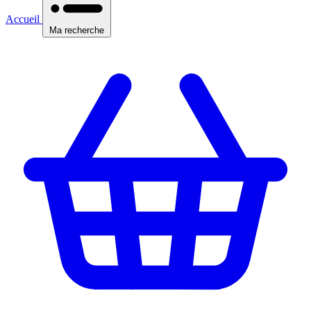
Accueil
Ma recherche