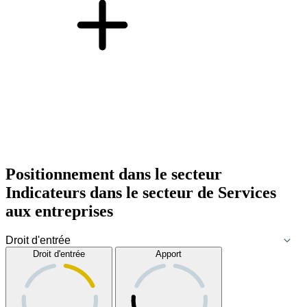
Positionnement dans le secteur
Indicateurs dans le secteur de
Services
aux entreprises
Droit d'entrée
Apport