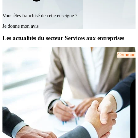
Vous êtes franchisé de cette enseigne ?
Je donne mon avis
Les actualités du secteur Services aux entreprises
Communiqu