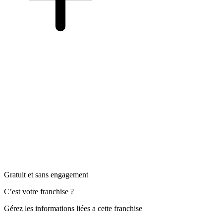
Gratuit et sans engagement
C’est votre franchise ?
Gérez les informations liées a cette franchise