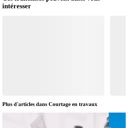
intéresser
Plus d'articles dans Courtage en travaux