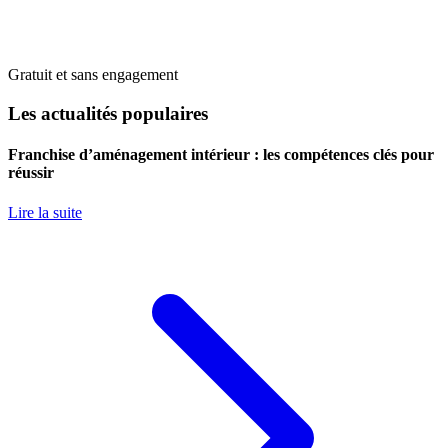
Gratuit et sans engagement
Les actualités populaires
Franchise d’aménagement intérieur : les compétences clés pour
réussir
Lire la suite