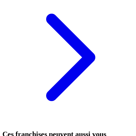
Ces franchises peuvent aussi vous