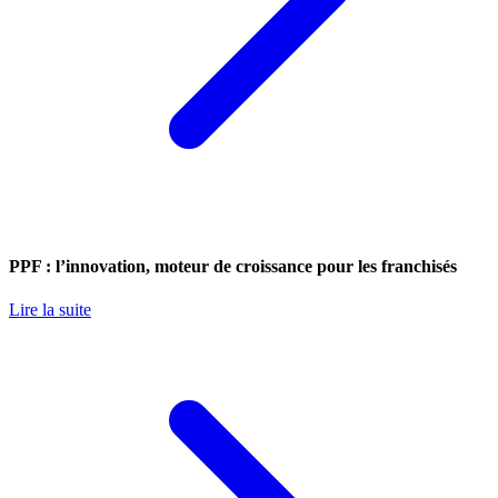
PPF : l’innovation, moteur de croissance pour les franchisés
Lire la suite