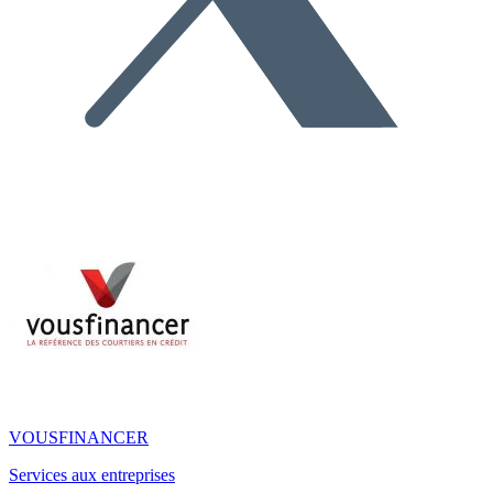
VOUSFINANCER
Services aux entreprises