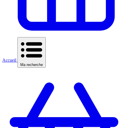
Accueil
Ma recherche