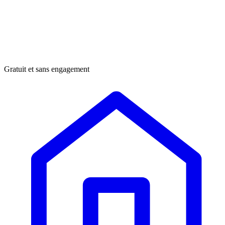
Gratuit et sans engagement