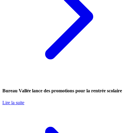
Bureau Vallée lance des promotions pour la rentrée scolaire
Lire la suite