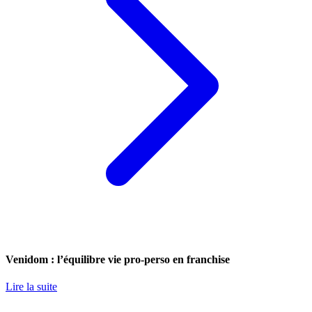
Venidom : l’équilibre vie pro-perso en franchise
Lire la suite