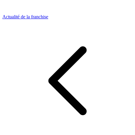
Actualité de la franchise