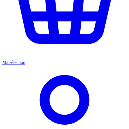
Ma sélection