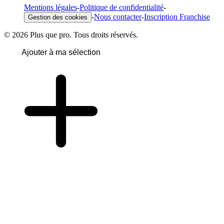
Mentions légales
-
Politique de confidentialité
-
-
Nous contacter
-
Inscription Franchise
Gestion des cookies
© 2026 Plus que pro. Tous droits réservés.
Ajouter à ma sélection