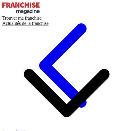
Trouver ma franchise
Actualités de la franchise