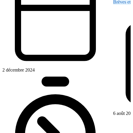
Brèves et 
2 décembre 2024
6 août 20