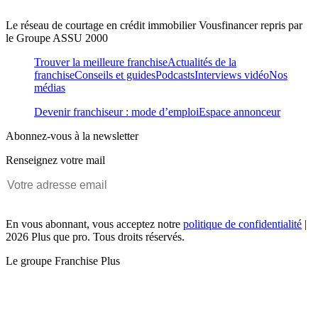
Le réseau de courtage en crédit immobilier Vousfinancer repris par
le Groupe ASSU 2000
Trouver la meilleure franchise
Actualités de la
franchise
Conseils et guides
Podcasts
Interviews vidéo
Nos
médias
Devenir franchiseur : mode d’emploi
Espace annonceur
Abonnez-vous à la newsletter
Renseignez votre mail
En vous abonnant, vous acceptez notre
politique de confidentialité
|
2026 Plus que pro. Tous droits réservés.
Le groupe Franchise Plus