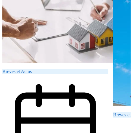
Brèves et Actus
Brèves et 