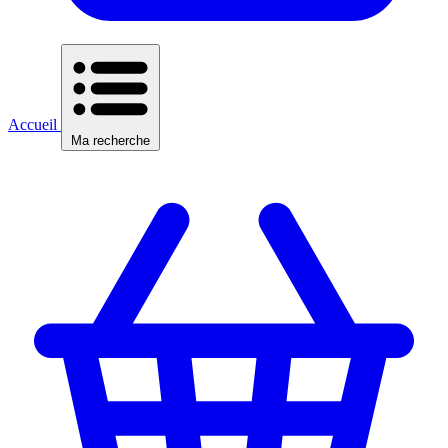
Accueil
Ma recherche