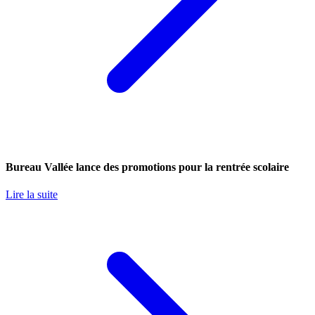
Bureau Vallée lance des promotions pour la rentrée scolaire
Lire la suite