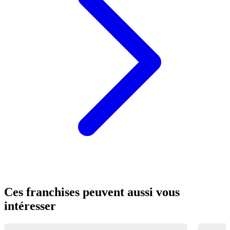
Ces franchises peuvent aussi vous
intéresser