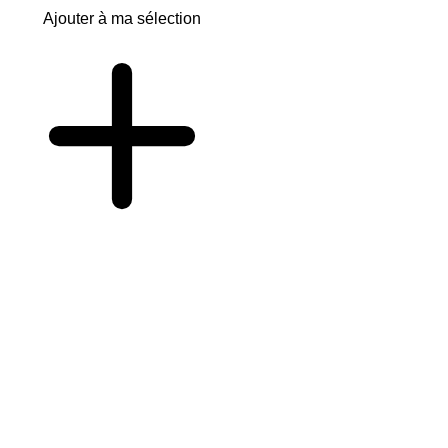
Ajouter à ma sélection