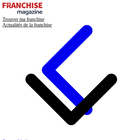
Trouver ma franchise
Actualités de la franchise