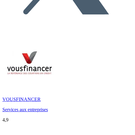
VOUSFINANCER
Services aux entreprises
4,9