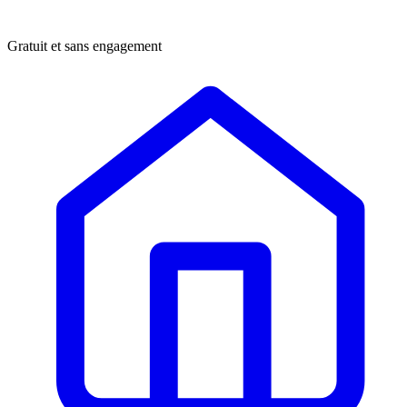
Gratuit et sans engagement