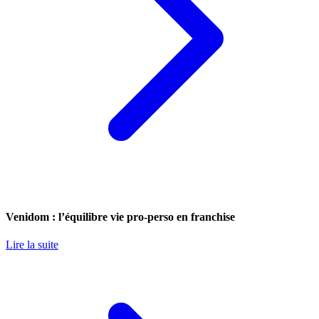
Venidom : l’équilibre vie pro-perso en franchise
Lire la suite