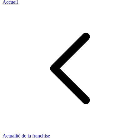
Accueil
Actualité de la franchise