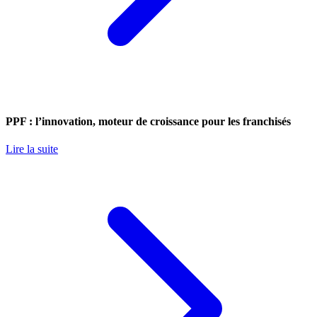
PPF : l’innovation, moteur de croissance pour les franchisés
Lire la suite