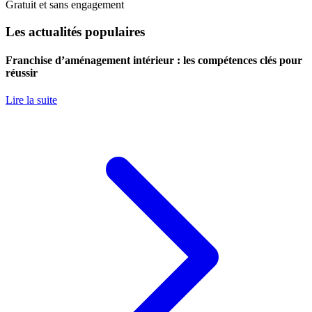
Gratuit et sans engagement
Les actualités populaires
Franchise d’aménagement intérieur : les compétences clés pour
réussir
Lire la suite