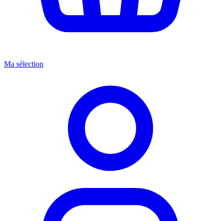
Ma sélection