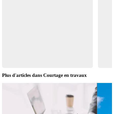
Plus d'articles dans Courtage en travaux