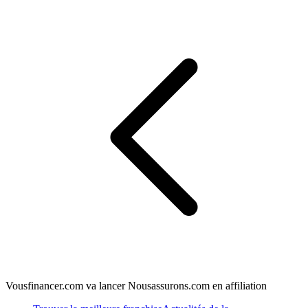
Vousfinancer.com va lancer Nousassurons.com en affiliation