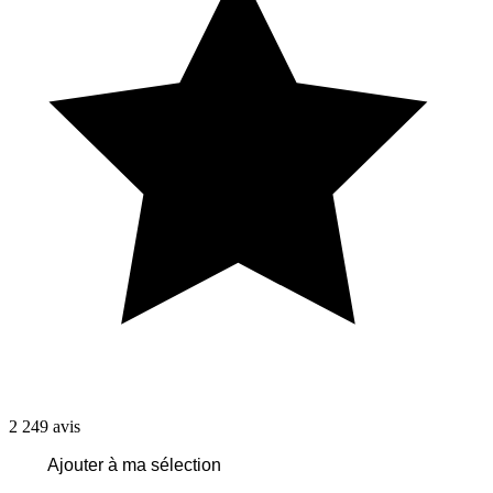
2 249
avis
Ajouter à ma sélection