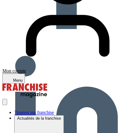
Mon compte
Menu
Trouver ma franchise
Actualités de la franchise