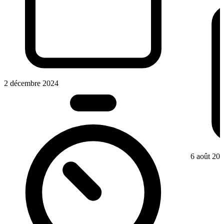
2 décembre 2024
6 août 20