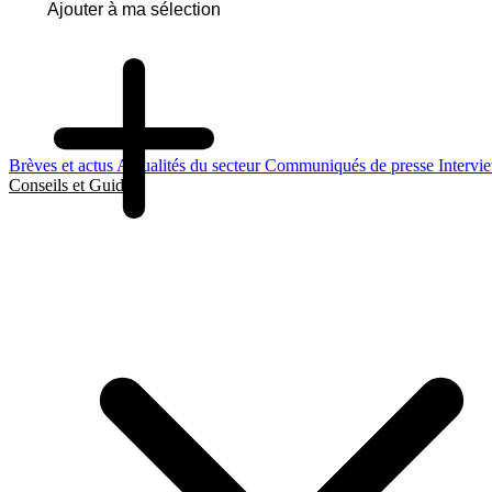
Ajouter à ma sélection
Brèves et actus
Actualités du secteur
Communiqués de presse
Intervi
Conseils et Guides