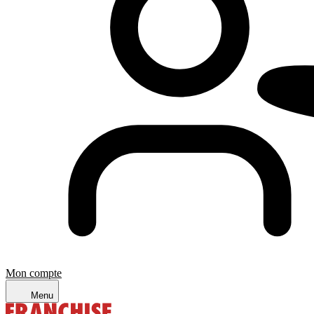
Mon compte
Menu