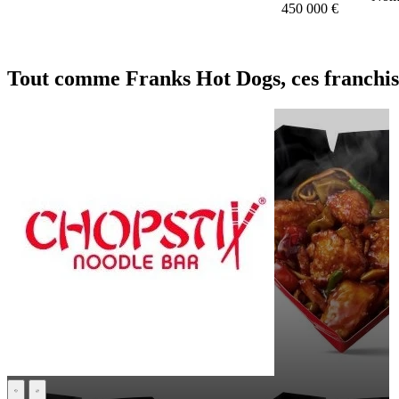
450 000 €
Tout comme Franks Hot Dogs, ces franchise