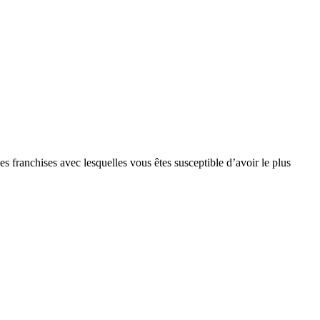
s franchises avec lesquelles vous êtes susceptible d’avoir le plus