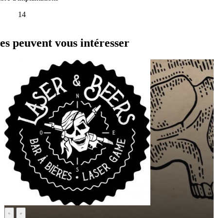
14
s peuvent vous intéresser