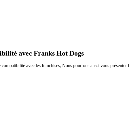
ibilité avec Franks Hot Dogs
ompatibilité avec les franchises, Nous pourrons aussi vous présenter le