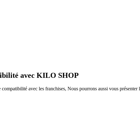
tibilité avec KILO SHOP
ompatibilité avec les franchises, Nous pourrons aussi vous présenter le