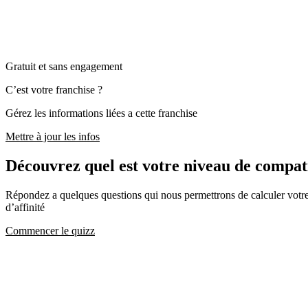
Gratuit et sans engagement
C’est votre franchise ?
Gérez les informations liées a cette franchise
Mettre à jour les infos
Découvrez quel est votre niveau de compa
Répondez a quelques questions qui nous permettrons de calculer votre c
d’affinité
Commencer le quizz