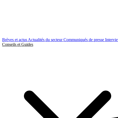
Brèves et actus
Actualités du secteur
Communiqués de presse
Intervi
Conseils et Guides