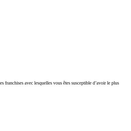
s franchises avec lesquelles vous êtes susceptible d’avoir le plus