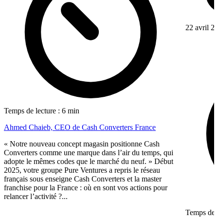
22 avril 2
Temps de lecture : 6 min
Ahmed Chaieb, CEO de Cash Converters France
« Notre nouveau concept magasin positionne Cash
Converters comme une marque dans l’air du temps, qui
adopte le mêmes codes que le marché du neuf. » Début
2025, votre groupe Pure Ventures a repris le réseau
français sous enseigne Cash Converters et la master
franchise pour la France : où en sont vos actions pour
relancer l’activité ?...
Temps de l