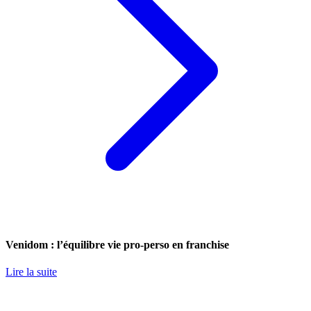
Venidom : l’équilibre vie pro-perso en franchise
Lire la suite