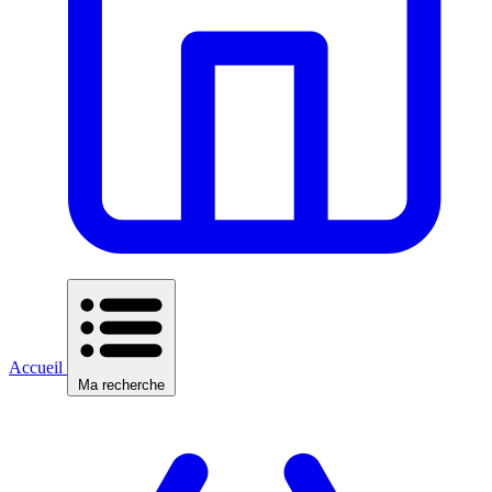
Accueil
Ma recherche