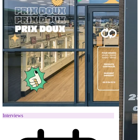
Interviews