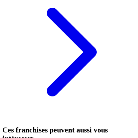
Ces franchises peuvent aussi vous