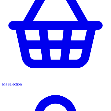
Ma sélection