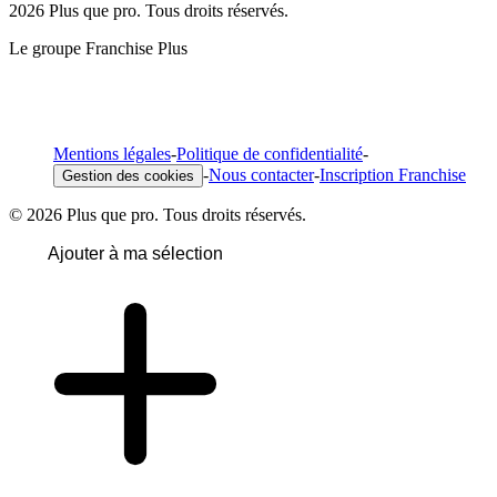
2026 Plus que pro. Tous droits réservés.
Le groupe Franchise Plus
Mentions légales
-
Politique de confidentialité
-
-
Nous contacter
-
Inscription Franchise
Gestion des cookies
© 2026 Plus que pro. Tous droits réservés.
Ajouter à ma sélection