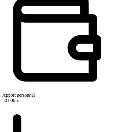
Apport personnel
50 000 €