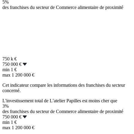
5%
des franchises du secteur de Commerce alimentaire de proximité
750 k
€
750 000 €
min
1 €
max
1 200 000 €
Cet indicateur compare les informations des franchises du secteur
concerné.
L'investissement total de L’atelier Papilles est moins cher que
3%
des franchises du secteur de Commerce alimentaire de proximité
750 000 €
min
1 €
max
1 200 000 €