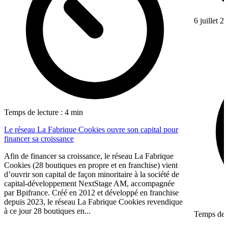
6 juillet 2
Temps de lecture : 4 min
Le réseau La Fabrique Cookies ouvre son capital pour
financer sa croissance
Afin de financer sa croissance, le réseau La Fabrique
Cookies (28 boutiques en propre et en franchise) vient
d’ouvrir son capital de façon minoritaire à la société de
capital-développement NextStage AM, accompagnée
par Bpifrance. Créé en 2012 et développé en franchise
depuis 2023, le réseau La Fabrique Cookies revendique
à ce jour 28 boutiques en...
Temps de l