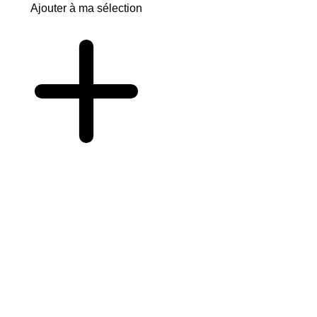
Ajouter à ma sélection