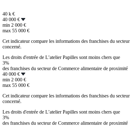
40 k
€
40 000 €
min
2 000 €
max
55 000 €
Cet indicateur compare les informations des franchises du secteur
concerné.
Les droits d'entrée de L’atelier Papilles sont moins chers que
3%
des franchises du secteur de Commerce alimentaire de proximité
40 000 €
min
2 000 €
max
55 000 €
Cet indicateur compare les informations des franchises du secteur
concerné.
Les droits d'entrée de L’atelier Papilles sont moins chers que
3%
des franchises du secteur de Commerce alimentaire de proximité