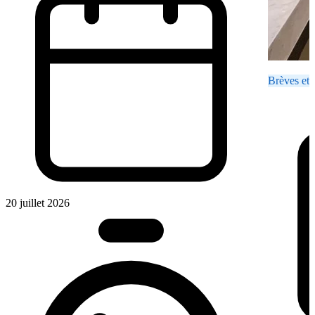
Brèves et 
20 juillet 2026