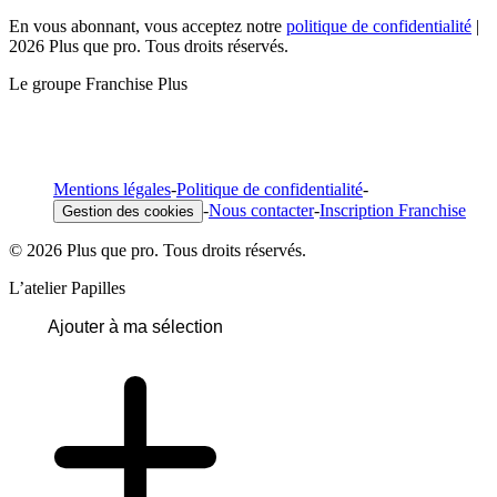
En vous abonnant, vous acceptez notre
politique de confidentialité
|
2026 Plus que pro. Tous droits réservés.
Le groupe Franchise Plus
Mentions légales
-
Politique de confidentialité
-
-
Nous contacter
-
Inscription Franchise
Gestion des cookies
© 2026 Plus que pro. Tous droits réservés.
L’atelier Papilles
Ajouter à ma sélection