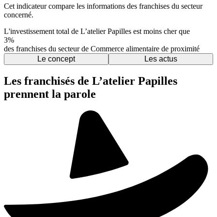
Cet indicateur compare les informations des franchises du secteur
concerné.
L'investissement total de L’atelier Papilles est moins cher que
3%
des franchises du secteur de Commerce alimentaire de proximité
Le concept
Les actus
Les franchisés de L’atelier Papilles
prennent la parole