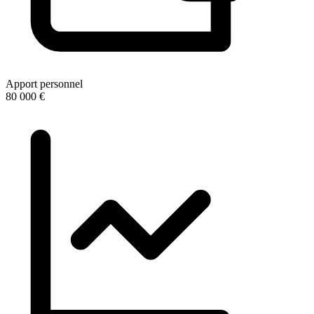
Apport personnel
80 000 €