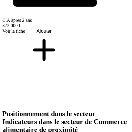
C.A après 2 ans
872 000 €
Voir la fiche
Ajouter
Positionnement dans le secteur
Indicateurs dans le secteur de
Commerce
alimentaire de proximité