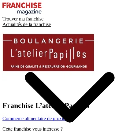
Trouver ma franchise
Actualités de la franchise
Franchise
L’atelier Papilles
Commerce alimentaire de proximité
Cette franchise vous intéresse ?