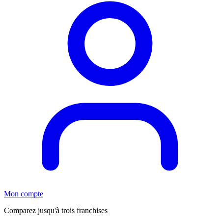
Mon compte
Comparez jusqu'à trois franchises