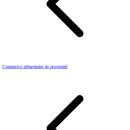
Commerce alimentaire de proximité