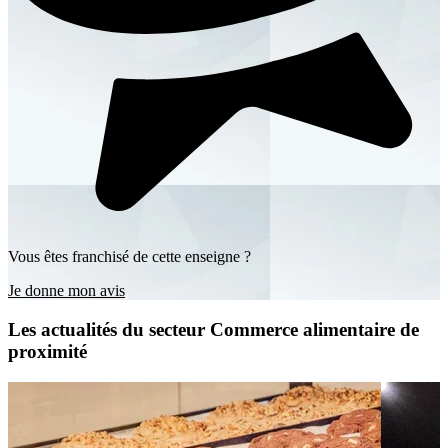
Vous êtes franchisé de cette enseigne ?
Je donne mon avis
Les actualités du secteur Commerce alimentaire de
proximité