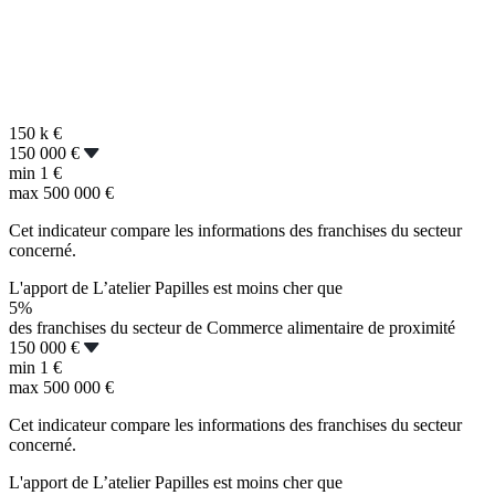
150 k
€
150 000 €
min
1 €
max
500 000 €
Cet indicateur compare les informations des franchises du secteur
concerné.
L'apport de L’atelier Papilles est moins cher que
5%
des franchises du secteur de Commerce alimentaire de proximité
150 000 €
min
1 €
max
500 000 €
Cet indicateur compare les informations des franchises du secteur
concerné.
L'apport de L’atelier Papilles est moins cher que