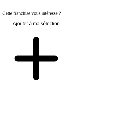
Cette franchise vous intéresse ?
Ajouter à ma sélection