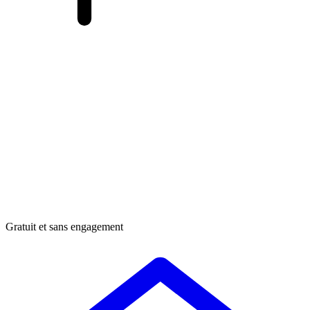
Gratuit et sans engagement