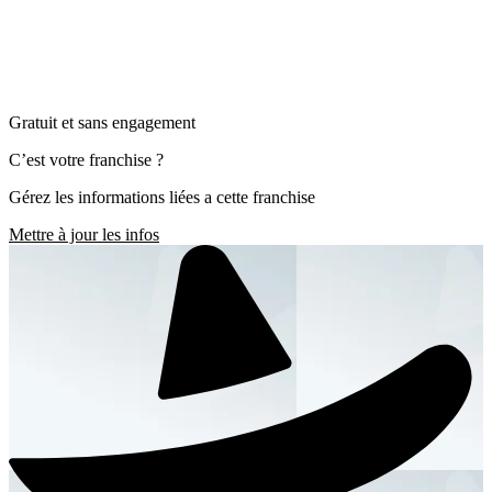
Gratuit et sans engagement
C’est votre franchise ?
Gérez les informations liées a cette franchise
Mettre à jour les infos