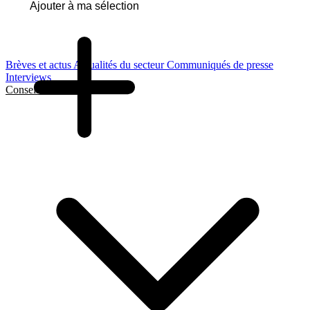
Ajouter à ma sélection
Brèves et actus
Actualités du secteur
Communiqués de presse
Interviews
Conseils et Guides