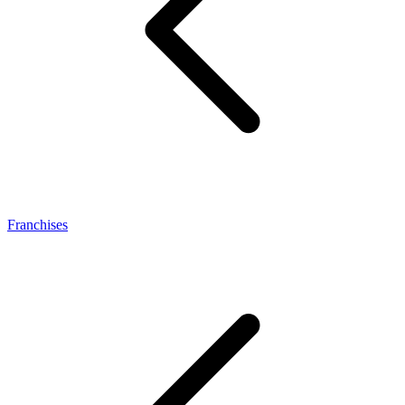
Franchises