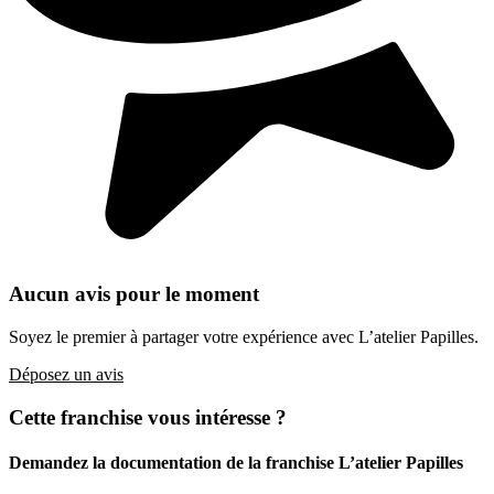
Aucun avis pour le moment
Soyez le premier à partager votre expérience avec L’atelier Papilles.
Déposez un avis
Cette franchise vous intéresse ?
Demandez la documentation de la franchise
L’atelier Papilles