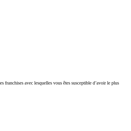
s franchises avec lesquelles vous êtes susceptible d’avoir le plus