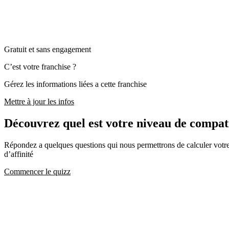
Gratuit et sans engagement
C’est votre franchise ?
Gérez les informations liées a cette franchise
Mettre à jour les infos
Découvrez quel est votre niveau de comp
Répondez a quelques questions qui nous permettrons de calculer votre c
d’affinité
Commencer le quizz