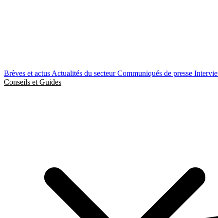
Brèves et actus
Actualités du secteur
Communiqués de presse
Intervi
Conseils et Guides