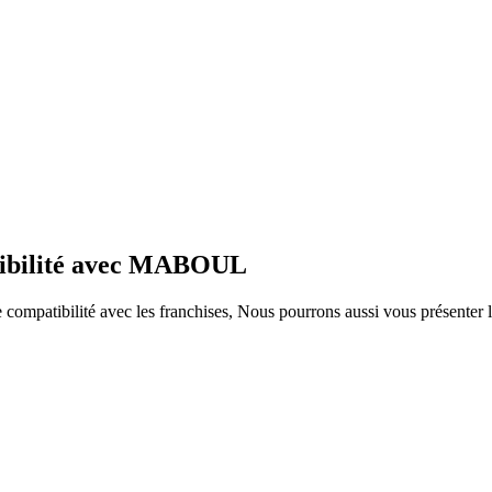
atibilité avec MABOUL
ompatibilité avec les franchises, Nous pourrons aussi vous présenter le