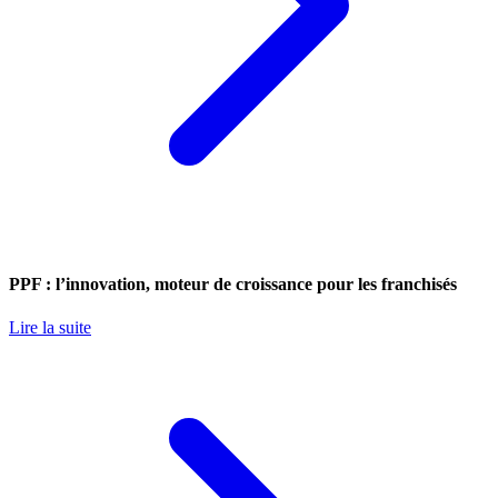
PPF : l’innovation, moteur de croissance pour les franchisés
Lire la suite