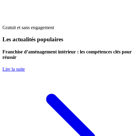
Gratuit et sans engagement
Les actualités populaires
Franchise d’aménagement intérieur : les compétences clés pour
réussir
Lire la suite