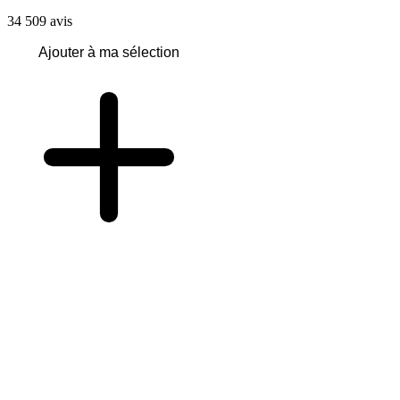
34 509
avis
Ajouter à ma sélection