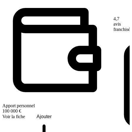
4,7
avis
franchisé
Apport personnel
100 000 €
Voir la fiche
Ajouter