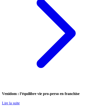
Venidom : l’équilibre vie pro-perso en franchise
Lire la suite