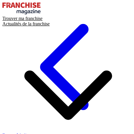
Trouver ma franchise
Actualités de la franchise