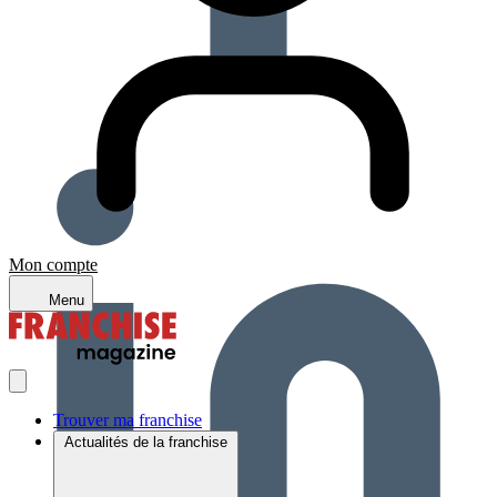
Mon compte
Menu
Trouver ma franchise
Actualités de la franchise