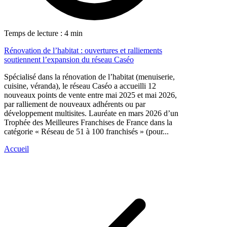
Temps de lecture : 4 min
Rénovation de l’habitat : ouvertures et ralliements
soutiennent l’expansion du réseau Caséo
Spécialisé dans la rénovation de l’habitat (menuiserie,
cuisine, véranda), le réseau Caséo a accueilli 12
nouveaux points de vente entre mai 2025 et mai 2026,
par ralliement de nouveaux adhérents ou par
développement multisites. Lauréate en mars 2026 d’un
Trophée des Meilleures Franchises de France dans la
catégorie « Réseau de 51 à 100 franchisés » (pour...
Accueil