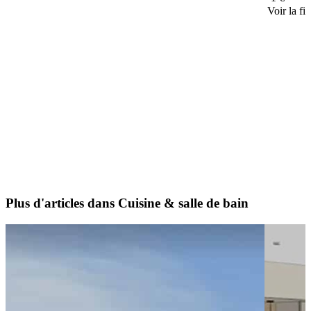
Voir la fi
Plus d'articles dans Cuisine & salle de bain