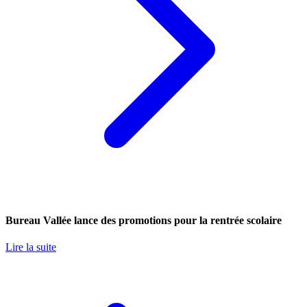
Bureau Vallée lance des promotions pour la rentrée scolaire
Lire la suite