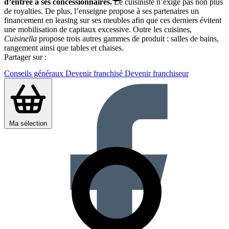
d’entrée à ses concessionnaires.
Le cuisiniste n’exige pas non plus
de royalties. De plus, l’enseigne propose à ses partenaires un
financement en leasing sur ses meubles afin que ces derniers évitent
une mobilisation de capitaux excessive. Outre les cuisines,
Cuisinella
propose trois autres gammes de produit : salles de bains,
rangement ainsi que tables et chaises.
Partager sur :
Conseils généraux
Devenir franchisé
Devenir franchiseur
Ma sélection