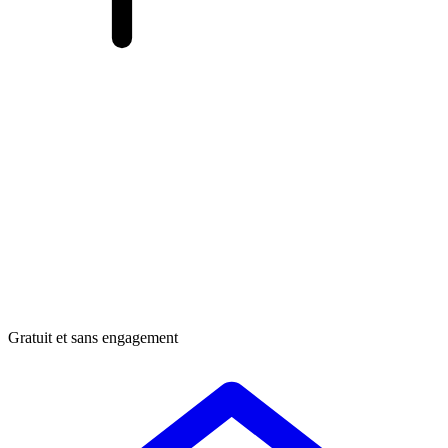
Gratuit et sans engagement