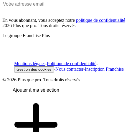
En vous abonnant, vous acceptez notre
politique de confidentialité
|
2026 Plus que pro. Tous droits réservés.
Le groupe Franchise Plus
Mentions légales
-
Politique de confidentialité
-
-
Nous contacter
-
Inscription Franchise
Gestion des cookies
© 2026 Plus que pro. Tous droits réservés.
Ajouter à ma sélection