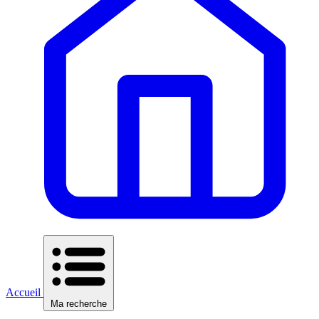
Accueil
Ma recherche