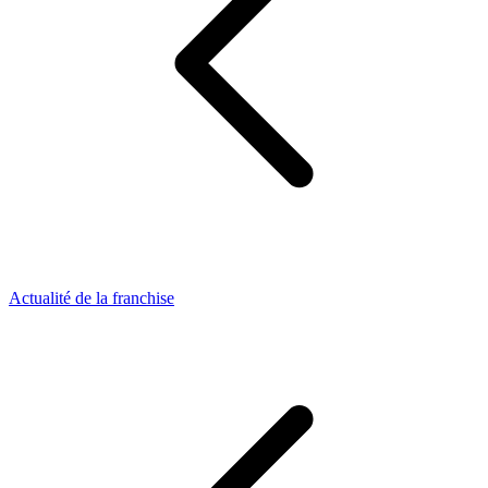
Actualité de la franchise