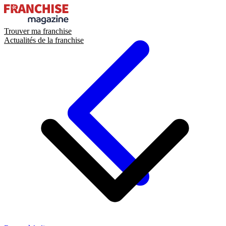
Trouver ma franchise
Actualités de la franchise