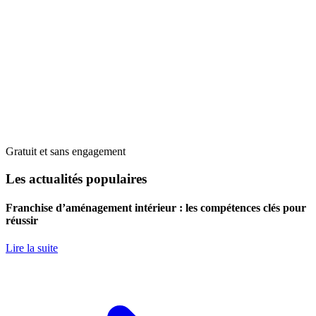
Gratuit et sans engagement
Les actualités populaires
Franchise d’aménagement intérieur : les compétences clés pour
réussir
Lire la suite