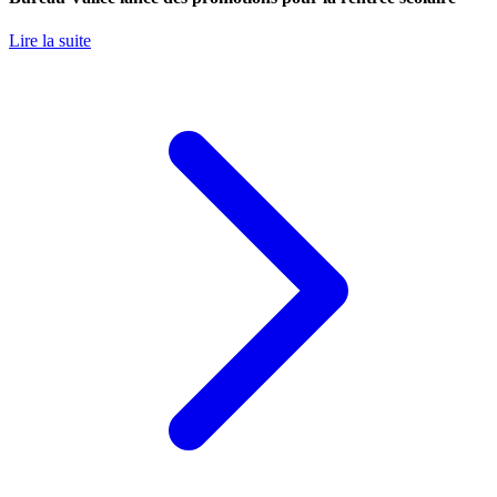
Lire la suite