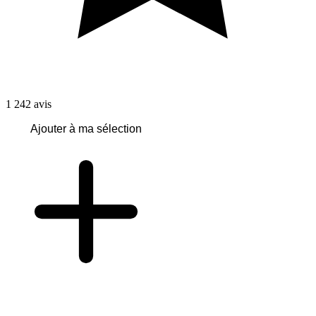
1 242
avis
Ajouter à ma sélection