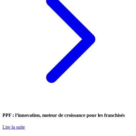
PPF : l’innovation, moteur de croissance pour les franchisés
Lire la suite