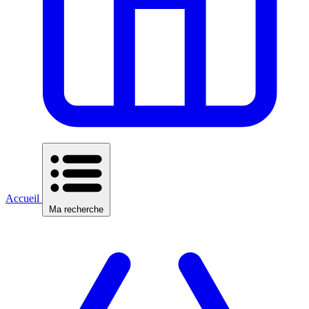
Accueil
Ma recherche