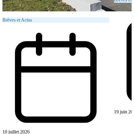
Brèves et Actus
19 juin 20
10 juillet 2026