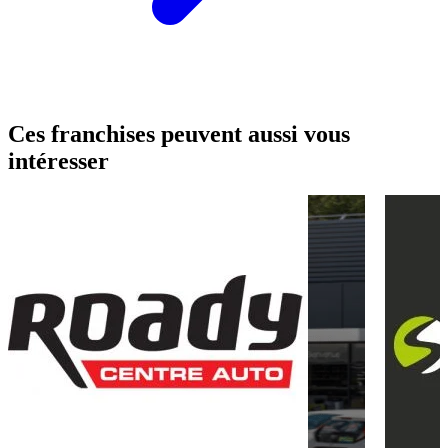
Ces franchises peuvent aussi vous
intéresser