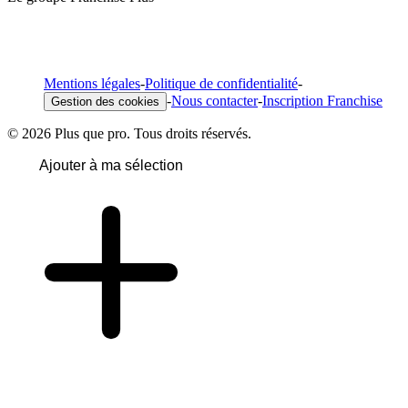
Mentions légales
-
Politique de confidentialité
-
-
Nous contacter
-
Inscription Franchise
Gestion des cookies
© 2026 Plus que pro. Tous droits réservés.
Ajouter à ma sélection