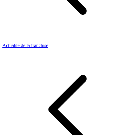
Actualité de la franchise