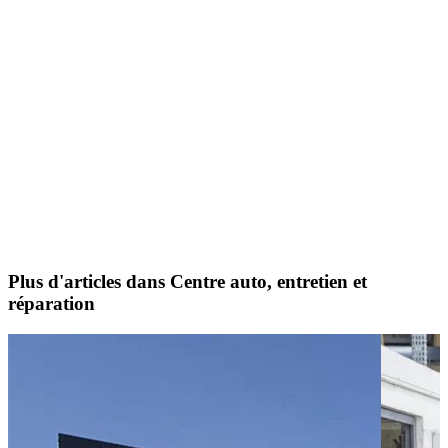
Plus d'articles dans Centre auto, entretien et
réparation