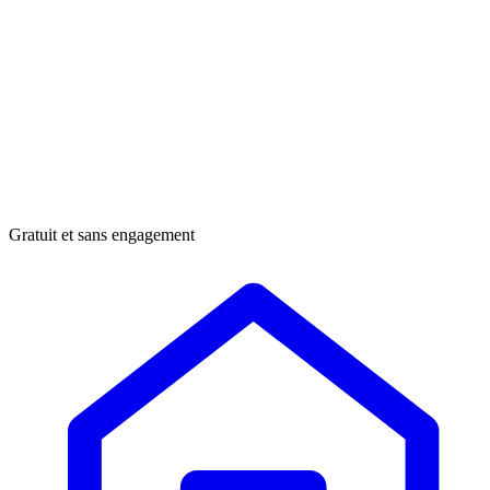
Gratuit et sans engagement