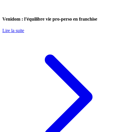
Venidom : l’équilibre vie pro-perso en franchise
Lire la suite