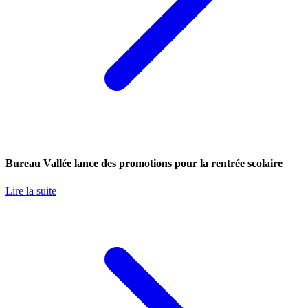
Bureau Vallée lance des promotions pour la rentrée scolaire
Lire la suite