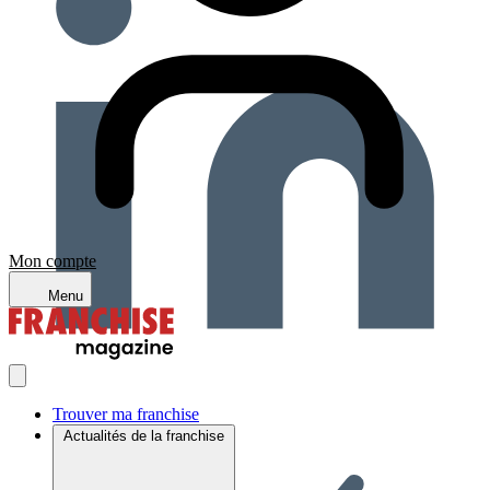
Mon compte
Menu
Trouver ma franchise
Actualités de la franchise