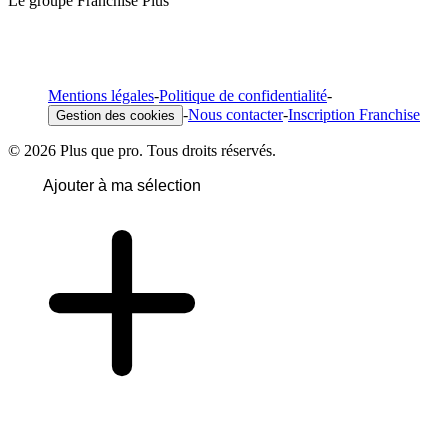
Le groupe Franchise Plus
Mentions légales
-
Politique de confidentialité
-
-
Nous contacter
-
Inscription Franchise
Gestion des cookies
© 2026 Plus que pro. Tous droits réservés.
Ajouter à ma sélection