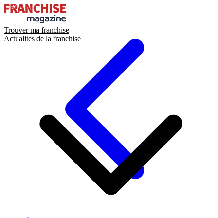
Trouver ma franchise
Actualités de la franchise