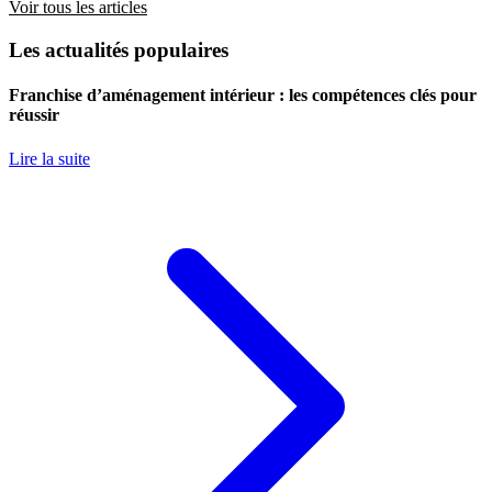
Voir tous les articles
Les actualités populaires
Franchise d’aménagement intérieur : les compétences clés pour
réussir
Lire la suite