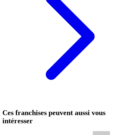
Ces franchises peuvent aussi vous
intéresser