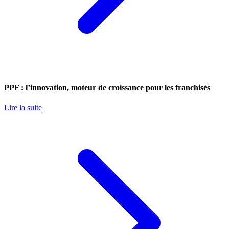
PPF : l’innovation, moteur de croissance pour les franchisés
Lire la suite