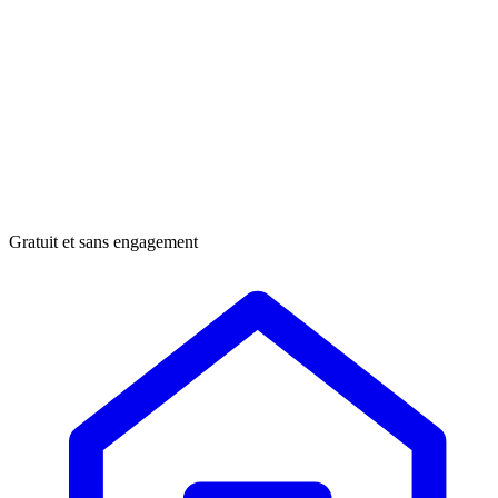
Gratuit et sans engagement