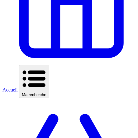
Accueil
Ma recherche