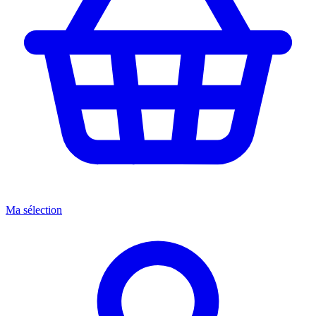
Ma sélection