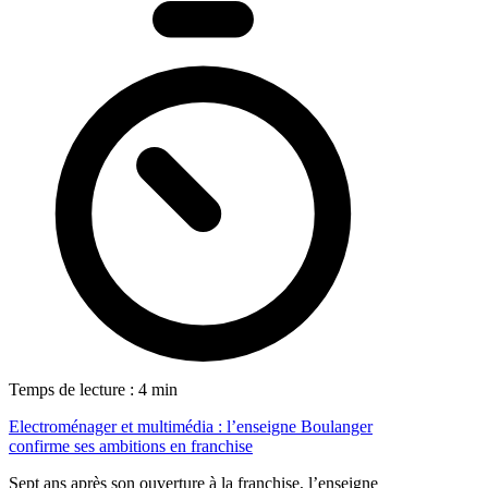
Temps de lecture : 4 min
Electroménager et multimédia : l’enseigne Boulanger
confirme ses ambitions en franchise
Sept ans après son ouverture à la franchise, l’enseigne