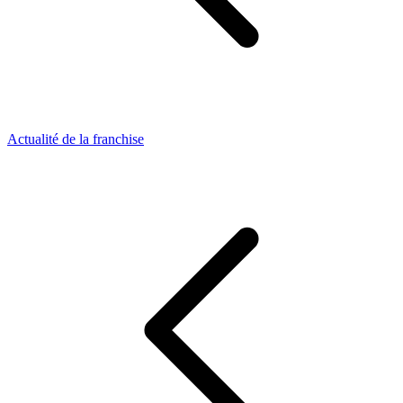
Actualité de la franchise