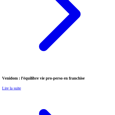
Venidom : l’équilibre vie pro-perso en franchise
Lire la suite