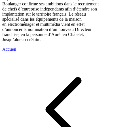
Boulanger confirme ses ambitions dans le recrutement
de chefs d’entreprise indépendants afin d’étendre son
implantation sur le territoire français. Le réseau
spécialisé dans les équipements de la maison
en électroménager et multimédia vient en effet
d’annoncer la nomination d’un nouveau Directeur
franchise, en la personne d’Aurélien Châtelet.
Jusqu’alors secrétaire...
Accueil