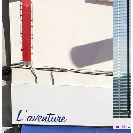
Interviews