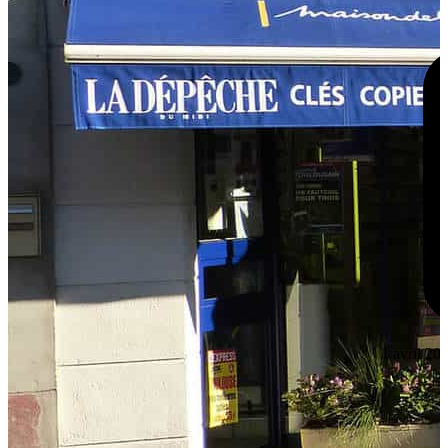
1 avril 20