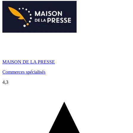
MAISON DE LA PRESSE
Commerces spécialisés
4,3