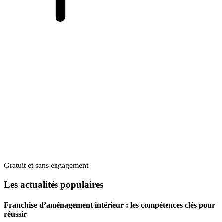
Gratuit et sans engagement
Les actualités populaires
Franchise d’aménagement intérieur : les compétences clés pour
réussir