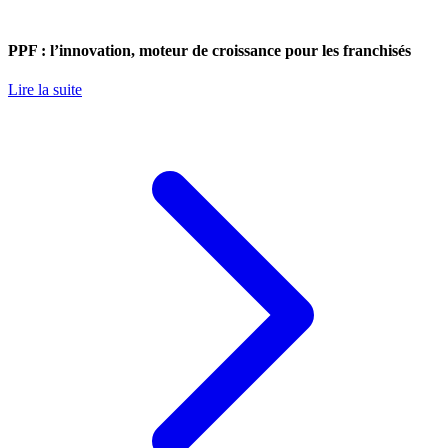
PPF : l’innovation, moteur de croissance pour les franchisés
Lire la suite