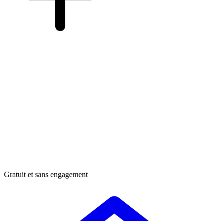
Gratuit et sans engagement