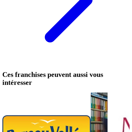
Ces franchises peuvent aussi vous
intéresser