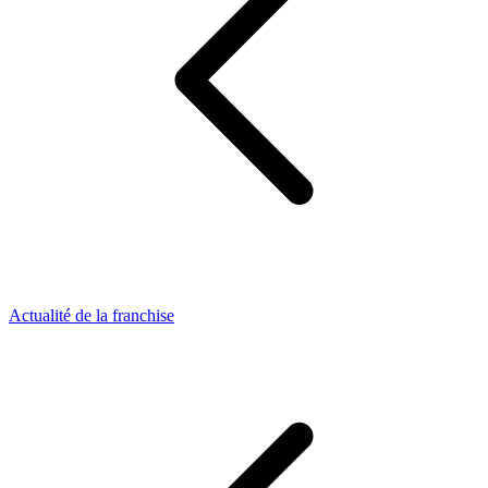
Actualité de la franchise