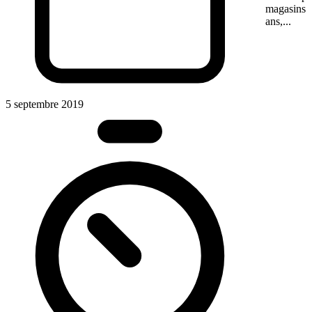
magasins.
ans,...
5 septembre 2019