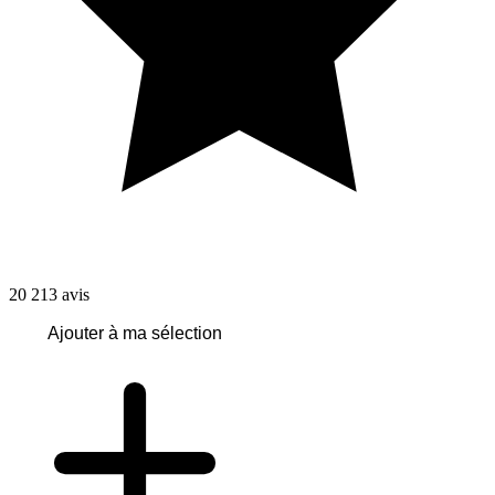
20 213
avis
Ajouter à ma sélection