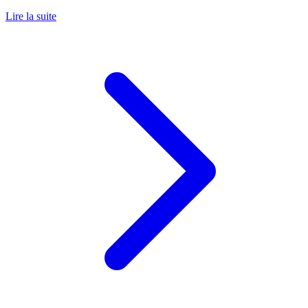
Lire la suite