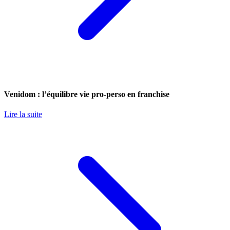
Venidom : l’équilibre vie pro-perso en franchise
Lire la suite