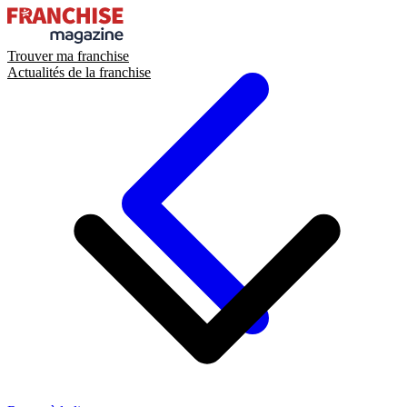
Trouver ma franchise
Actualités de la franchise