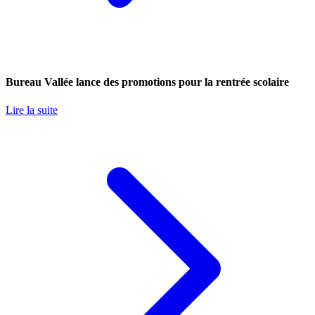
Bureau Vallée lance des promotions pour la rentrée scolaire
Lire la suite