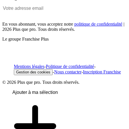
En vous abonnant, vous acceptez notre
politique de confidentialité
|
2026 Plus que pro. Tous droits réservés.
Le groupe Franchise Plus
Mentions légales
-
Politique de confidentialité
-
-
Nous contacter
-
Inscription Franchise
Gestion des cookies
© 2026 Plus que pro. Tous droits réservés.
Ajouter à ma sélection