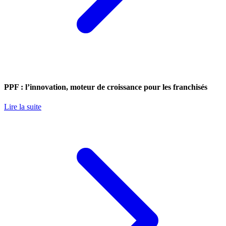
PPF : l’innovation, moteur de croissance pour les franchisés
Lire la suite