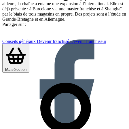
ailleurs, la chaîne a entamé une expansion à l’international. Elle est
déjà présente : à Barcelone via une master franchise et à Shanghaï
par le biais de trois magasins en propre. Des projets sont à l’étude en
Grande-Bretagne et en Allemagne.
Partager sur :
Conseils généraux
Devenir franchisé
Devenir franchiseur
Ma sélection