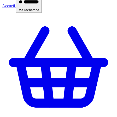
Accueil
Ma recherche