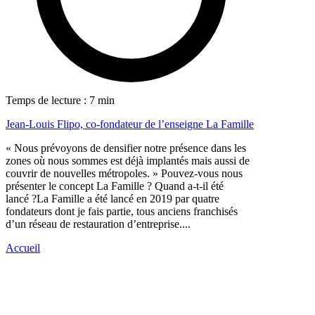
Temps de lecture : 7 min
Jean-Louis Flipo, co-fondateur de l’enseigne La Famille
« Nous prévoyons de densifier notre présence dans les
zones où nous sommes est déjà implantés mais aussi de
couvrir de nouvelles métropoles. » Pouvez-vous nous
présenter le concept La Famille ? Quand a-t-il été
lancé ?La Famille a été lancé en 2019 par quatre
fondateurs dont je fais partie, tous anciens franchisés
d’un réseau de restauration d’entreprise....
Accueil