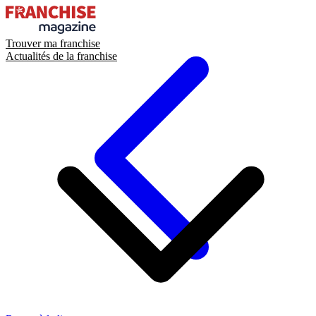
Trouver ma franchise
Actualités de la franchise