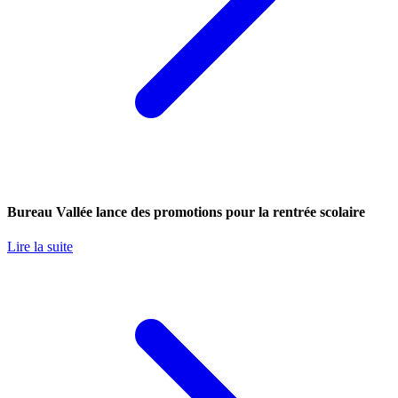
Bureau Vallée lance des promotions pour la rentrée scolaire
Lire la suite