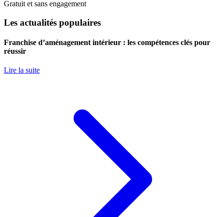
Gratuit et sans engagement
Les actualités populaires
Franchise d’aménagement intérieur : les compétences clés pour
réussir
Lire la suite