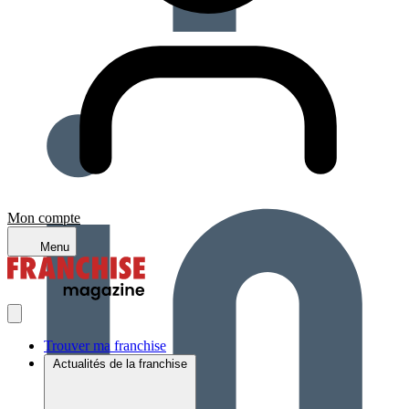
Mon compte
Menu
Trouver ma franchise
Actualités de la franchise