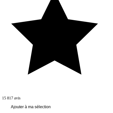
15 817
avis
Ajouter à ma sélection