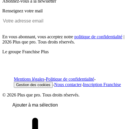
Abonnez-vous à la newsletter
Renseignez votre mail
En vous abonnant, vous acceptez notre
politique de confidentialité
|
2026 Plus que pro. Tous droits réservés.
Le groupe Franchise Plus
Mentions légales
-
Politique de confidentialité
-
-
Nous contacter
-
Inscription Franchise
Gestion des cookies
© 2026 Plus que pro. Tous droits réservés.
Ajouter à ma sélection