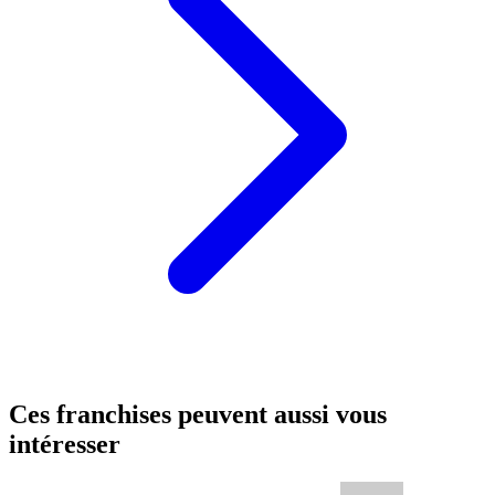
Ces franchises peuvent aussi vous
intéresser