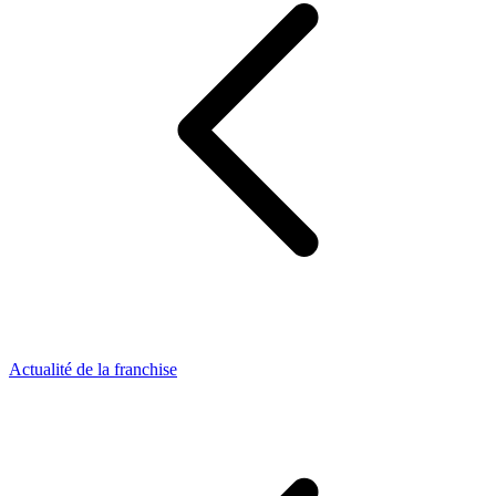
Actualité de la franchise