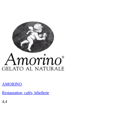
AMORINO
Restauration, cafés, hôtellerie
4,4