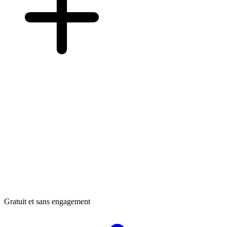
Gratuit et sans engagement