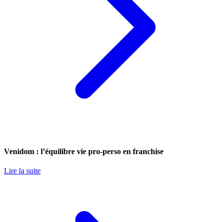
Venidom : l’équilibre vie pro-perso en franchise
Lire la suite