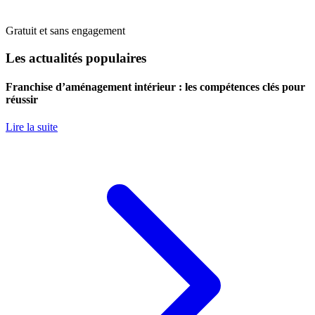
Gratuit et sans engagement
Les actualités populaires
Franchise d’aménagement intérieur : les compétences clés pour
réussir
Lire la suite