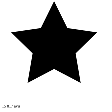
15 817
avis