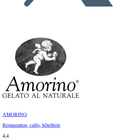
AMORINO
Restauration, cafés, hôtellerie
4,4