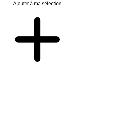
Ajouter à ma sélection