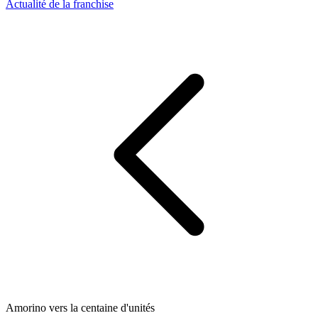
Actualité de la franchise
Amorino vers la centaine d'unités