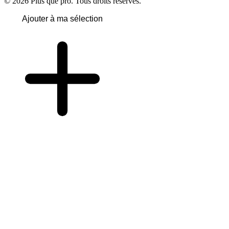
© 2026 Plus que pro. Tous droits réservés.
Ajouter à ma sélection