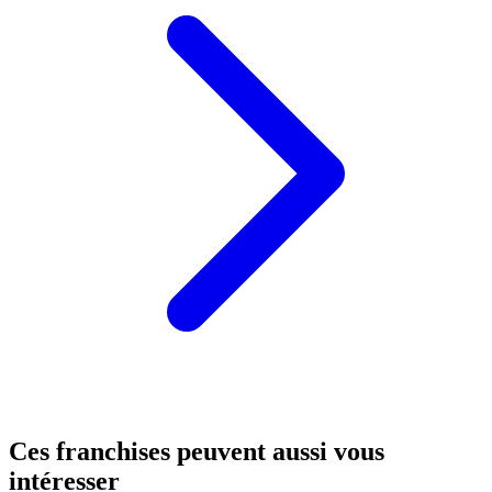
Ces franchises peuvent aussi vous
intéresser