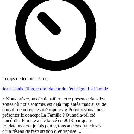
Temps de lecture : 7 min
Jean-Louis Flipo, co-fondateur de l’enseigne La Famille
« Nous prévoyons de densifier notre présence dans les
zones où nous sommes est déjà implantés mais aussi de
couvrir de nouvelles métropoles. » Pouvez-vous nous
présenter le concept La Famille ? Quand a-t-il été
lancé ?La Famille a été lancé en 2019 par quatre
fondateurs dont je fais partie, tous anciens franchisés
d’un réseau de restauration d’entreprise....