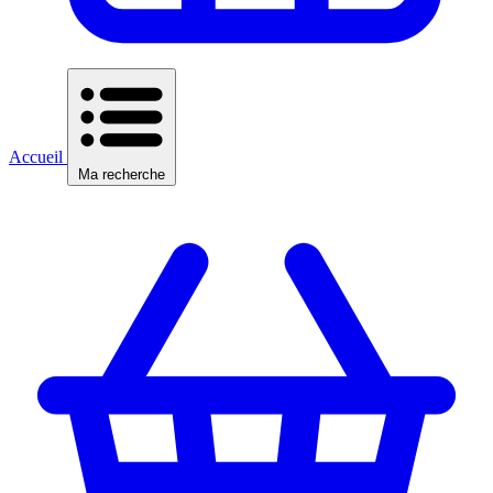
Accueil
Ma recherche