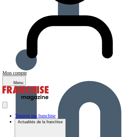
Mon compte
Menu
Trouver ma franchise
Actualités de la franchise