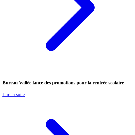
Bureau Vallée lance des promotions pour la rentrée scolaire
Lire la suite