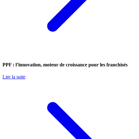
PPF : l’innovation, moteur de croissance pour les franchisés
Lire la suite