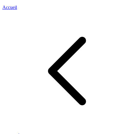
Accueil