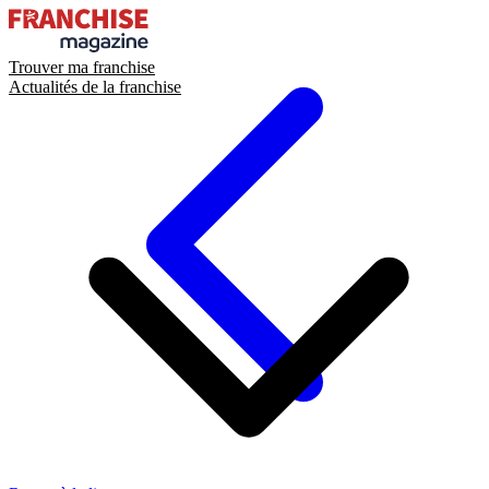
Trouver ma franchise
Actualités de la franchise