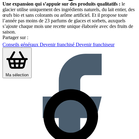
Une expansion qui s’appuie sur des produits qualitatifs :
le
glacier utilise uniquement des ingrédients naturels, du lait entier, des
œufs bio et sans colorants ou arôme artificiel. Et il propose toute
l’année pas moins de 23 parfums de glaces et sorbets, auxquels
s’ajoute chaque mois une recette unique élaborée avec des fruits de
saison.
Partager sur :
Conseils généraux
Devenir franchisé
Devenir franchiseur
Ma sélection