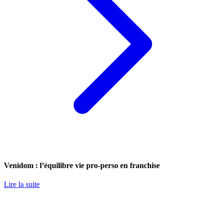
Venidom : l’équilibre vie pro-perso en franchise
Lire la suite