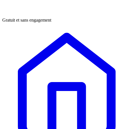
Gratuit et sans engagement