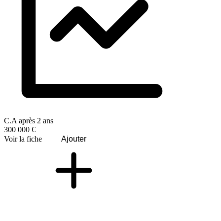
C.A après 2 ans
300 000 €
Voir la fiche
Ajouter