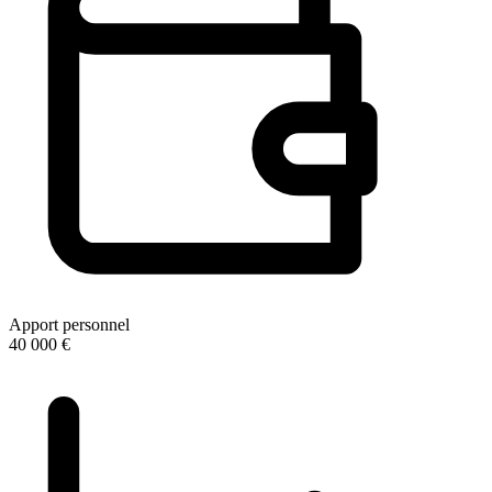
Apport personnel
40 000 €