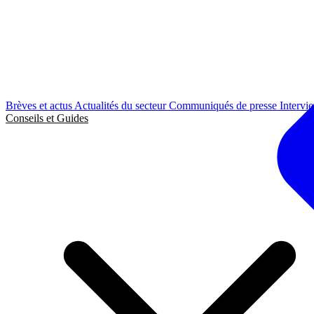
Brèves et actus
Actualités du secteur
Communiqués de presse
Intervi
Conseils et Guides