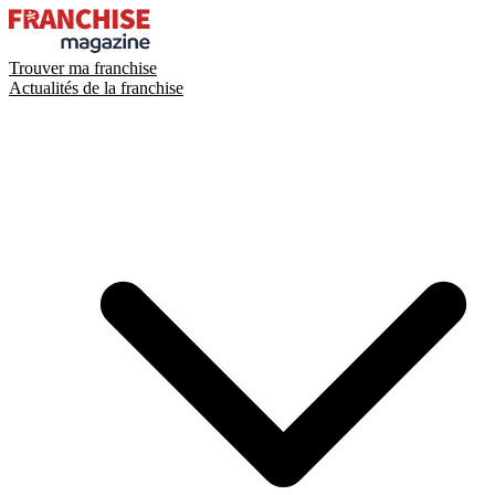
Trouver ma franchise
Actualités de la franchise