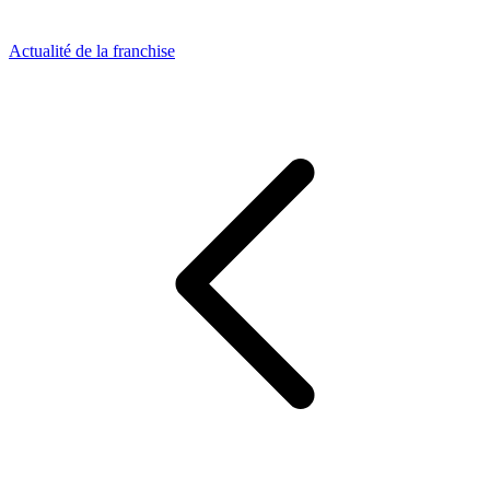
Actualité de la franchise