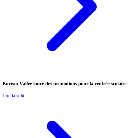
Bureau Vallée lance des promotions pour la rentrée scolaire
Lire la suite