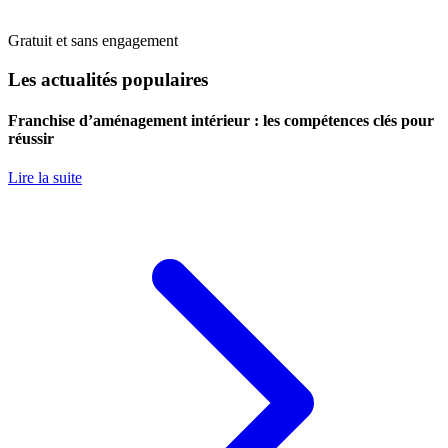
Gratuit et sans engagement
Les actualités populaires
Franchise d’aménagement intérieur : les compétences clés pour
réussir
Lire la suite