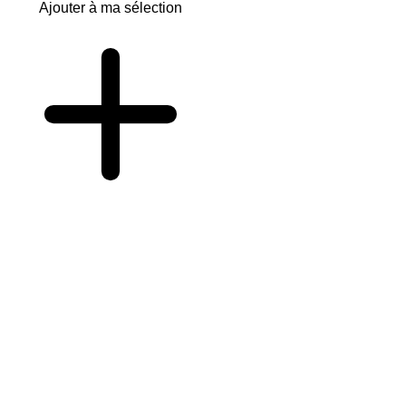
Ajouter à ma sélection