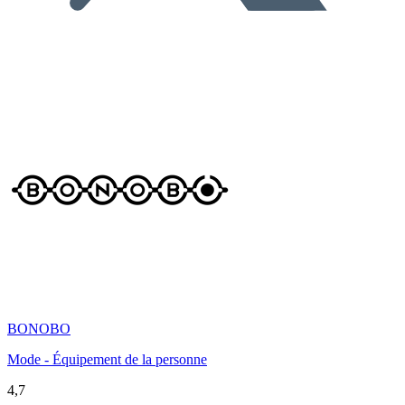
BONOBO
Mode - Équipement de la personne
4,7