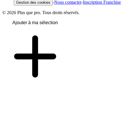
-
Nous contacter
-
Inscription Franchise
Gestion des cookies
© 2026 Plus que pro. Tous droits réservés.
Ajouter à ma sélection