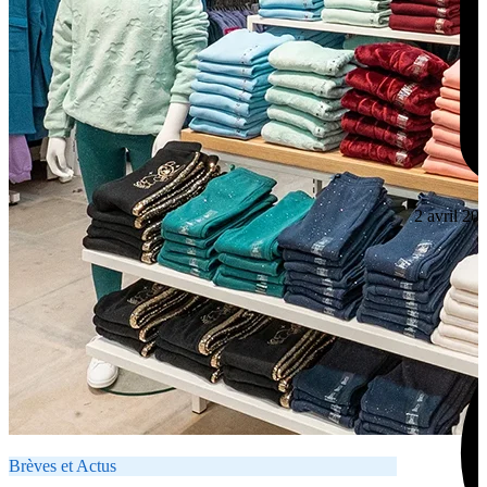
2 avril 20
Brèves et Actus