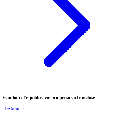
Venidom : l’équilibre vie pro-perso en franchise
Lire la suite