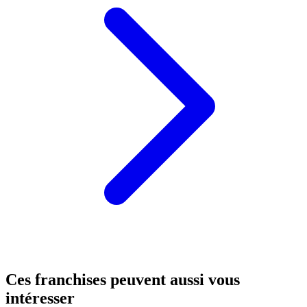
Ces franchises peuvent aussi vous
intéresser