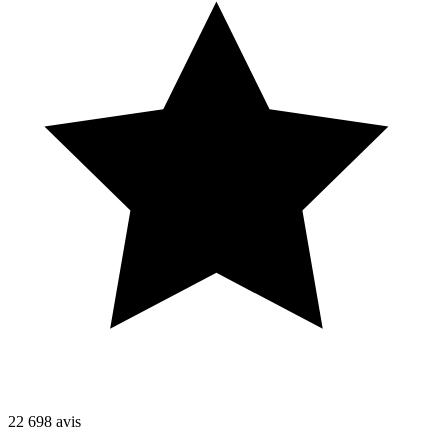
22 698
avis