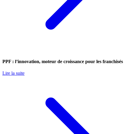
PPF : l’innovation, moteur de croissance pour les franchisés
Lire la suite