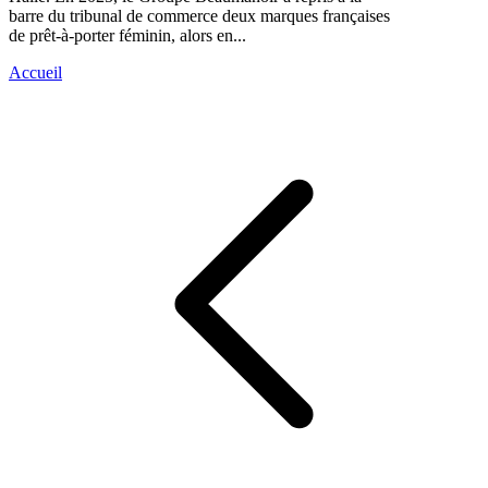
barre du tribunal de commerce deux marques françaises
de prêt-à-porter féminin, alors en...
Accueil