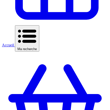
Accueil
Ma recherche