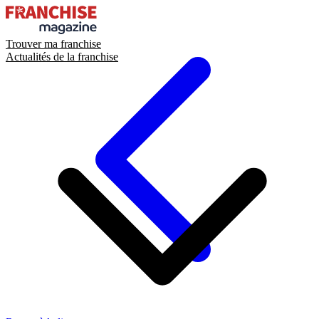
Trouver ma franchise
Actualités de la franchise