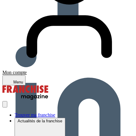
Mon compte
Menu
Trouver ma franchise
Actualités de la franchise