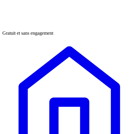
Gratuit et sans engagement