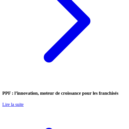
PPF : l’innovation, moteur de croissance pour les franchisés
Lire la suite