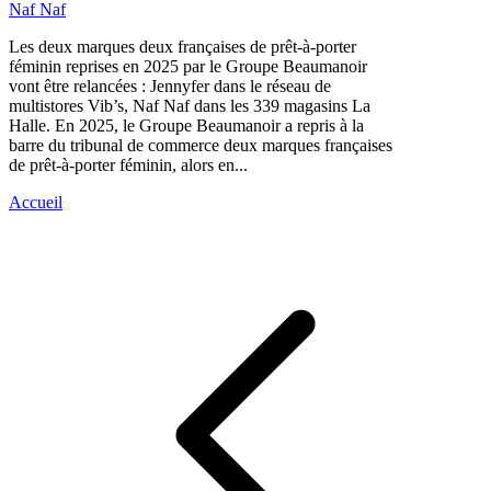
Naf Naf
Les deux marques deux françaises de prêt-à-porter
féminin reprises en 2025 par le Groupe Beaumanoir
vont être relancées : Jennyfer dans le réseau de
multistores Vib’s, Naf Naf dans les 339 magasins La
Halle. En 2025, le Groupe Beaumanoir a repris à la
barre du tribunal de commerce deux marques françaises
de prêt-à-porter féminin, alors en...
Accueil