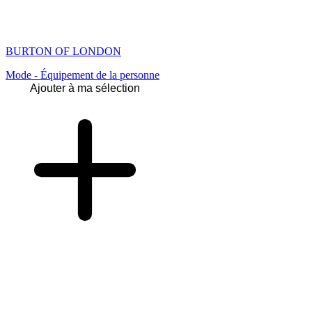
BURTON OF LONDON
Mode - Équipement de la personne
Ajouter à ma sélection