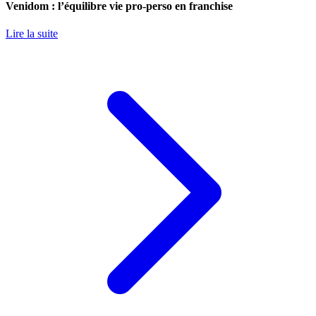
Venidom : l’équilibre vie pro-perso en franchise
Lire la suite