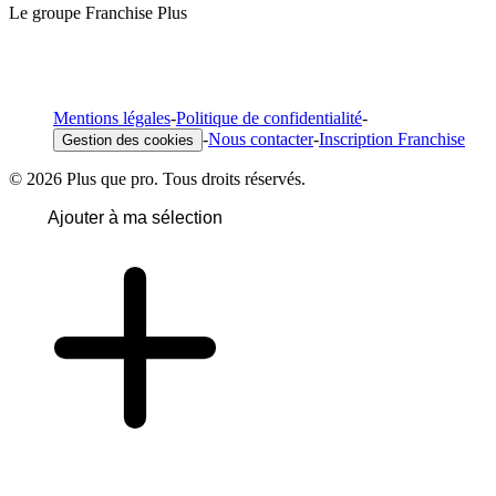
Le groupe Franchise Plus
Mentions légales
-
Politique de confidentialité
-
-
Nous contacter
-
Inscription Franchise
Gestion des cookies
© 2026 Plus que pro. Tous droits réservés.
Ajouter à ma sélection