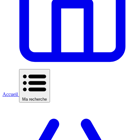
Accueil
Ma recherche