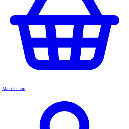
Ma sélection