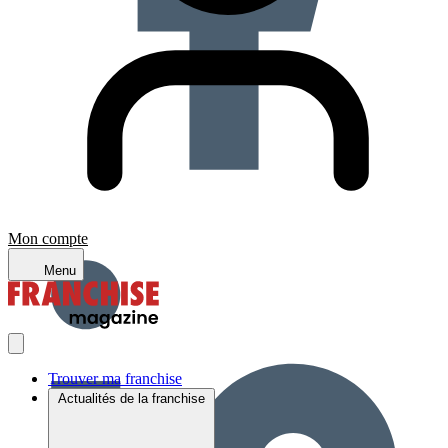
Mon compte
Menu
Trouver ma franchise
Actualités de la franchise