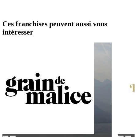
Ces franchises peuvent aussi vous
intéresser