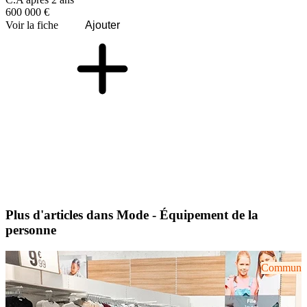
600 000 €
Voir la fiche
Ajouter
Plus d'articles dans Mode - Équipement de la
personne
Communiqu