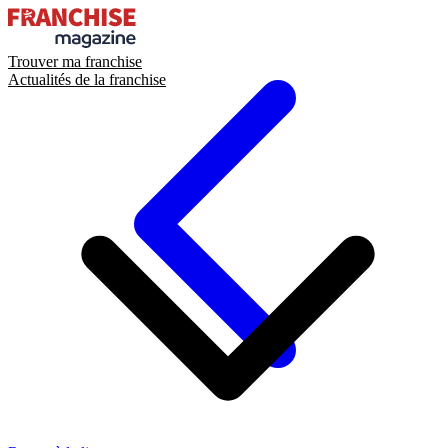
Trouver ma franchise
Actualités de la franchise