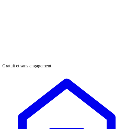
Gratuit et sans engagement