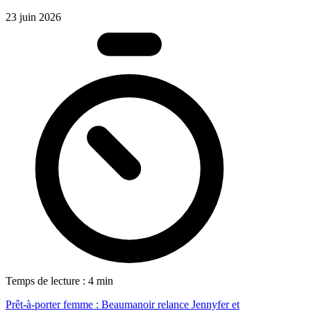
23 juin 2026
Temps de lecture : 4 min
Prêt-à-porter femme : Beaumanoir relance Jennyfer et