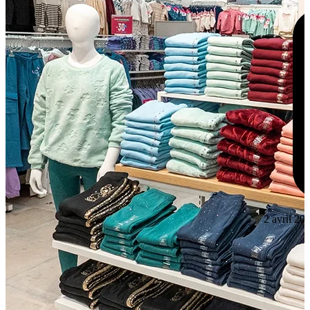
2 avril 20