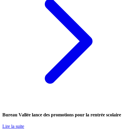
Bureau Vallée lance des promotions pour la rentrée scolaire
Lire la suite