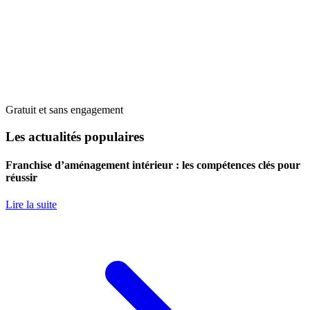
Gratuit et sans engagement
Les actualités populaires
Franchise d’aménagement intérieur : les compétences clés pour
réussir
Lire la suite