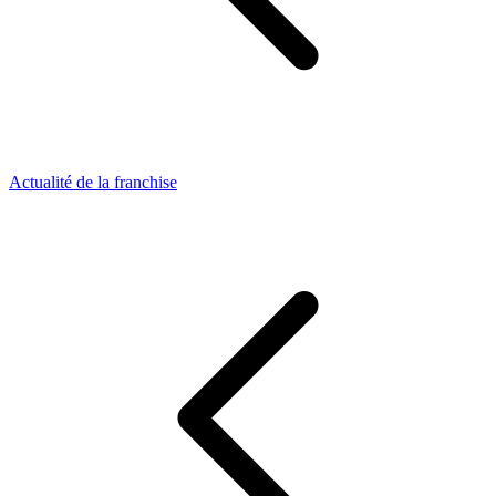
Actualité de la franchise