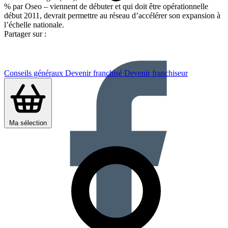
% par Oseo – viennent de débuter et qui doit être opérationnelle
début 2011, devrait permettre au réseau d’accélérer son expansion à
l’échelle nationale.
Partager sur :
Conseils généraux
Devenir franchisé
Devenir franchiseur
Ma sélection