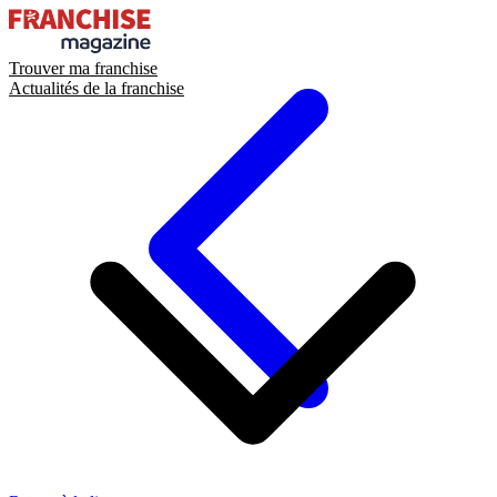
Trouver ma franchise
Actualités de la franchise