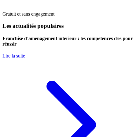
Gratuit et sans engagement
Les actualités populaires
Franchise d’aménagement intérieur : les compétences clés pour
réussir
Lire la suite