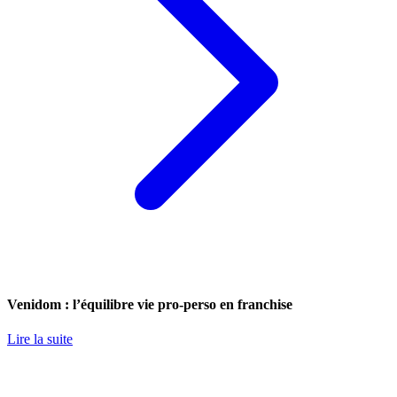
Venidom : l’équilibre vie pro-perso en franchise
Lire la suite