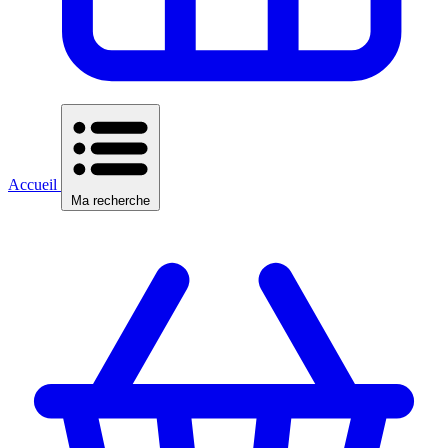
Accueil
Ma recherche