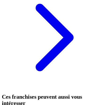
Ces franchises peuvent aussi vous
intéresser