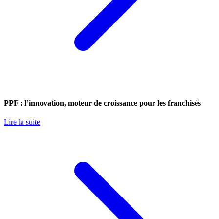
PPF : l’innovation, moteur de croissance pour les franchisés
Lire la suite