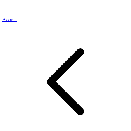
Accueil