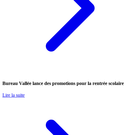
Bureau Vallée lance des promotions pour la rentrée scolaire
Lire la suite