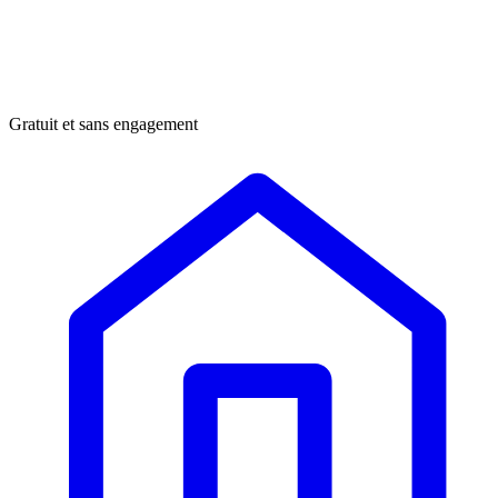
Gratuit et sans engagement