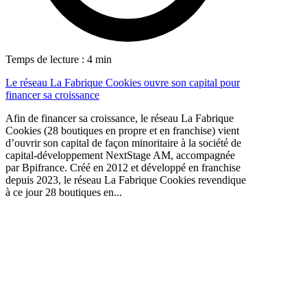
Temps de lecture : 4 min
Le réseau La Fabrique Cookies ouvre son capital pour
financer sa croissance
Afin de financer sa croissance, le réseau La Fabrique
Cookies (28 boutiques en propre et en franchise) vient
d’ouvrir son capital de façon minoritaire à la société de
capital-développement NextStage AM, accompagnée
par Bpifrance. Créé en 2012 et développé en franchise
depuis 2023, le réseau La Fabrique Cookies revendique
à ce jour 28 boutiques en...