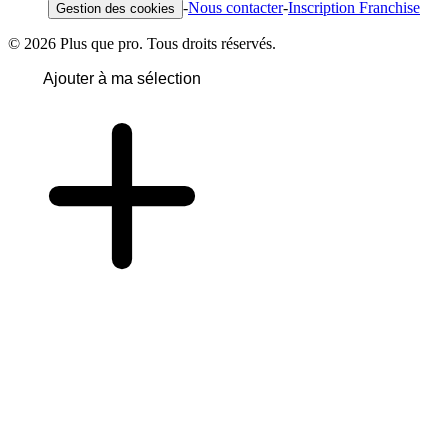
-
Nous contacter
-
Inscription Franchise
Gestion des cookies
© 2026 Plus que pro. Tous droits réservés.
Ajouter à ma sélection