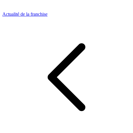
Actualité de la franchise