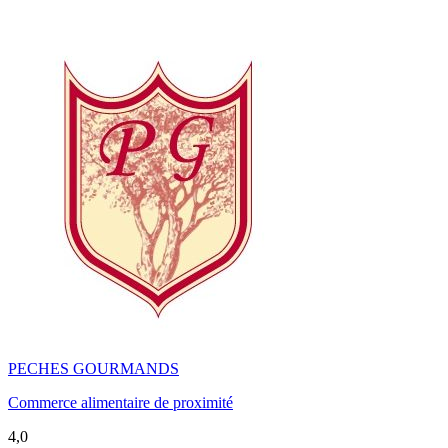
PECHES GOURMANDS
Commerce alimentaire de proximité
4,0