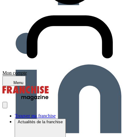
Mon compte
Menu
Trouver ma franchise
Actualités de la franchise