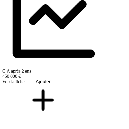
C.A après 2 ans
450 000 €
Voir la fiche
Ajouter