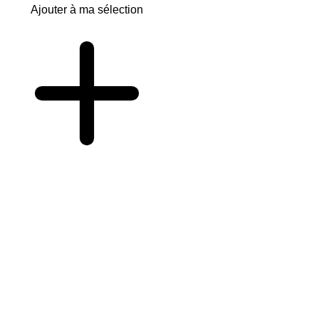
Ajouter à ma sélection