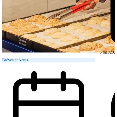
6 mai 202
Brèves et Actus