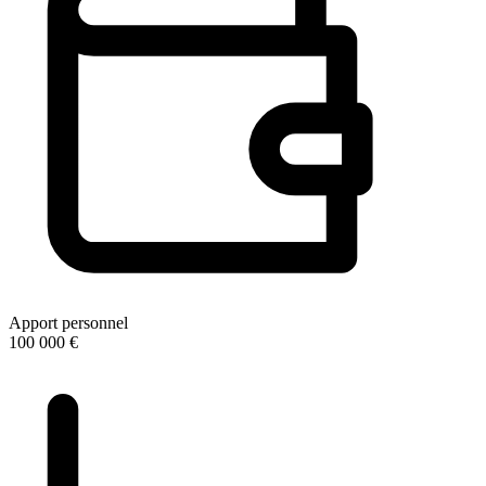
Apport personnel
100 000 €