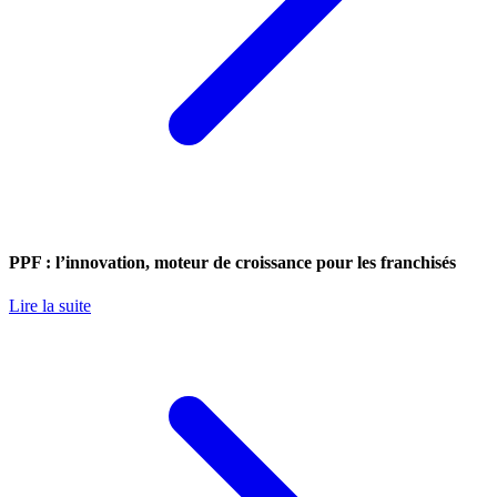
PPF : l’innovation, moteur de croissance pour les franchisés
Lire la suite