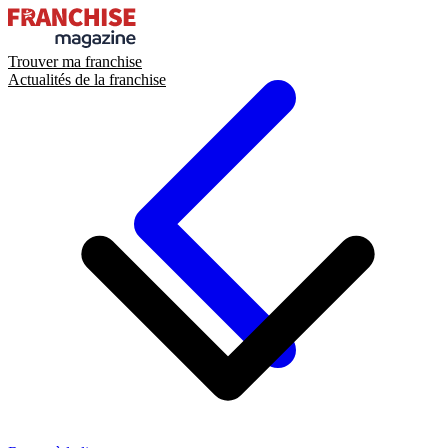
Trouver ma franchise
Actualités de la franchise