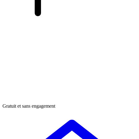
Gratuit et sans engagement