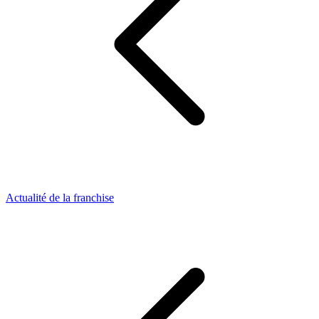
Actualité de la franchise