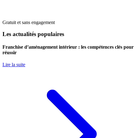
Gratuit et sans engagement
Les actualités populaires
Franchise d’aménagement intérieur : les compétences clés pour
réussir
Lire la suite