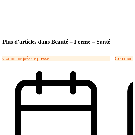
Plus d'articles dans Beauté – Forme – Santé
Communiqués de presse
Communiqu