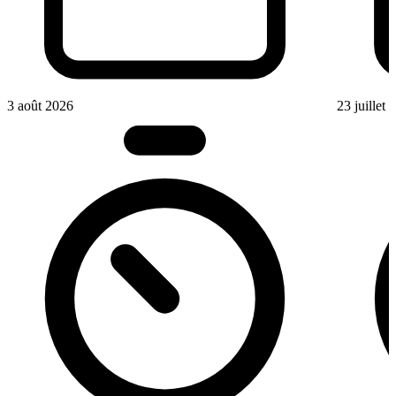
3 août 2026
23 juillet