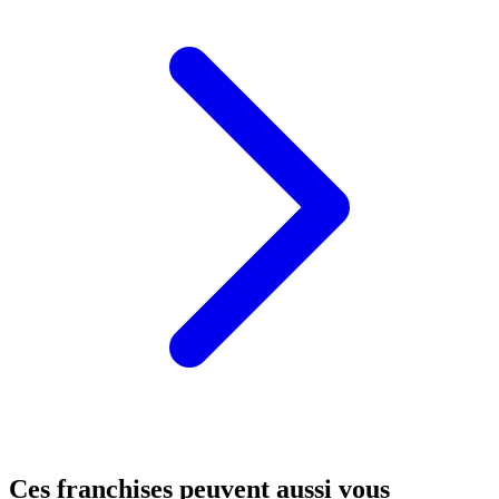
Ces franchises peuvent aussi vous