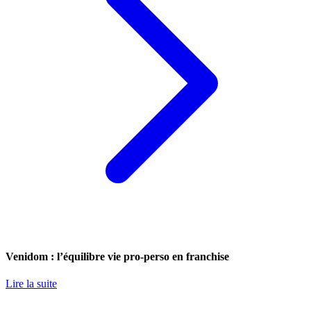
Venidom : l’équilibre vie pro-perso en franchise
Lire la suite