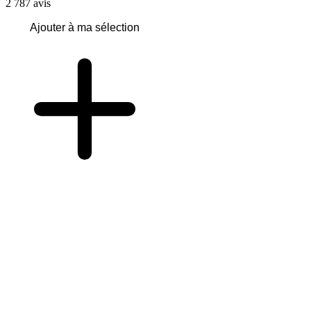
2 787
avis
Ajouter à ma sélection