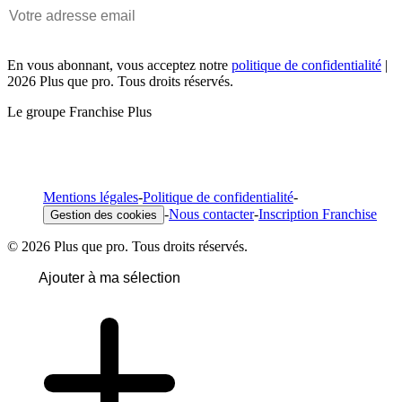
En vous abonnant, vous acceptez notre
politique de confidentialité
|
2026 Plus que pro. Tous droits réservés.
Le groupe Franchise Plus
Mentions légales
-
Politique de confidentialité
-
-
Nous contacter
-
Inscription Franchise
Gestion des cookies
© 2026 Plus que pro. Tous droits réservés.
Ajouter à ma sélection