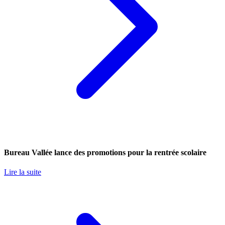
Bureau Vallée lance des promotions pour la rentrée scolaire
Lire la suite