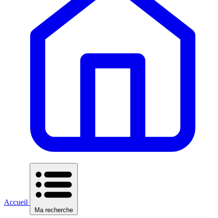
Accueil
Ma recherche