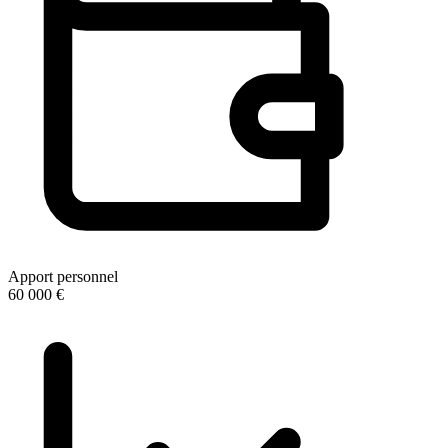
Apport personnel
60 000 €