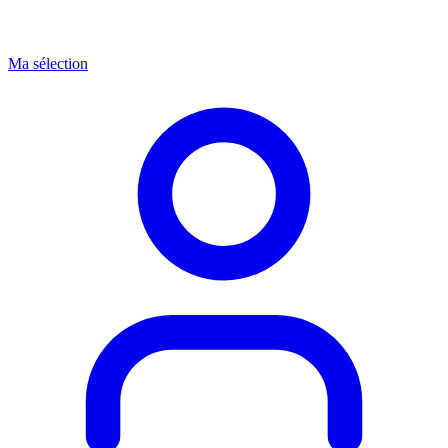
Ma sélection