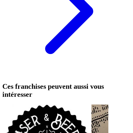
Ces franchises peuvent aussi vous
intéresser