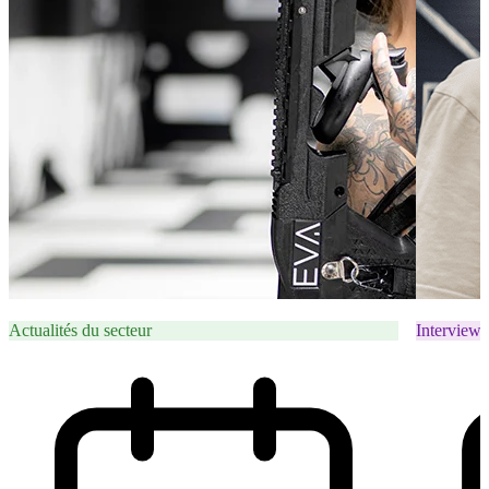
Actualités du secteur
Interviews