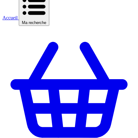
Accueil
Ma recherche