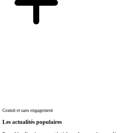
Gratuit et sans engagement
Les actualités populaires