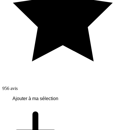
956
avis
Ajouter à ma sélection