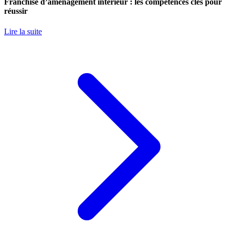
Franchise d’aménagement intérieur : les compétences clés pour
réussir
Lire la suite