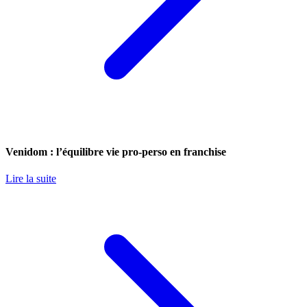
Venidom : l’équilibre vie pro-perso en franchise
Lire la suite