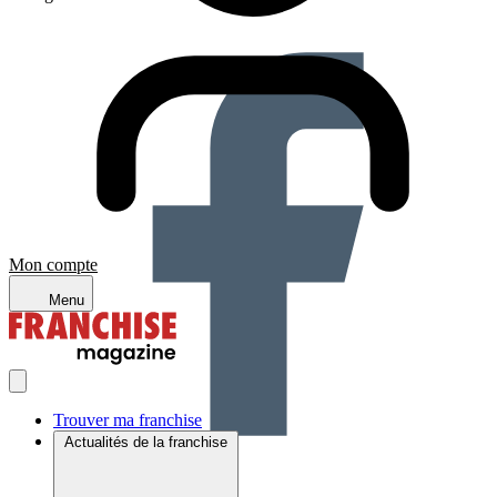
Mon compte
Menu
Trouver ma franchise
Actualités de la franchise