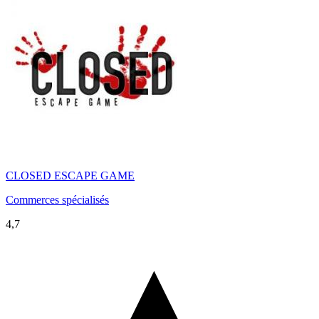
CLOSED ESCAPE GAME
Commerces spécialisés
4,7