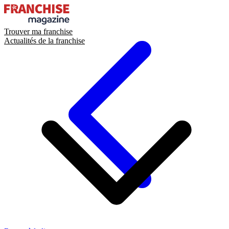
Trouver ma franchise
Actualités de la franchise