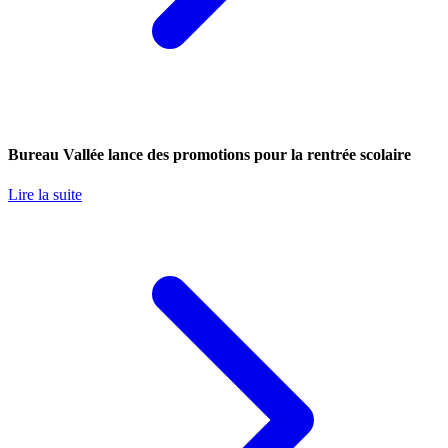
Bureau Vallée lance des promotions pour la rentrée scolaire
Lire la suite