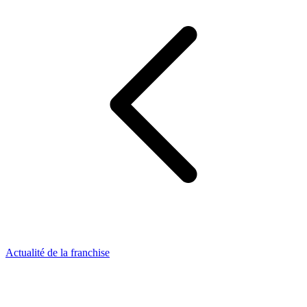
Actualité de la franchise