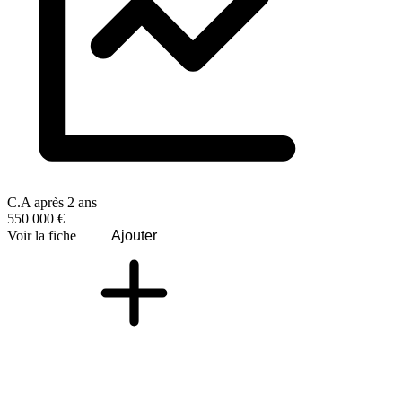
C.A après 2 ans
550 000 €
Voir la fiche
Ajouter