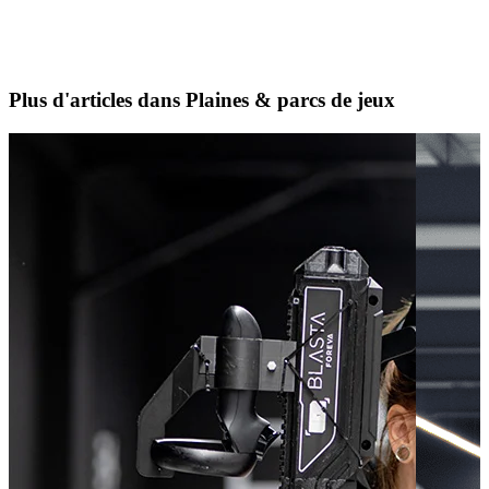
Plus d'articles dans Plaines & parcs de jeux