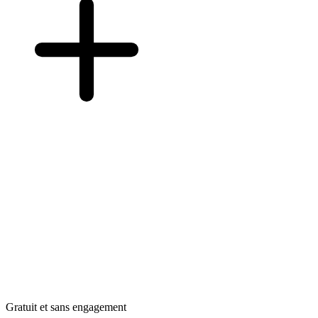
Gratuit et sans engagement