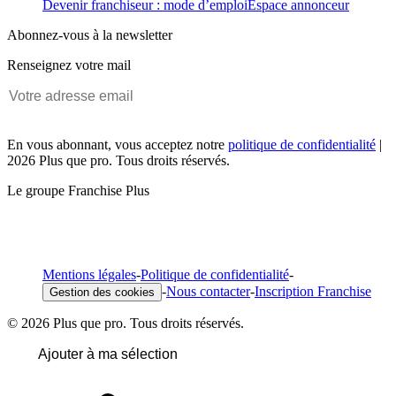
Devenir franchiseur : mode d’emploi
Espace annonceur
Abonnez-vous à la newsletter
Renseignez votre mail
En vous abonnant, vous acceptez notre
politique de confidentialité
|
2026 Plus que pro. Tous droits réservés.
Le groupe Franchise Plus
Mentions légales
-
Politique de confidentialité
-
-
Nous contacter
-
Inscription Franchise
Gestion des cookies
© 2026 Plus que pro. Tous droits réservés.
Ajouter à ma sélection