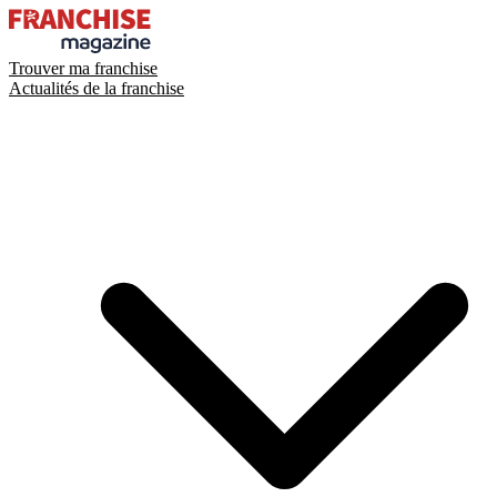
Trouver ma franchise
Actualités de la franchise