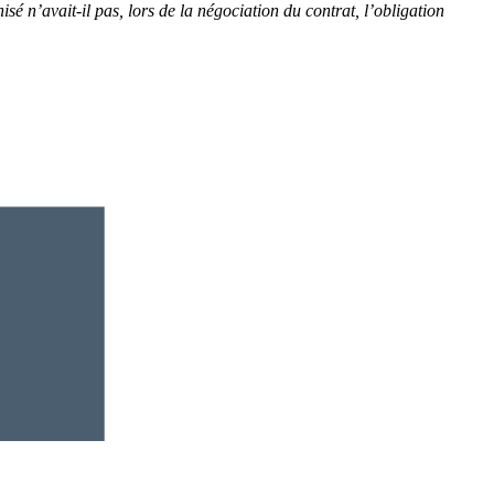
isé n’avait-il pas, lors de la négociation du contrat, l’obligation