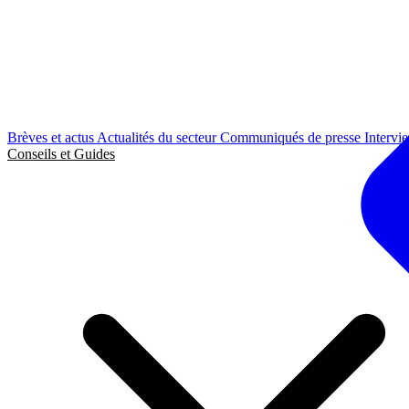
Brèves et actus
Actualités du secteur
Communiqués de presse
Intervi
Conseils et Guides