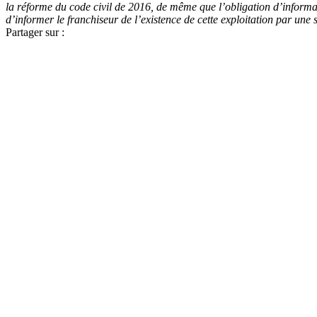
la réforme du code civil de 2016, de même que l’obligation d’informa
d’informer le franchiseur de l’existence de cette exploitation par une
Partager sur :