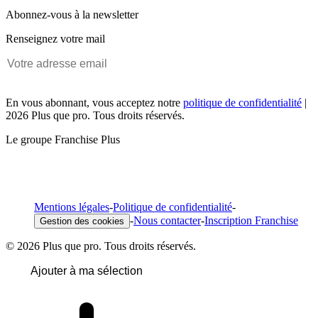
Abonnez-vous à la newsletter
Renseignez votre mail
En vous abonnant, vous acceptez notre
politique de confidentialité
|
2026 Plus que pro. Tous droits réservés.
Le groupe Franchise Plus
Mentions légales
-
Politique de confidentialité
-
-
Nous contacter
-
Inscription Franchise
Gestion des cookies
© 2026 Plus que pro. Tous droits réservés.
Ajouter à ma sélection