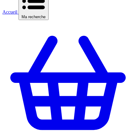
Accueil
Ma recherche