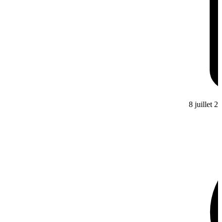
8 juillet 2