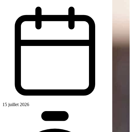
15 juillet 2026