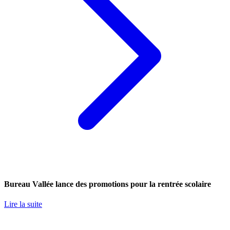
Bureau Vallée lance des promotions pour la rentrée scolaire
Lire la suite