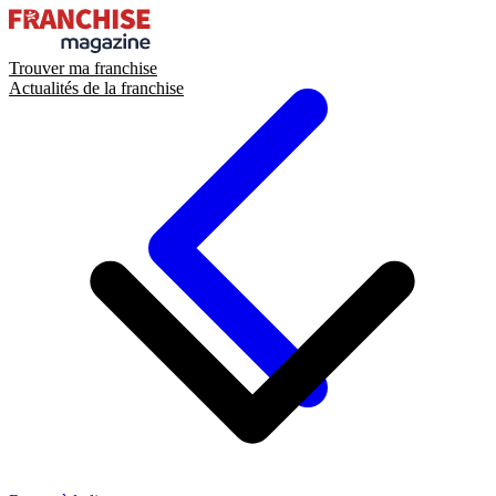
Trouver ma franchise
Actualités de la franchise