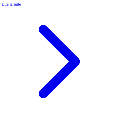
Lire la suite