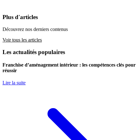
Plus d'articles
Découvrez nos derniers contenus
Voir tous les articles
Les actualités populaires
Franchise d’aménagement intérieur : les compétences clés pour
réussir
Lire la suite