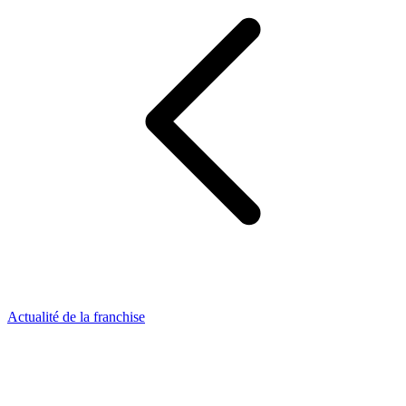
Actualité de la franchise