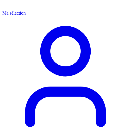
Ma sélection