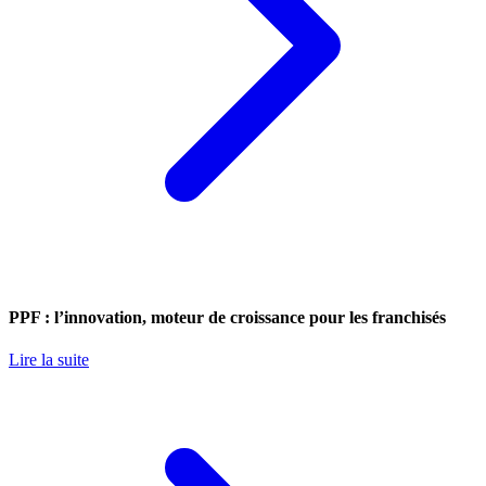
PPF : l’innovation, moteur de croissance pour les franchisés
Lire la suite