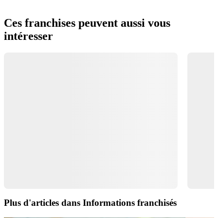
Ces franchises peuvent aussi vous
intéresser
Plus d'articles dans Informations franchisés