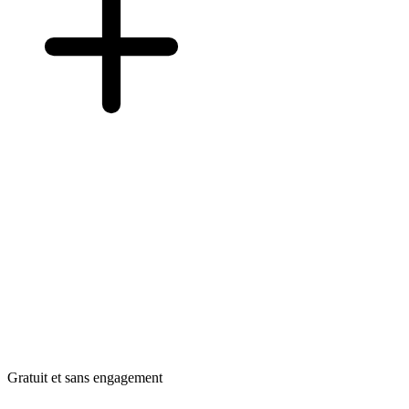
Gratuit et sans engagement