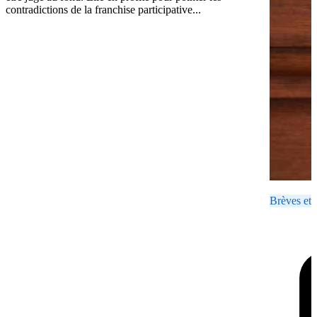
contradictions de la franchise participative...
Brèves et 