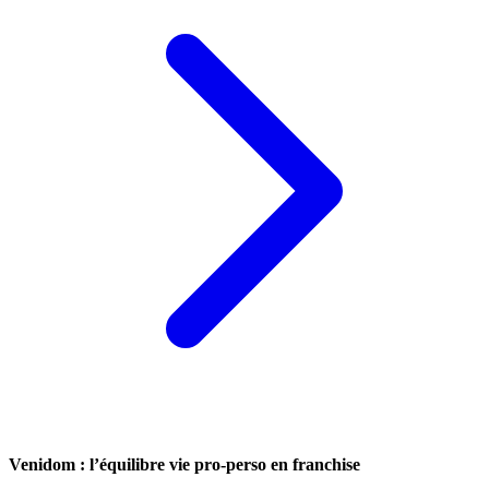
Venidom : l’équilibre vie pro-perso en franchise