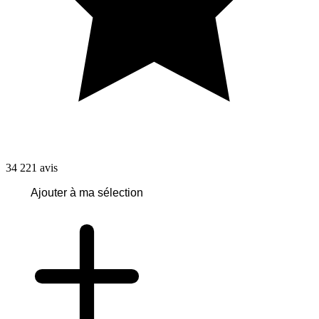
34 221
avis
Ajouter à ma sélection