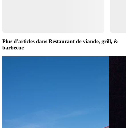
Plus d'articles dans Restaurant de viande, grill, &
barbecue