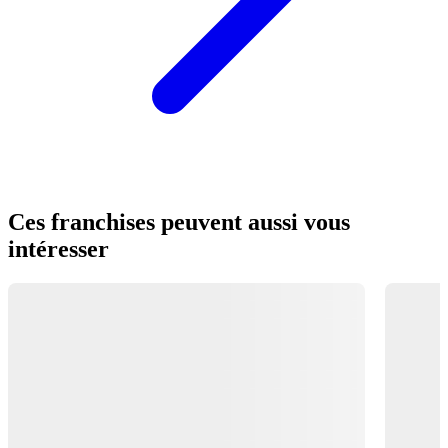
Ces franchises peuvent aussi vous
intéresser