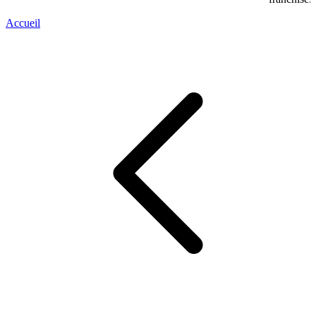
Accueil