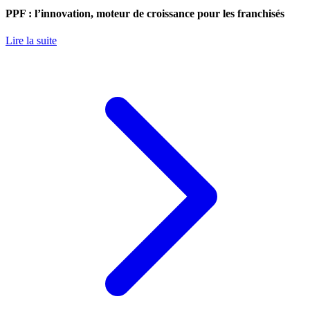
PPF : l’innovation, moteur de croissance pour les franchisés
Lire la suite