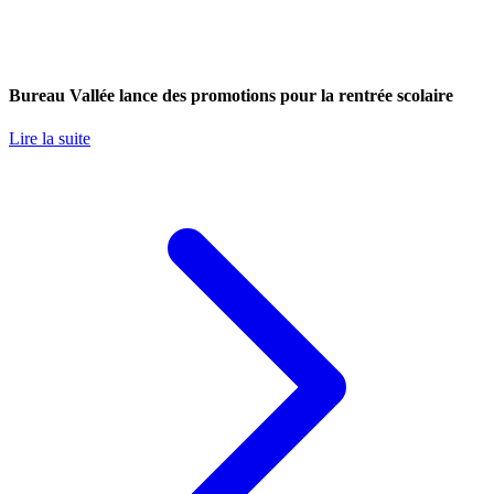
Bureau Vallée lance des promotions pour la rentrée scolaire
Lire la suite