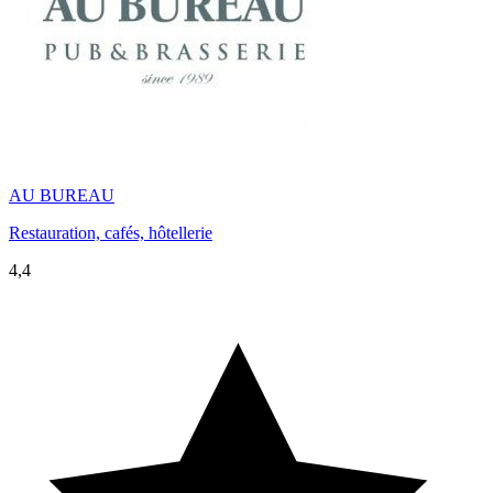
AU BUREAU
Restauration, cafés, hôtellerie
4,4