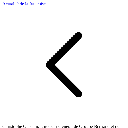
Actualité de la franchise
Christophe Gaschin, Directeur Général de Groupe Bertrand et de