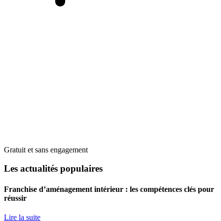
Gratuit et sans engagement
Les actualités populaires
Franchise d’aménagement intérieur : les compétences clés pour
réussir
Lire la suite