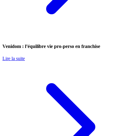
Venidom : l’équilibre vie pro-perso en franchise
Lire la suite