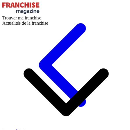
Trouver ma franchise
Actualités de la franchise