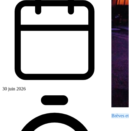
30 juin 2026
Brèves et 