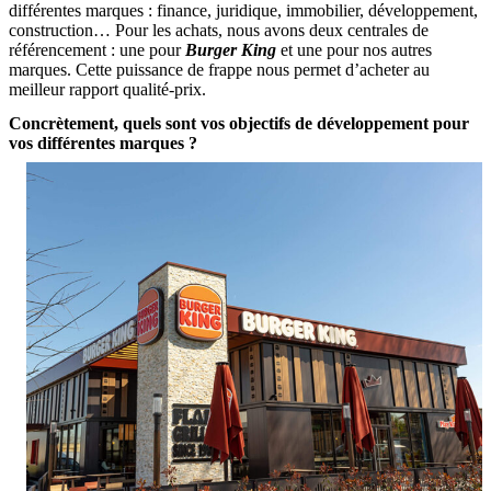
différentes marques : finance, juridique, immobilier, développement,
construction… Pour les achats, nous avons deux centrales de
référencement : une pour
Burger King
et une pour nos autres
marques. Cette puissance de frappe nous permet d’acheter au
meilleur rapport qualité-prix.
Concrètement, quels sont vos objectifs de développement pour
vos différentes marques ?