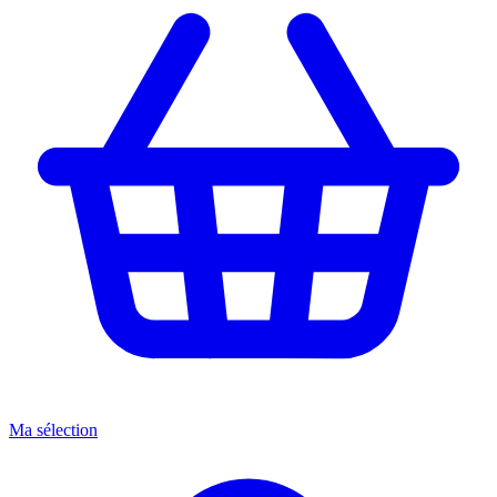
Ma sélection