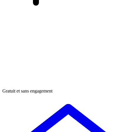
Gratuit et sans engagement