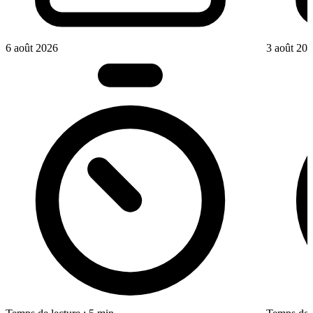
6 août 2026
3 août 20