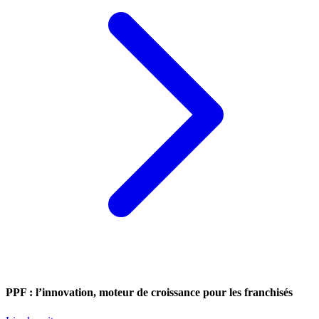
PPF : l’innovation, moteur de croissance pour les franchisés