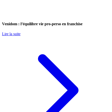
Venidom : l’équilibre vie pro-perso en franchise
Lire la suite