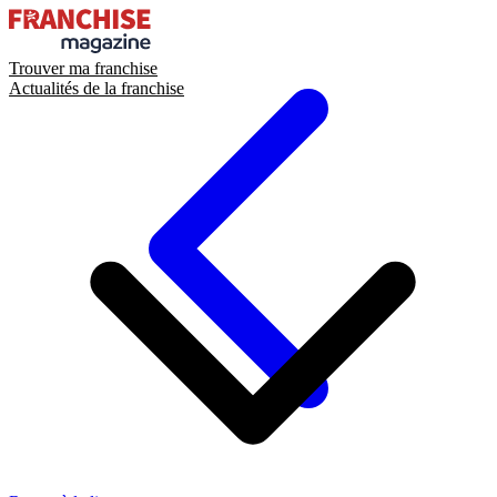
Trouver ma franchise
Actualités de la franchise