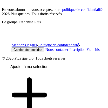
En vous abonnant, vous acceptez notre
politique de confidentialité
|
2026 Plus que pro. Tous droits réservés.
Le groupe Franchise Plus
Mentions légales
-
Politique de confidentialité
-
-
Nous contacter
-
Inscription Franchise
Gestion des cookies
© 2026 Plus que pro. Tous droits réservés.
Ajouter à ma sélection