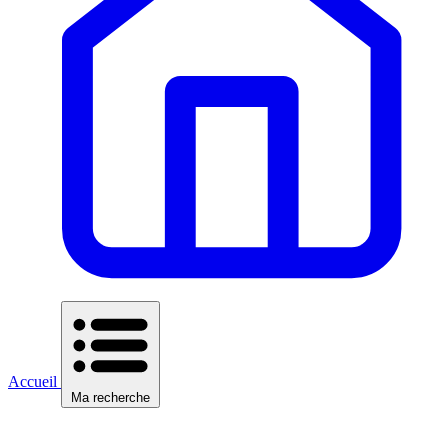
Accueil
Ma recherche