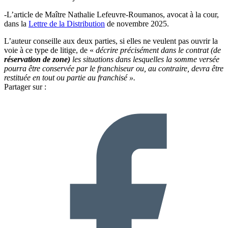
-L’article de Maître Nathalie Lefeuvre-Roumanos, avocat à la cour,
dans la
Lettre de la Distribution
de novembre 2025.
L’auteur conseille aux deux parties, si elles ne veulent pas ouvrir la
voie à ce type de litige, de «
décrire précisément dans le contrat (de
réservation de zone)
les situations dans lesquelles la somme versée
pourra être conservée par le franchiseur ou, au contraire, devra être
restituée en tout ou partie au franchisé ».
Partager sur :