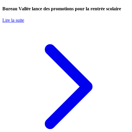
Bureau Vallée lance des promotions pour la rentrée scolaire
Lire la suite