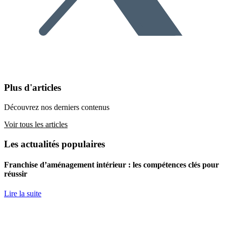
Plus d'articles
Découvrez nos derniers contenus
Voir tous les articles
Les actualités populaires
Franchise d’aménagement intérieur : les compétences clés pour
réussir
Lire la suite