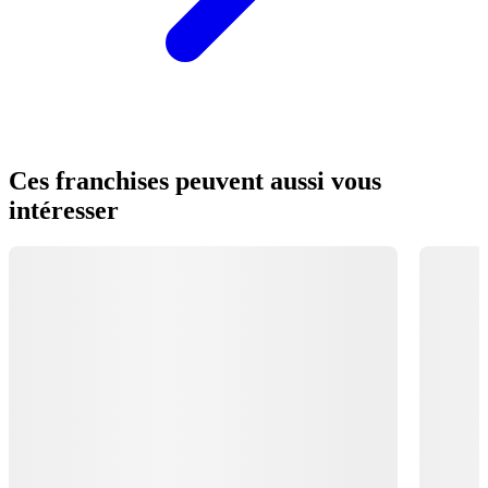
Ces franchises peuvent aussi vous
intéresser