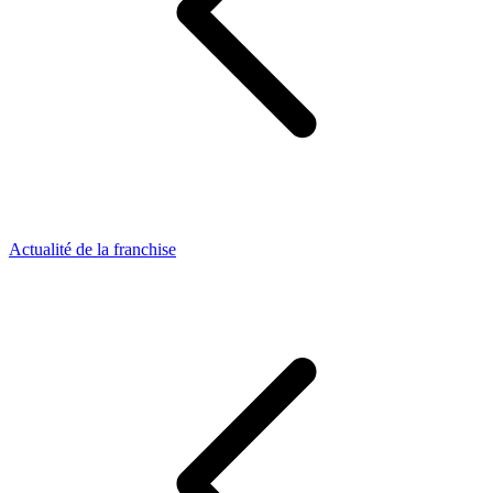
Actualité de la franchise