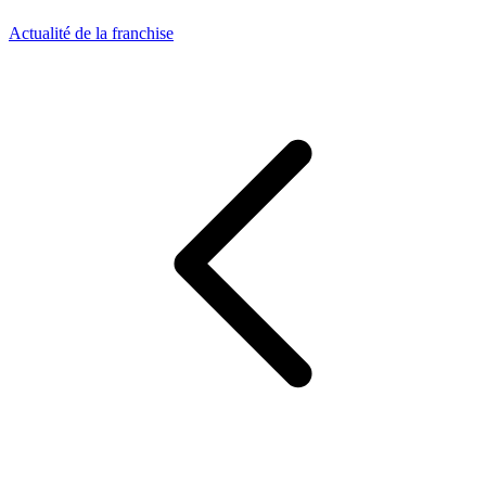
Actualité de la franchise