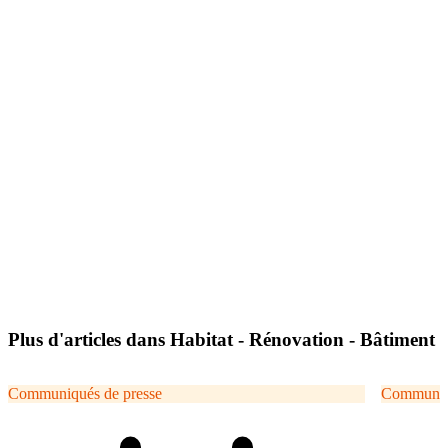
Plus d'articles dans Habitat - Rénovation - Bâtiment
Communiqués de presse
Communiqu