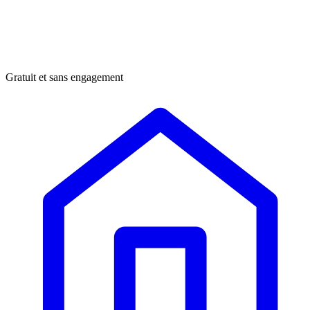
Gratuit et sans engagement