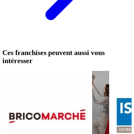
Ces franchises peuvent aussi vous
intéresser