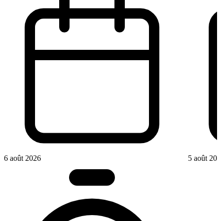
6 août 2026
5 août 20