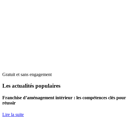
Gratuit et sans engagement
Les actualités populaires
Franchise d’aménagement intérieur : les compétences clés pour
réussir
Lire la suite