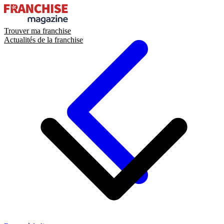
Trouver ma franchise
Actualités de la franchise