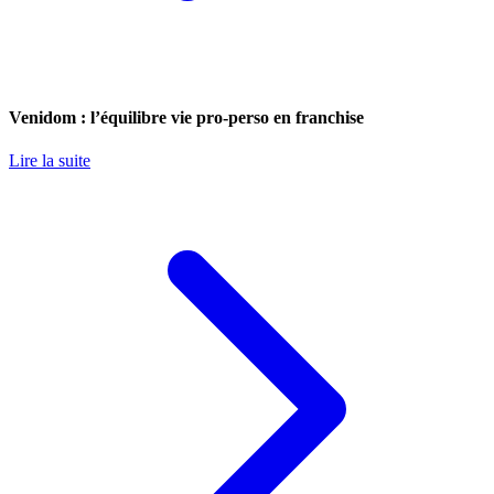
Venidom : l’équilibre vie pro-perso en franchise
Lire la suite