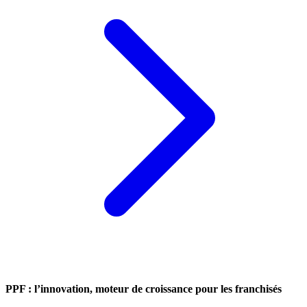
PPF : l’innovation, moteur de croissance pour les franchisés