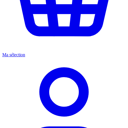
Ma sélection