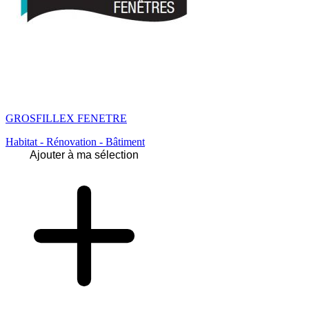
GROSFILLEX FENETRE
Habitat - Rénovation - Bâtiment
Ajouter à ma sélection