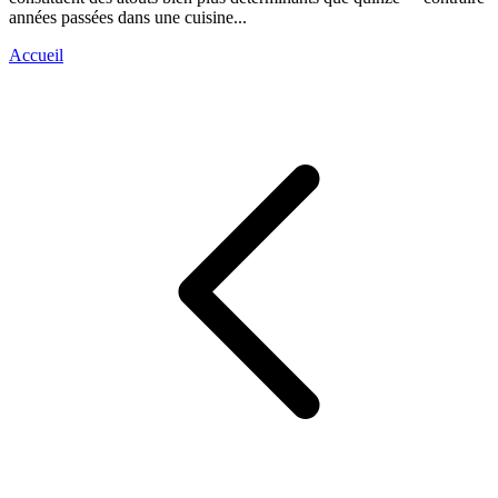
années passées dans une cuisine...
Accueil