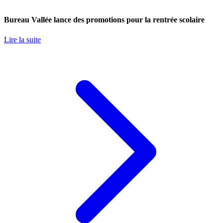
Bureau Vallée lance des promotions pour la rentrée scolaire
Lire la suite