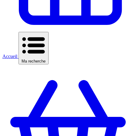
Accueil
Ma recherche