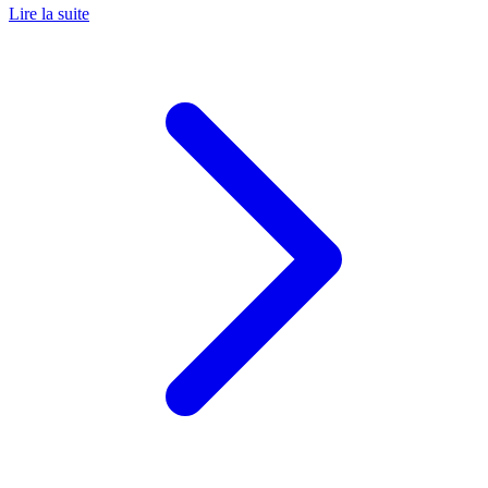
Lire la suite