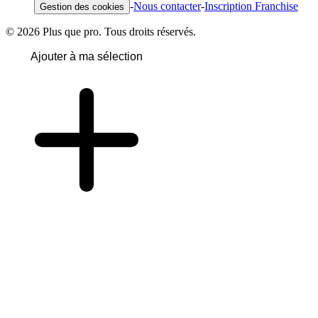
-
Nous contacter
-
Inscription Franchise
Gestion des cookies
© 2026 Plus que pro. Tous droits réservés.
Ajouter à ma sélection