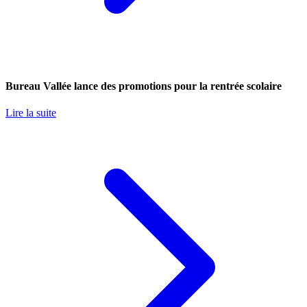
Bureau Vallée lance des promotions pour la rentrée scolaire
Lire la suite