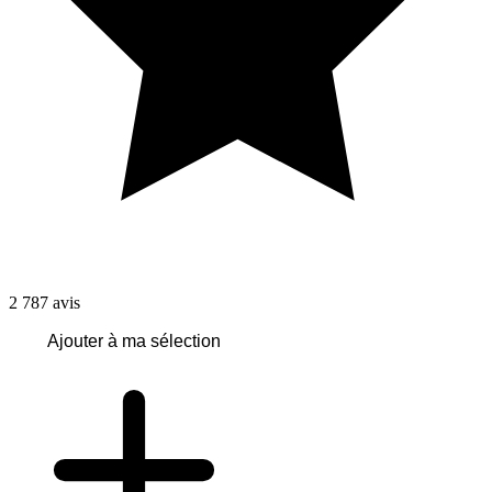
2 787
avis
Ajouter à ma sélection