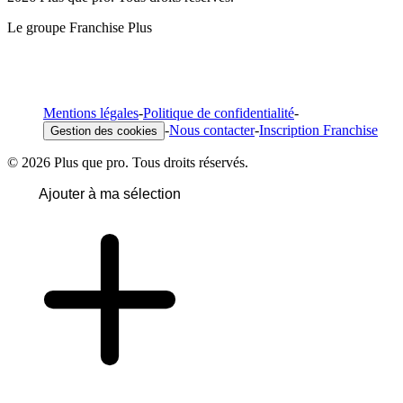
Le groupe Franchise Plus
Mentions légales
-
Politique de confidentialité
-
-
Nous contacter
-
Inscription Franchise
Gestion des cookies
© 2026 Plus que pro. Tous droits réservés.
Ajouter à ma sélection