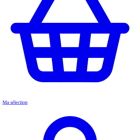
Ma sélection