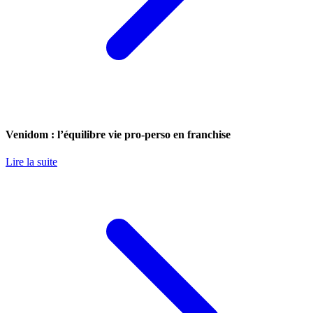
Venidom : l’équilibre vie pro-perso en franchise
Lire la suite