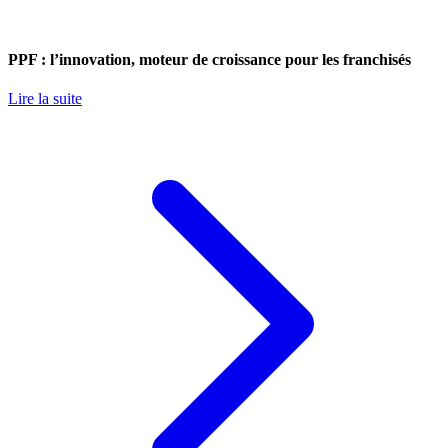
PPF : l’innovation, moteur de croissance pour les franchisés
Lire la suite