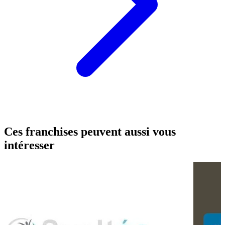
Ces franchises peuvent aussi vous
intéresser