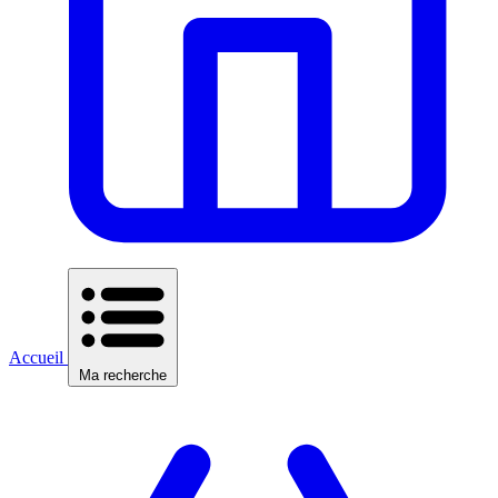
Accueil
Ma recherche