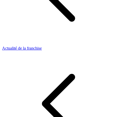
Actualité de la franchise