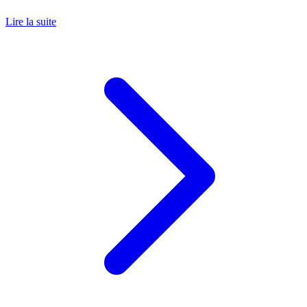
Lire la suite