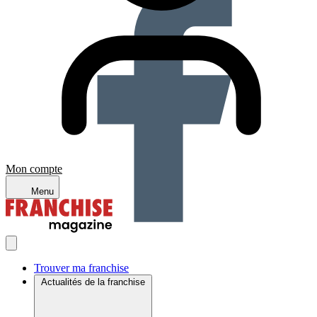
Mon compte
Menu
Trouver ma franchise
Actualités de la franchise