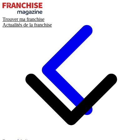
Trouver ma franchise
Actualités de la franchise