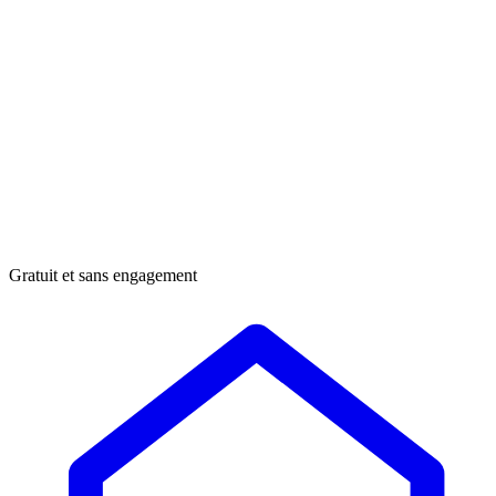
Gratuit et sans engagement