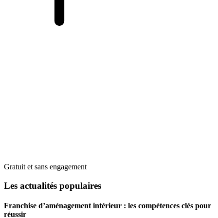
Gratuit et sans engagement
Les actualités populaires
Franchise d’aménagement intérieur : les compétences clés pour
réussir