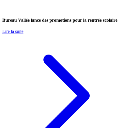
Bureau Vallée lance des promotions pour la rentrée scolaire
Lire la suite