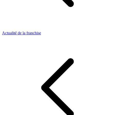
Actualité de la franchise