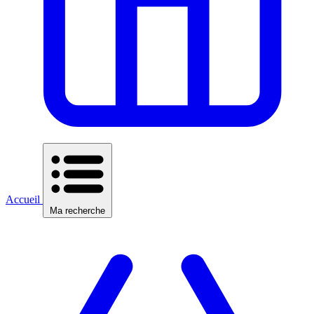
Accueil
Ma recherche