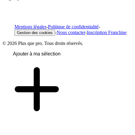
Mentions légales
-
Politique de confidentialité
-
-
Nous contacter
-
Inscription Franchise
Gestion des cookies
© 2026 Plus que pro. Tous droits réservés.
Ajouter à ma sélection