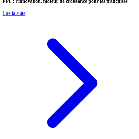
PPF : l’innovation, moteur de croissance pour les franchisés
Lire la suite