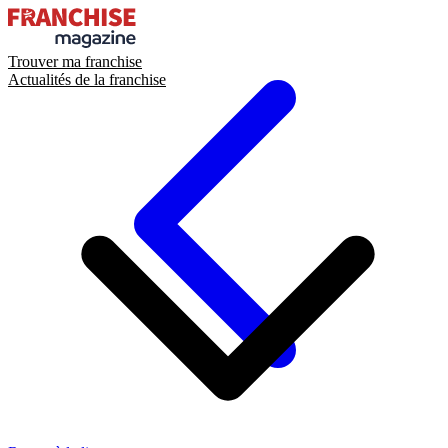
Trouver ma franchise
Actualités de la franchise