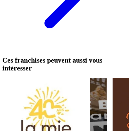
Ces franchises peuvent aussi vous
intéresser