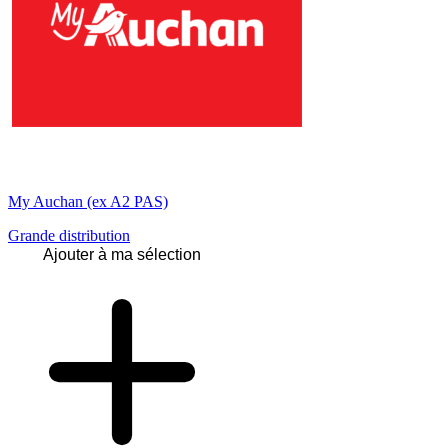
My Auchan (ex A2 PAS)
Grande distribution
Ajouter à ma sélection