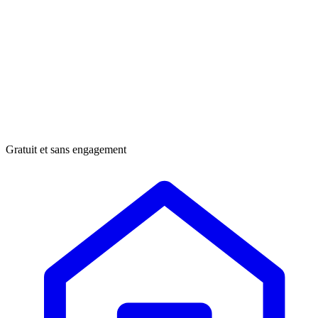
Gratuit et sans engagement