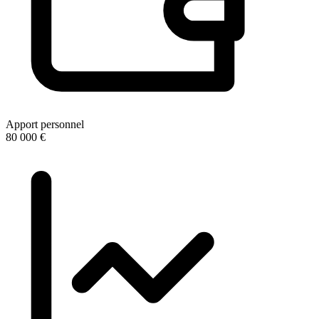
Apport personnel
80 000 €