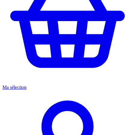
Ma sélection