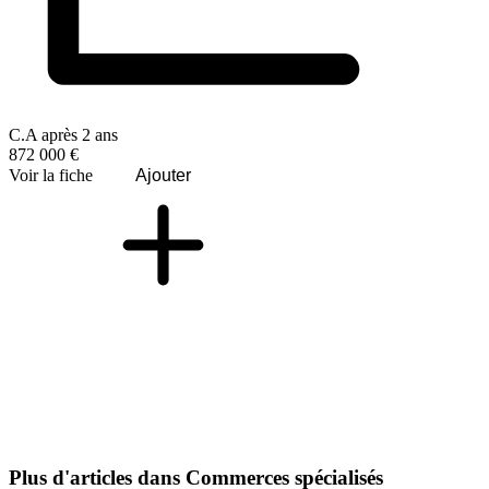
C.A après 2 ans
872 000 €
Voir la fiche
Ajouter
Plus d'articles dans Commerces spécialisés