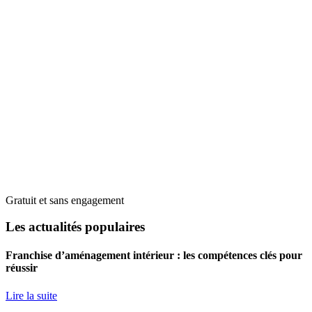
Gratuit et sans engagement
Les actualités populaires
Franchise d’aménagement intérieur : les compétences clés pour
réussir
Lire la suite