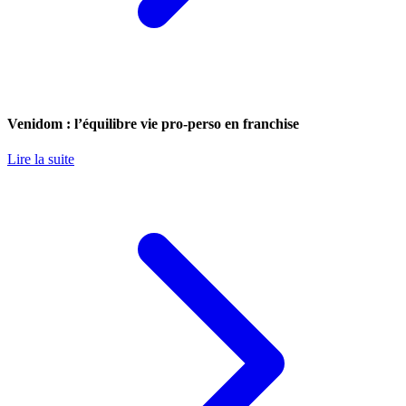
Venidom : l’équilibre vie pro-perso en franchise
Lire la suite