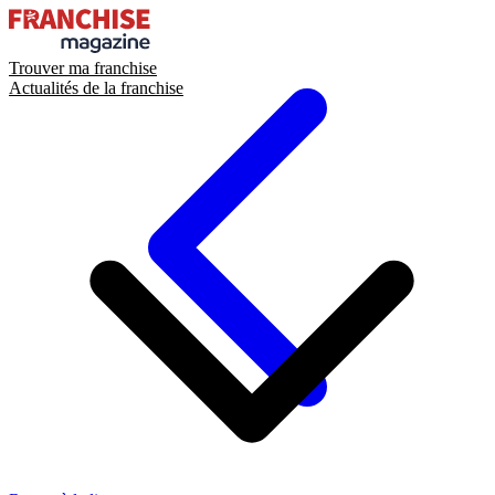
Trouver ma franchise
Actualités de la franchise