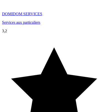
DOMIDOM SERVICES
Services aux particuliers
3,2