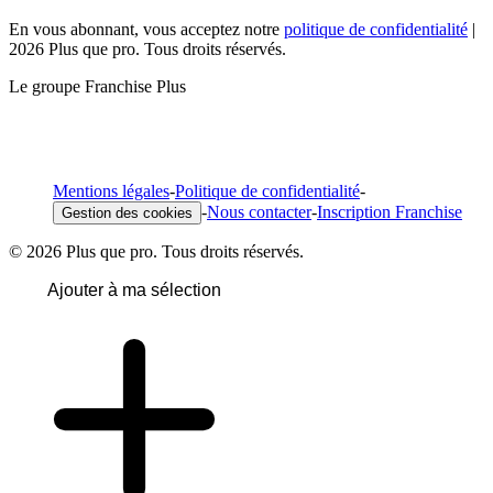
En vous abonnant, vous acceptez notre
politique de confidentialité
|
2026 Plus que pro. Tous droits réservés.
Le groupe Franchise Plus
Mentions légales
-
Politique de confidentialité
-
-
Nous contacter
-
Inscription Franchise
Gestion des cookies
© 2026 Plus que pro. Tous droits réservés.
Ajouter à ma sélection