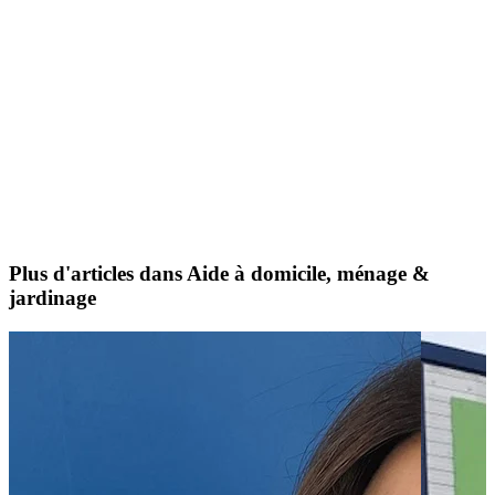
Plus d'articles dans Aide à domicile, ménage &
jardinage