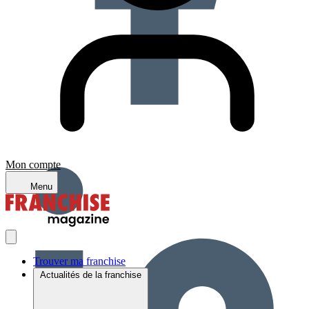
Mon compte
Menu
Trouver ma franchise
Actualités de la franchise