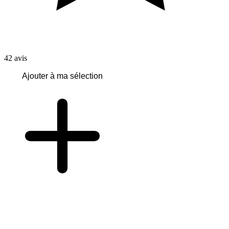
42
avis
Ajouter à ma sélection