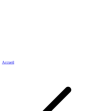
Accueil