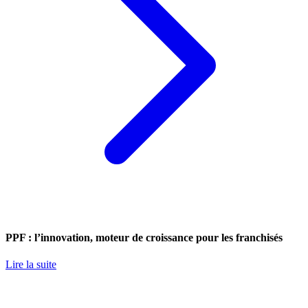
PPF : l’innovation, moteur de croissance pour les franchisés
Lire la suite