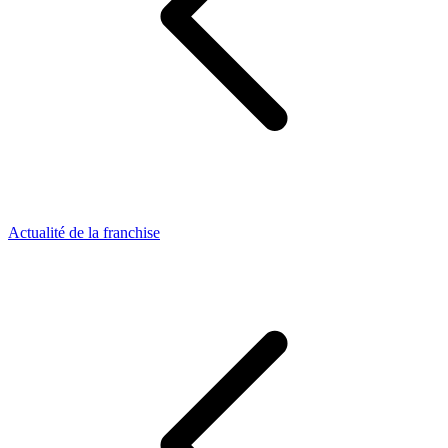
Actualité de la franchise