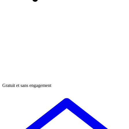
Gratuit et sans engagement