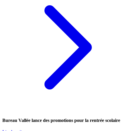
Bureau Vallée lance des promotions pour la rentrée scolaire