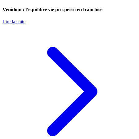
Venidom : l’équilibre vie pro-perso en franchise
Lire la suite