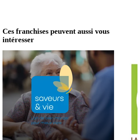
Ces franchises peuvent aussi vous
intéresser