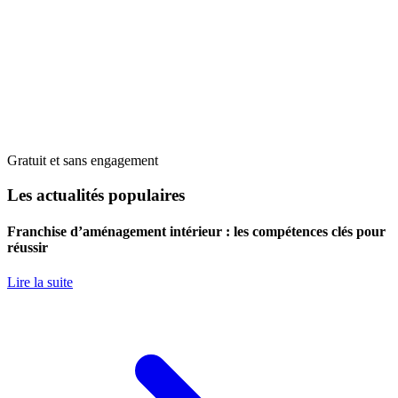
Gratuit et sans engagement
Les actualités populaires
Franchise d’aménagement intérieur : les compétences clés pour
réussir
Lire la suite