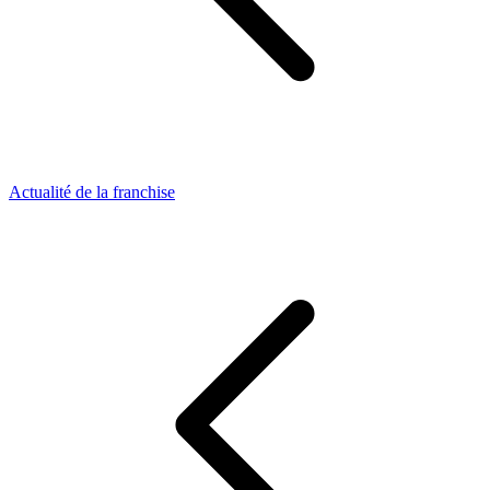
Actualité de la franchise