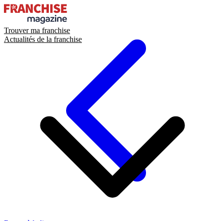
Trouver ma franchise
Actualités de la franchise