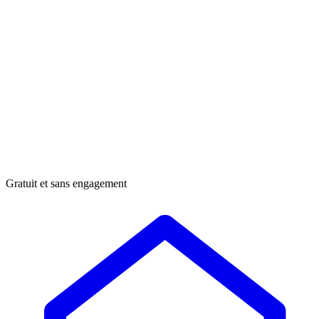
Gratuit et sans engagement