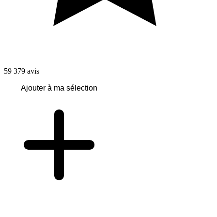
59 379
avis
Ajouter à ma sélection