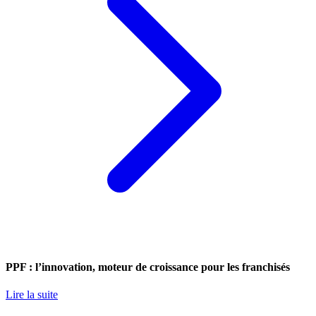
PPF : l’innovation, moteur de croissance pour les franchisés
Lire la suite