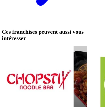
Ces franchises peuvent aussi vous
intéresser