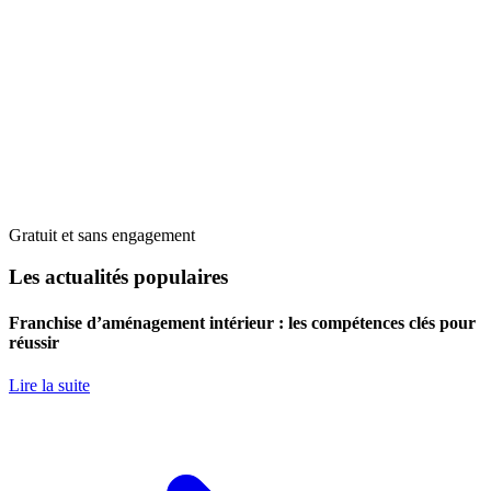
Gratuit et sans engagement
Les actualités populaires
Franchise d’aménagement intérieur : les compétences clés pour
réussir
Lire la suite