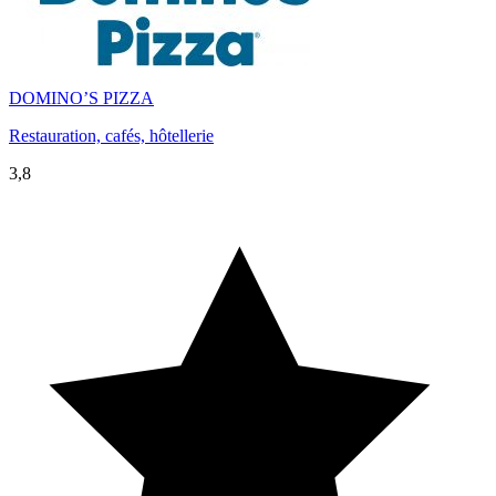
DOMINO’S PIZZA
Restauration, cafés, hôtellerie
3,8