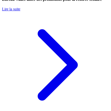
Lire la suite