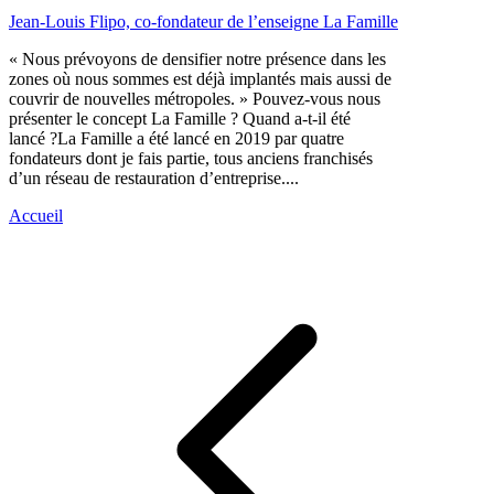
Jean-Louis Flipo, co-fondateur de l’enseigne La Famille
« Nous prévoyons de densifier notre présence dans les
zones où nous sommes est déjà implantés mais aussi de
couvrir de nouvelles métropoles. » Pouvez-vous nous
présenter le concept La Famille ? Quand a-t-il été
lancé ?La Famille a été lancé en 2019 par quatre
fondateurs dont je fais partie, tous anciens franchisés
d’un réseau de restauration d’entreprise....
Accueil