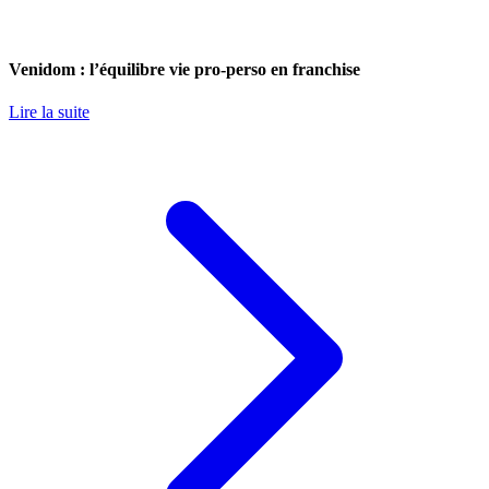
Venidom : l’équilibre vie pro-perso en franchise
Lire la suite