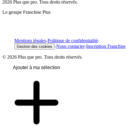
2026 Plus que pro. Tous droits réservés.
Le groupe Franchise Plus
Mentions légales
-
Politique de confidentialité
-
-
Nous contacter
-
Inscription Franchise
Gestion des cookies
© 2026 Plus que pro. Tous droits réservés.
Ajouter à ma sélection